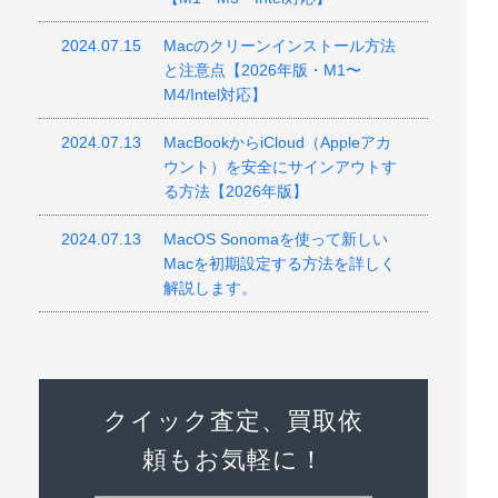
2024.07.15
Macのクリーンインストール方法
と注意点【2026年版・M1〜
M4/Intel対応】
2024.07.13
MacBookからiCloud（Appleアカ
ウント）を安全にサインアウトす
る方法【2026年版】
2024.07.13
MacOS Sonomaを使って新しい
Macを初期設定する方法を詳しく
解説します。
クイック査定、買取依
頼もお気軽に！