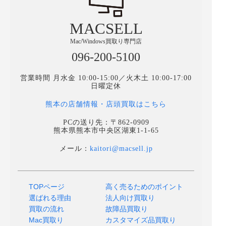
MACSELL
Mac/Windows買取り専門店
096-200-5100
営業時間 月水金 10:00-15:00／火木土 10:00-17:00
日曜定休
熊本の店舗情報・店頭買取はこちら
PCの送り先：〒862-0909
熊本県熊本市中央区湖東1-1-65
メール：
kaitori@macsell.jp
TOPページ
高く売るためのポイント
選ばれる理由
法人向け買取り
買取の流れ
故障品買取り
Mac買取り
カスタマイズ品買取り