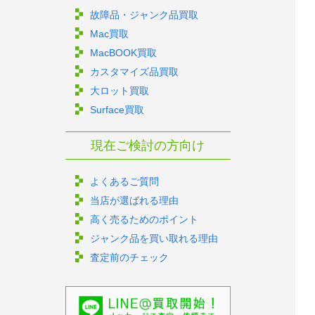
故障品・ジャンク品買取
Mac買取
MacBOOK買取
カスタマイズ品買取
大ロット買取
Surface買取
現在ご検討の方向け
よくあるご質問
当店が選ばれる理由
高く売るためのポイント
ジャンク品を買い取れる理由
査定前のチェック