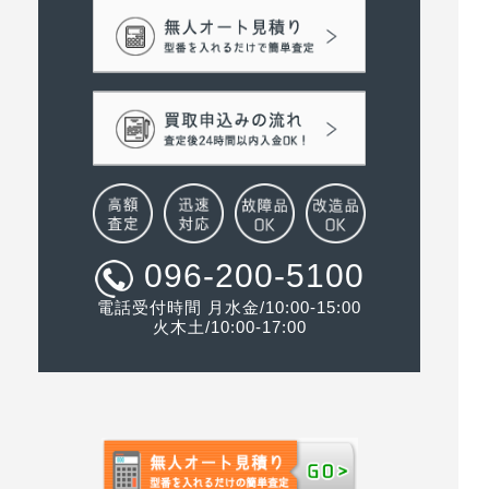
096-200-5100
電話受付時間 月水金/10:00-15:00
火木土/10:00-17:00