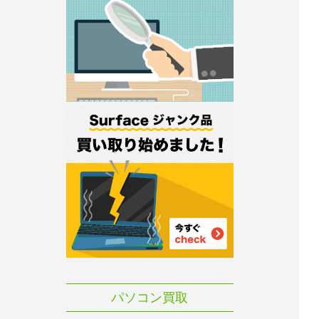
パソコン買取