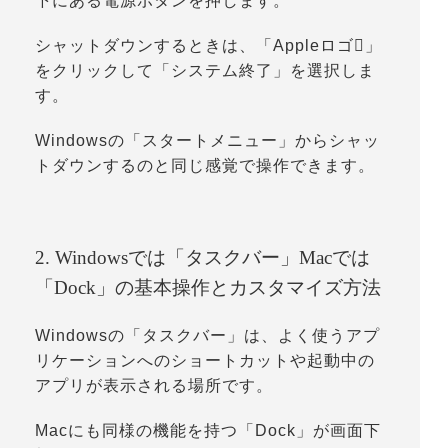
下にある電源ボタンを押します。
シャットダウンするときは、「
Appleロゴ
」
をクリックして「
システム終了
」を選択しま
す。
Windowsの「
スタートメニュー
」からシャッ
トダウンするのと同じ感覚で操作できます。
2. Windowsでは「タスクバー」Macでは
「Dock」の基本操作とカスタマイズ方法
Windowsの「
タスクバー
」は、よく使うアプ
リケーションへのショートカットや起動中の
アプリが表示される場所です。
Macにも同様の機能を持つ「
Dock
」が画面下