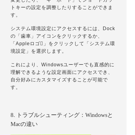
トキーの設定を調整したりすることができま
す。
システム環境設定にアクセスするには、Dock
の「
歯車
」アイコンをクリックするか、
「
Appleロゴ
」をクリックして「
システム環
境設定
」を選択します。
これにより、Windowsユーザーでも直感的に
理解できるような設定画面にアクセスでき、
自分好みにカスタマイズすることが可能で
す。
8. トラブルシューティング：Windowsと
Macの違い