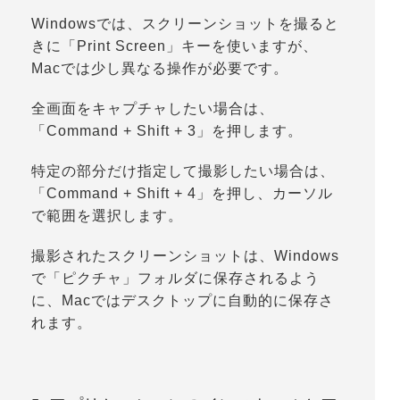
Windowsでは、スクリーンショットを撮ると
きに「
Print Screen
」キーを使いますが、
Macでは少し異なる操作が必要です。
全画面をキャプチャしたい場合は、
「
Command + Shift + 3
」を押します。
特定の部分だけ指定して撮影したい場合は、
「
Command + Shift + 4
」を押し、カーソル
で範囲を選択します。
撮影されたスクリーンショットは、Windows
で「
ピクチャ
」フォルダに保存されるよう
に、Macではデスクトップに自動的に保存さ
れます。