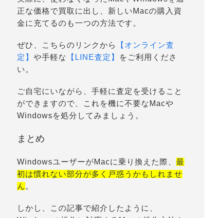
正な価格で買取に出し、新しいMacの購入資
金に充てるのも一つの方法です。
ぜひ、こちらのリンクから
【オンライン査
定】
や手軽な
【LINE査定】
をご利用くださ
い。
ご自宅にいながら、手軽に査定を受けること
ができますので、これを機に不要なMacや
Windowsを処分してみましょう。
まとめ
WindowsユーザーがMacに乗り換えた際、
最
初は慣れない部分が多く戸惑うかもしれませ
ん
。
しかし、この記事で紹介したように、