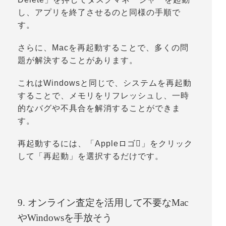
し、アプリを終了させるのと同様の手順で
す。
さらに、Macを再起動することで、多くの問
題が解決することがあります。
これはWindowsと同じで、システムを再起動
することで、メモリをリフレッシュし、一時
的なバグや不具合を解消することができま
す。
再起動するには、「
Appleロゴ
」をクリック
して「
再起動
」を選択するだけです。
9. オンライン査定を活用して不要なMac
やWindowsを手放そう