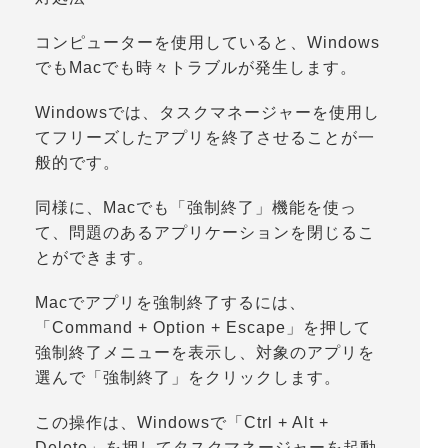
コンピューターを使用していると、Windows
でもMacでも時々トラブルが発生します。
Windowsでは、タスクマネージャーを使用し
てフリーズしたアプリを終了させることが一
般的です。
同様に、Macでも「強制終了」機能を使っ
て、問題のあるアプリケーションを閉じるこ
とができます。
Macでアプリを強制終了するには、
「
Command + Option + Escape
」を押して
強制終了メニューを表示し、対象のアプリを
選んで「
強制終了
」をクリックします。
この操作は、Windowsで「
Ctrl + Alt +
Delete
」を押してタスクマネージャーを起動