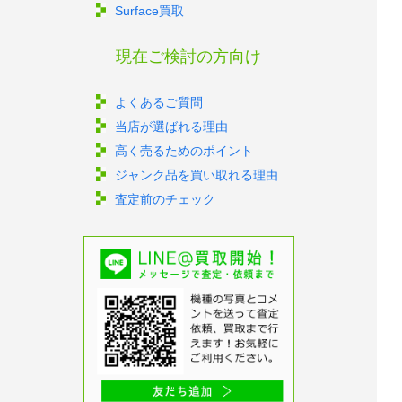
Surface買取
現在ご検討の方向け
よくあるご質問
当店が選ばれる理由
高く売るためのポイント
ジャンク品を買い取れる理由
査定前のチェック