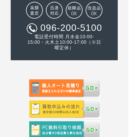
096-200-5100
電話受付時間 月水金10:00-
15:00・火木土10:00-17:00（※日
曜定休）