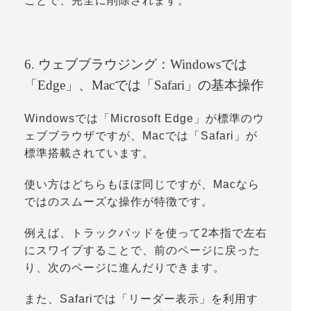
ことで、完全に削除されます。
6. ウェブブラウジング：Windowsでは
「Edge」、Macでは「Safari」の基本操作
Windowsでは「
Microsoft Edge
」が標準のウ
ェブブラウザですが、Macでは「
Safari
」が
標準搭載されています。
使い方はどちらもほぼ同じですが、Macなら
ではのスムーズな操作が特徴です。
例えば、トラックパッドを使って2本指で左右
にスワイプすることで、前のページに戻った
り、次のページに進んだりできます。
また、Safariでは「
リーダー表示
」を利用す