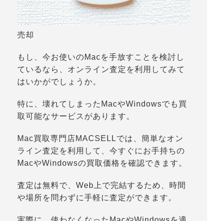
売却
もし、今お使いのMacを手放すことを検討し
ているなら、オンライン査定を利用してみて
はいかがでしょうか。
特に、壊れてしまったMacやWindowsでも買
取可能なサービスがあります。
Mac買取専門店MACSELLでは、
簡単なオン
ライン査定
を利用して、今すぐにお手持ちの
MacやWindowsの買取価格を確認できます。
査定は無料で、Web上で完結するため、時間
や場所を問わずに手軽に査定ができます。
実際に、使わなくなったMacやWindowsを適