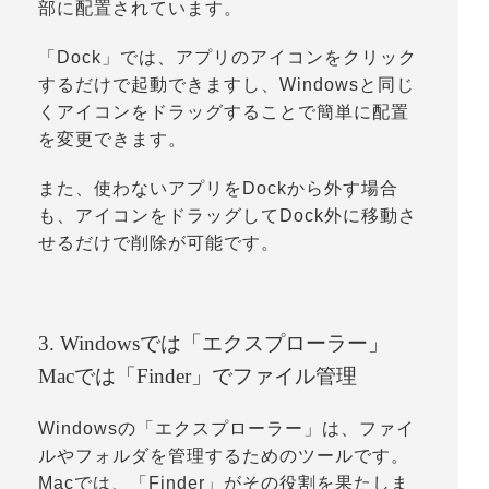
部に配置されています。
「
Dock
」では、アプリのアイコンをクリック
するだけで起動できますし、Windowsと同じ
くアイコンをドラッグすることで簡単に配置
を変更できます。
また、使わないアプリをDockから外す場合
も、アイコンをドラッグしてDock外に移動さ
せるだけで削除が可能です。
3. Windowsでは「エクスプローラー」
Macでは「Finder」でファイル管理
Windowsの「
エクスプローラー
」は、ファイ
ルやフォルダを管理するためのツールです。
Macでは、「
Finder
」がその役割を果たしま