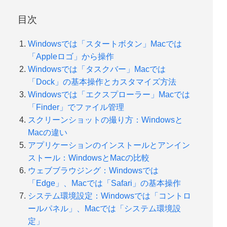
目次
Windowsでは「スタートボタン」Macでは
「Appleロゴ」から操作
Windowsでは「タスクバー」Macでは
「Dock」の基本操作とカスタマイズ方法
Windowsでは「エクスプローラー」Macでは
「Finder」でファイル管理
スクリーンショットの撮り方：Windowsと
Macの違い
アプリケーションのインストールとアンイン
ストール：WindowsとMacの比較
ウェブブラウジング：Windowsでは
「Edge」、Macでは「Safari」の基本操作
システム環境設定：Windowsでは「コントロ
ールパネル」、Macでは「システム環境設
定」