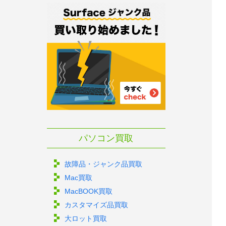
パソコン買取
故障品・ジャンク品買取
Mac買取
MacBOOK買取
カスタマイズ品買取
大ロット買取