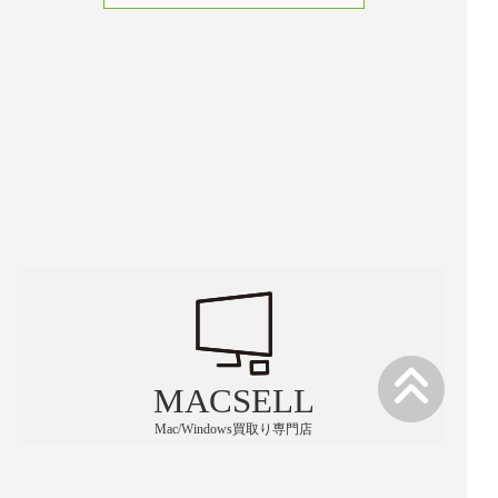
MACSELL
Mac/Windows買取り専門店
096-200-5100