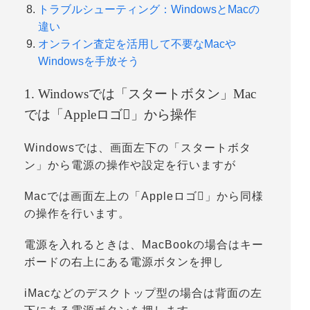
トラブルシューティング：WindowsとMacの
違い
オンライン査定を活用して不要なMacや
Windowsを手放そう
1. Windowsでは「スタートボタン」Mac
では「Appleロゴ」から操作
Windowsでは、画面左下の「
スタートボタ
ン
」から電源の操作や設定を行いますが
Macでは画面左上の「
Appleロゴ」
から同様
の操作を行います。
電源を入れるときは、MacBookの場合はキー
ボードの右上にある電源ボタンを押し
iMacなどのデスクトップ型の場合は背面の左