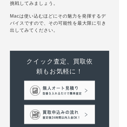
挑戦してみましょう。
Macは使い込むほどにその魅力を発揮するデ
バイスですので、その可能性を最大限に引き
出してみてください。
クイック査定、買取依
頼もお気軽に！