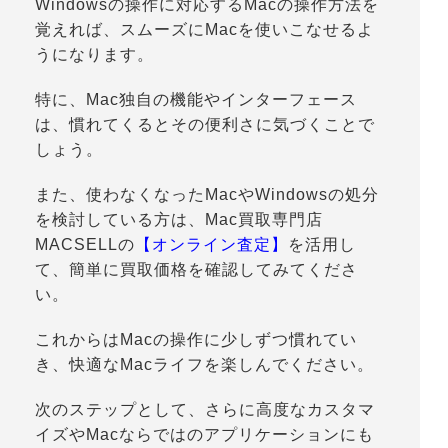
Windowsの操作に対応するMacの操作方法を
覚えれば、スムーズにMacを使いこなせるよ
うになります。
特に、Mac独自の機能やインターフェース
は、慣れてくるとその便利さに気づくことで
しょう。
また、使わなくなったMacやWindowsの処分
を検討している方は、Mac買取専門店
MACSELLの
【オンライン査定】
を活用し
て、簡単に買取価格を確認してみてくださ
い。
これからはMacの操作に少しずつ慣れてい
き、快適なMacライフを楽しんでください。
次のステップとして、さらに高度なカスタマ
イズやMacならではのアプリケーションにも