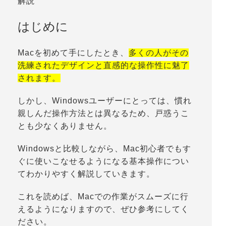
解説
はじめに
Macを初めて手にしたとき、
多くの人がその
洗練されたデザインと直感的な操作性に魅了
されます。
しかし、Windowsユーザーにとっては、慣れ
親しんだ操作方法とは異なるため、戸惑うこ
とも少なくありません。
Windowsと比較しながら、Mac初心者でもす
ぐに使いこなせるようになる基本操作につい
てわかりやすく解説していきます。
これを読めば、Macでの作業がスムーズに行
えるようになりますので、ぜひ参考にしてく
ださい。