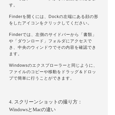
す。
Finderを開くには、Dockの左端にある顔の形
をしたアイコンをクリックしてください。
Finderでは、左側のサイドバーから「
書類
」
や「
ダウンロード
」フォルダにアクセスで
き、中央のウィンドウでその内容を確認でき
ます。
Windowsのエクスプローラーと同じように、
ファイルのコピーや移動をドラッグ＆ドロッ
プで簡単に行うことができます。
4. スクリーンショットの撮り方：
WindowsとMacの違い