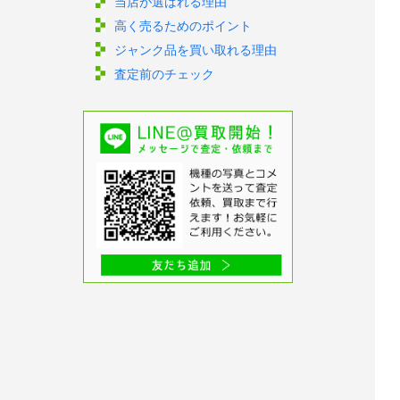
当店が選ばれる理由
高く売るためのポイント
ジャンク品を買い取れる理由
査定前のチェック