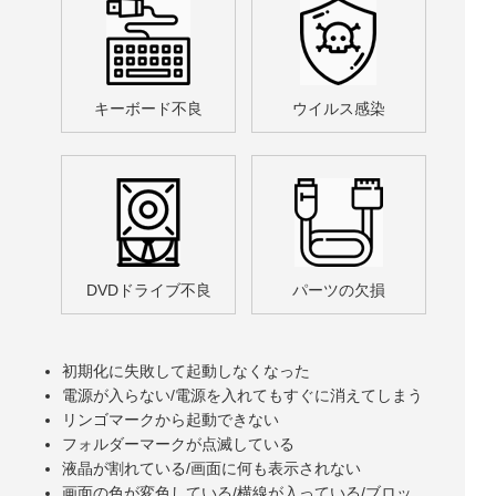
キーボード不良
ウイルス感染
DVDドライブ不良
パーツの欠損
初期化に失敗して起動しなくなった
電源が入らない/電源を入れてもすぐに消えてしまう
リンゴマークから起動できない
フォルダーマークが点滅している
液晶が割れている/画面に何も表示されない
画面の色が変色している/横線が入っている/ブロッ