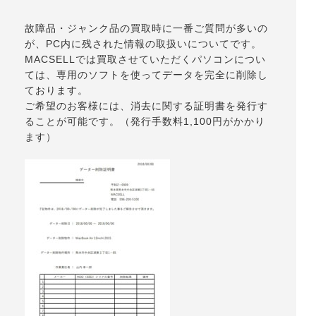
故障品・ジャンク品の買取時に一番ご質問が多いの
が、PC内に残された情報の取扱いについてです。
MACSELLでは買取させていただくパソコンについ
ては、専用のソフトを使ってデータを完全に削除し
ております。
ご希望のお客様には、消去に関する証明書を発行す
ることが可能です。（発行手数料1,100円がかかり
ます）