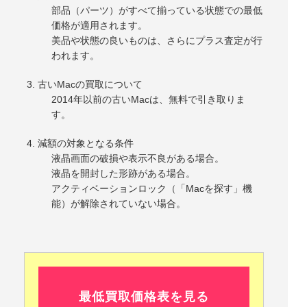
部品（パーツ）がすべて揃っている状態での最低
価格が適用されます。
美品や状態の良いものは、さらにプラス査定が行
われます。
古いMacの買取について
2014年以前の古いMacは、無料で引き取りま
す。
減額の対象となる条件
液晶画面の破損や表示不良がある場合。
液晶を開封した形跡がある場合。
アクティベーションロック（「Macを探す」機
能）が解除されていない場合。
最低買取価格表を見る