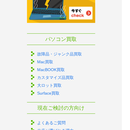
パソコン買取
故障品・ジャンク品買取
Mac買取
MacBOOK買取
カスタマイズ品買取
大ロット買取
Surface買取
現在ご検討の方向け
よくあるご質問