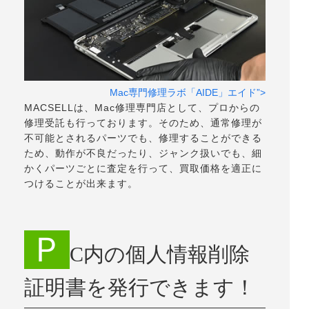
Mac専門修理ラボ「AIDE」エイド”>
MACSELLは、Mac修理専門店として、プロからの
修理受託も行っております。そのため、通常修理が
不可能とされるパーツでも、修理することができる
ため、動作が不良だったり、ジャンク扱いでも、細
かくパーツごとに査定を行って、買取価格を適正に
つけることが出来ます。
Ｐ
C内の個人情報削除
証明書を発行できます！