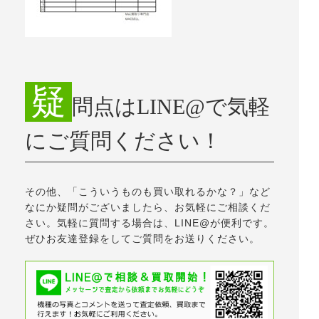
疑
問点はLINE@で気軽
にご質問ください！
その他、「こういうものも買い取れるかな？」など
なにか疑問がございましたら、お気軽にご相談くだ
さい。気軽に質問する場合は、LINE@が便利です。
ぜひお友達登録をしてご質問をお送りください。