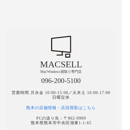
MACSELL
Mac/Windows買取り専門店
096-200-5100
営業時間 月水金 10:00-15:00／火木土 10:00-17:00
日曜定休
熊本の店舗情報・店頭買取はこちら
PCの送り先：〒862-0909
熊本県熊本市中央区湖東1-1-65