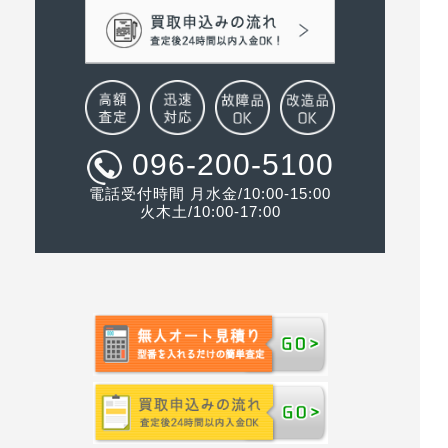
096-200-5100
電話受付時間 月水金/10:00-15:00
火木土/10:00-17:00