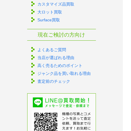
カスタマイズ品買取
大ロット買取
Surface買取
現在ご検討の方向け
よくあるご質問
当店が選ばれる理由
高く売るためのポイント
ジャンク品を買い取れる理由
査定前のチェック