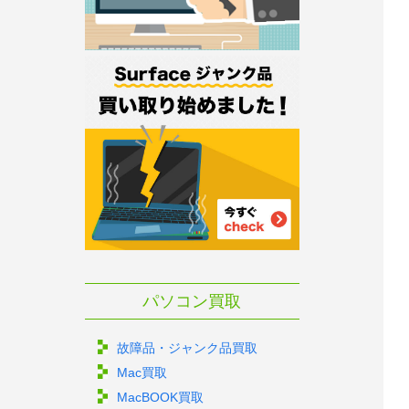
パソコン買取
故障品・ジャンク品買取
Mac買取
MacBOOK買取