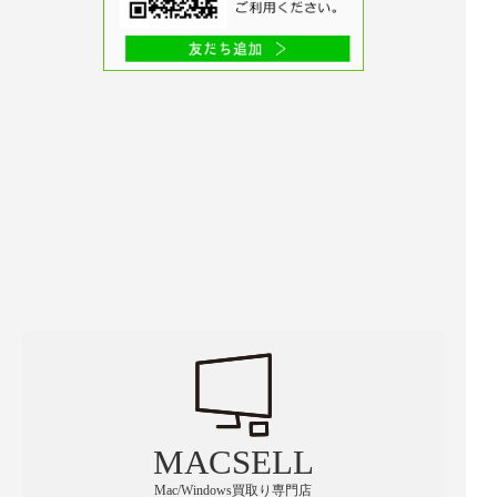
MACSELL
Mac/Windows買取り専門店