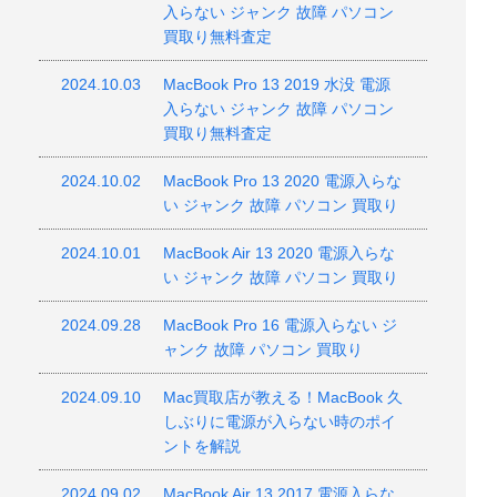
入らない ジャンク 故障 パソコン
買取り無料査定
2024.10.03
MacBook Pro 13 2019 水没 電源
入らない ジャンク 故障 パソコン
買取り無料査定
2024.10.02
MacBook Pro 13 2020 電源入らな
い ジャンク 故障 パソコン 買取り
2024.10.01
MacBook Air 13 2020 電源入らな
い ジャンク 故障 パソコン 買取り
2024.09.28
MacBook Pro 16 電源入らない ジ
ャンク 故障 パソコン 買取り
2024.09.10
Mac買取店が教える！MacBook 久
しぶりに電源が入らない時のポイ
ントを解説
2024.09.02
MacBook Air 13 2017 電源入らな