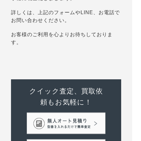
詳しくは、上記のフォームやLINE、お電話で
お問い合わせください。
お客様のご利用を心よりお待ちしておりま
す。
クイック査定、買取依
頼もお気軽に！