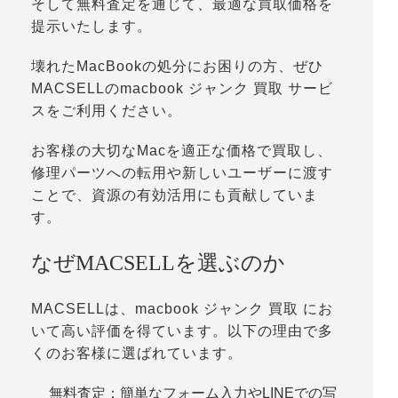
そして無料査定を通じて、最適な買取価格を
提示いたします。
壊れたMacBookの処分にお困りの方、ぜひ
MACSELLのmacbook ジャンク 買取 サービ
スをご利用ください。
お客様の大切なMacを適正な価格で買取し、
修理パーツへの転用や新しいユーザーに渡す
ことで、資源の有効活用にも貢献していま
す。
なぜMACSELLを選ぶのか
MACSELLは、macbook ジャンク 買取 にお
いて高い評価を得ています。以下の理由で多
くのお客様に選ばれています。
無料査定：簡単なフォーム入力やLINEでの写