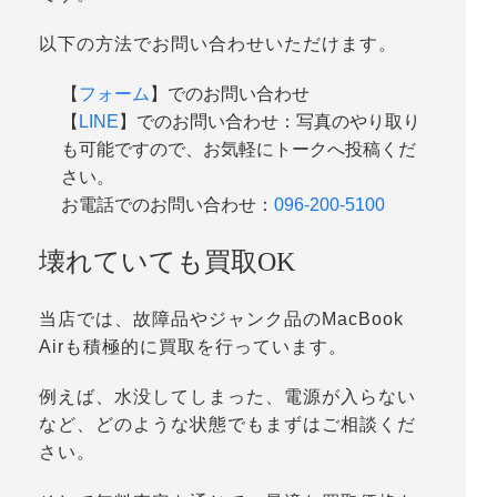
以下の方法でお問い合わせいただけます。
【
フォーム
】でのお問い合わせ
【
LINE
】でのお問い合わせ：写真のやり取り
も可能ですので、お気軽にトークへ投稿くだ
さい。
お電話でのお問い合わせ：
096-200-5100
壊れていても買取OK
当店では、故障品やジャンク品のMacBook
Airも積極的に買取を行っています。
例えば、水没してしまった、電源が入らない
など、どのような状態でもまずはご相談くだ
さい。