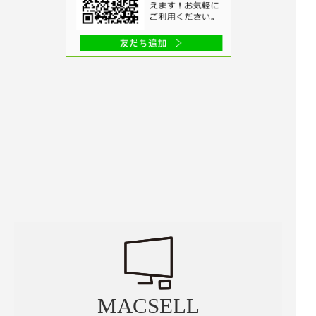
MACSELL