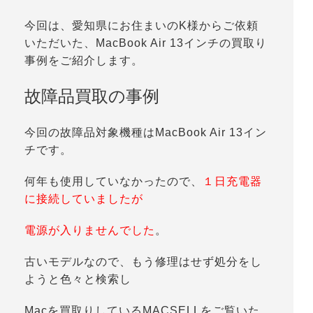
今回は、愛知県にお住まいのK様からご依頼
いただいた、MacBook Air 13インチの買取り
事例をご紹介します。
故障品買取の事例
今回の故障品対象機種はMacBook Air 13イン
チです。
何年も使用していなかったので、
１日充電器
に接続していましたが
電源が入りませんでした
。
古いモデルなので、もう修理はせず処分をし
ようと色々と検索し
Macを買取りしているMACSELLをご覧いた