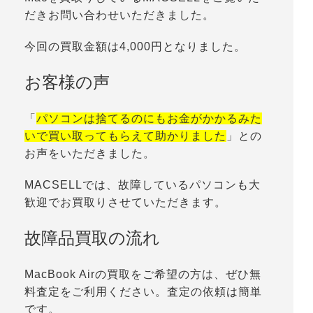
だきお問い合わせいただきました。
今回の買取金額は4,000円となりました。
お客様の声
「
パソコンは捨てるのにもお金がかかるみた
いで買い取ってもらえて助かりました
」との
お声をいただきました。
MACSELLでは、故障しているパソコンも大
歓迎でお買取りさせていただきます。
故障品買取の流れ
MacBook Airの買取をご希望の方は、ぜひ無
料査定をご利用ください。査定の依頼は簡単
です。