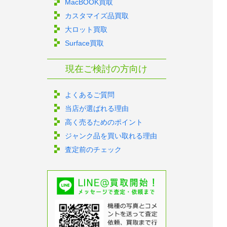
MacBOOK買取
カスタマイズ品買取
大ロット買取
Surface買取
現在ご検討の方向け
よくあるご質問
当店が選ばれる理由
高く売るためのポイント
ジャンク品を買い取れる理由
査定前のチェック