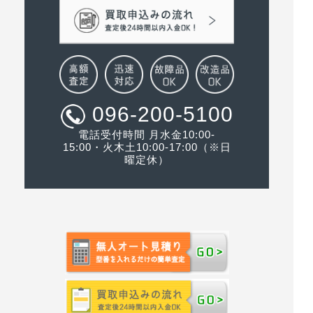
096-200-5100
電話受付時間 月水金10:00-
15:00・火木土10:00-17:00（※日
曜定休）