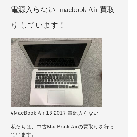
電源入らない macbook Air 買取
り しています！
#MacBook Air 13 2017 電源入らない
私たちは、中古MacBook Airの買取りを行っ
ています。