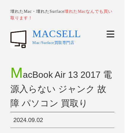
壊れたMac・壊れたSurface
壊れたMacなんでも買い
取ります！
MACSELL
Mac/Surface買取専門店
M
acBook Air 13 2017 電
源入らない ジャンク 故
障 パソコン 買取り
2024.09.02