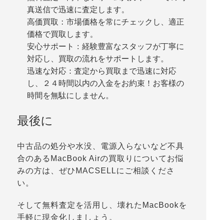
真送信で迅速に査定します。
高価買取：市場価格を常にチェックし、適正
価格で買取します。
安心サポート：経験豊富なスタッフが丁寧に
対応し、買取の流れをサポートします。
迅速な対応：査定から買取まで迅速に対応
し、２４時間以内の入金をお約束！お客様の
時間を無駄にしません。
最後に
中古品の処分や水没、電源入らないなど不具
合のあるMacBook Airの買取りについてお悩
みの方は、ぜひMACSELLにご相談くださ
い。
そして無料査定を活用し、壊れたMacBookを
手軽に現金化しましょう。