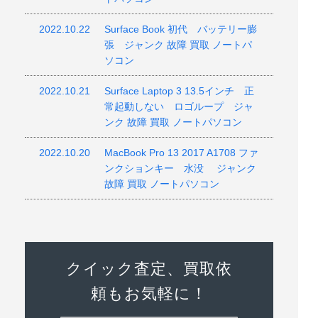
2022.10.22
Surface Book 初代 バッテリー膨
張 ジャンク 故障 買取 ノートパ
ソコン
2022.10.21
Surface Laptop 3 13.5インチ 正
常起動しない ロゴループ ジャ
ンク 故障 買取 ノートパソコン
2022.10.20
MacBook Pro 13 2017 A1708 ファ
ンクションキー 水没 ジャンク
故障 買取 ノートパソコン
クイック査定、買取依
頼もお気軽に！