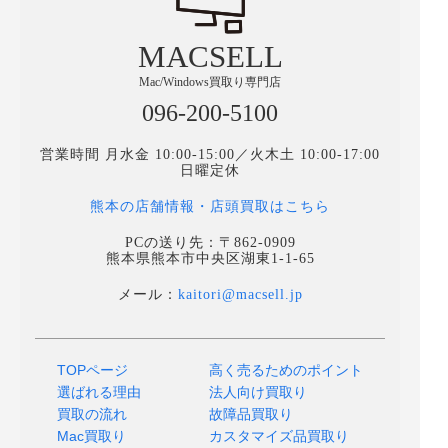
MACSELL
Mac/Windows買取り専門店
096-200-5100
営業時間 月水金 10:00-15:00／火木土 10:00-17:00
日曜定休
熊本の店舗情報・店頭買取はこちら
PCの送り先：〒862-0909
熊本県熊本市中央区湖東1-1-65
メール：
kaitori@macsell.jp
TOPページ
高く売るためのポイント
選ばれる理由
法人向け買取り
買取の流れ
故障品買取り
Mac買取り
カスタマイズ品買取り