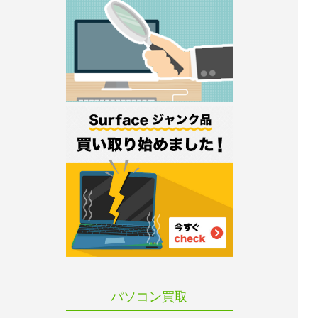
パソコン買取