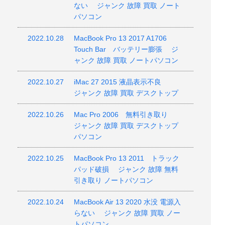
ない ジャンク 故障 買取 ノート
パソコン
2022.10.28
MacBook Pro 13 2017 A1706
Touch Bar バッテリー膨張 ジ
ャンク 故障 買取 ノートパソコン
2022.10.27
iMac 27 2015 液晶表示不良
ジャンク 故障 買取 デスクトップ
2022.10.26
Mac Pro 2006 無料引き取り
ジャンク 故障 買取 デスクトップ
パソコン
2022.10.25
MacBook Pro 13 2011 トラック
パッド破損 ジャンク 故障 無料
引き取り ノートパソコン
2022.10.24
MacBook Air 13 2020 水没 電源入
らない ジャンク 故障 買取 ノー
トパソコン