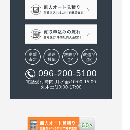
096-200-5100
電話受付時間 月水金/10:00-15:00
火木土/10:00-17:00