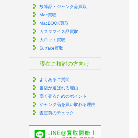
故障品・ジャンク品買取
Mac買取
MacBOOK買取
カスタマイズ品買取
大ロット買取
Surface買取
現在ご検討の方向け
よくあるご質問
当店が選ばれる理由
高く売るためのポイント
ジャンク品を買い取れる理由
査定前のチェック