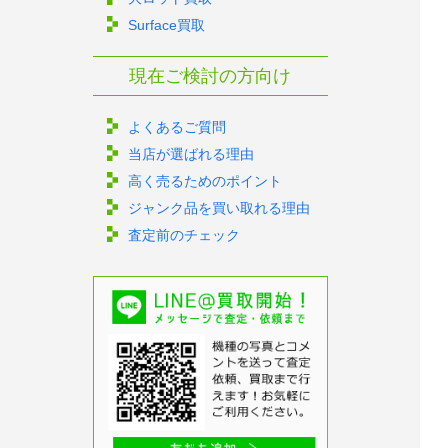
Surface買取
現在ご検討の方向け
よくあるご質問
当店が選ばれる理由
高く売るためのポイント
ジャンク品を買い取れる理由
査定前のチェック