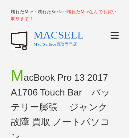
壊れたMac・壊れたSurface
壊れたMacなんでも買い
取ります！
MACSELL
Mac/Surface買取専門店
M
acBook Pro 13 2017
A1706 Touch Bar バッ
テリー膨張 ジャンク
故障 買取 ノートパソコ
ン