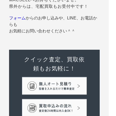
県外からは、宅配買取もお受付中です！
フォーム
からのお申し込みや、LINE、お電話か
らも
お気軽にお問い合わせください＾＾
クイック査定、買取依
頼もお気軽に！