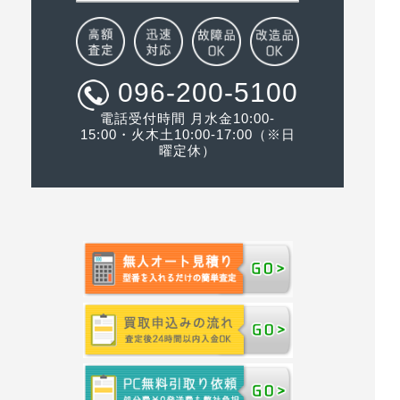
096-200-5100
電話受付時間 月水金10:00-
15:00・火木土10:00-17:00（※日
曜定休）