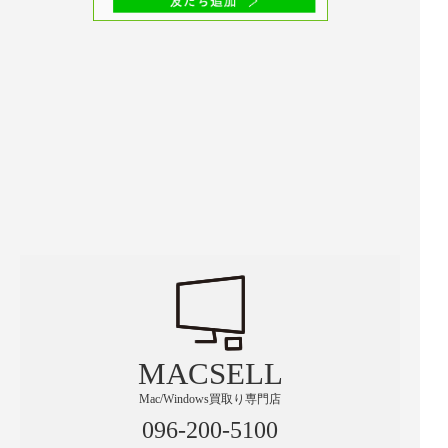
MACSELL
Mac/Windows買取り専門店
096-200-5100