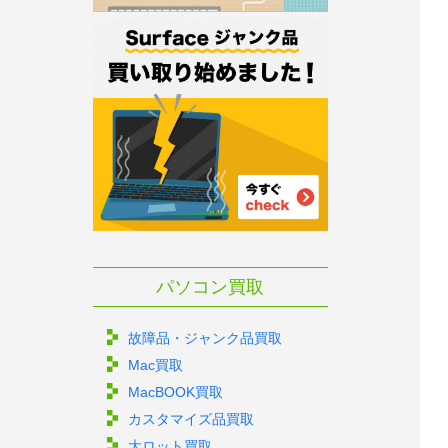
パソコン買取
故障品・ジャンク品買取
Mac買取
MacBOOK買取
カスタマイズ品買取
大ロット買取