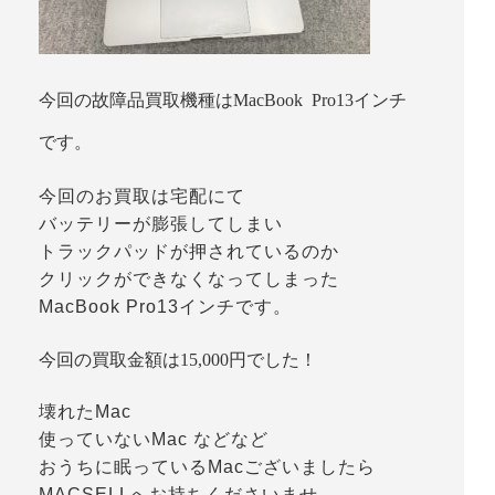
今回の故障品買取機種はMacBook Pro13インチ
です。
今回のお買取は宅配にて
バッテリーが膨張してしまい
トラックパッドが押されているのか
クリックができなくなってしまった
MacBook Pro13インチです。
今回の買取金額は15,000円でした！
壊れたMac
使っていないMac などなど
おうちに眠っているMacございましたら
MACSELLへお持ちくださいませ。