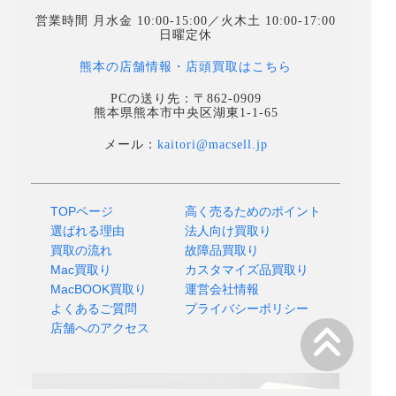
営業時間 月水金 10:00-15:00／火木土 10:00-17:00
日曜定休
熊本の店舗情報・店頭買取はこちら
PCの送り先：〒862-0909
熊本県熊本市中央区湖東1-1-65
メール：
kaitori@macsell.jp
TOPページ
高く売るためのポイント
選ばれる理由
法人向け買取り
買取の流れ
故障品買取り
Mac買取り
カスタマイズ品買取り
MacBOOK買取り
運営会社情報
よくあるご質問
プライバシーポリシー
店舗へのアクセス