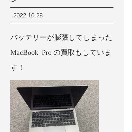
2022.10.28
バッテリーが膨張してしまった
MacBook Pro の買取もしていま
す！