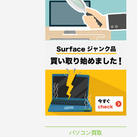
パソコン買取