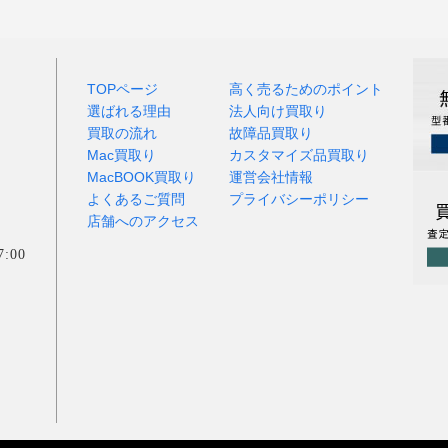
TOPページ
高く売るためのポイント
選ばれる理由
法人向け買取り
買取の流れ
故障品買取り
Mac買取り
カスタマイズ品買取り
MacBOOK買取り
運営会社情報
よくあるご質問
プライバシーポリシー
店舗へのアクセス
:00