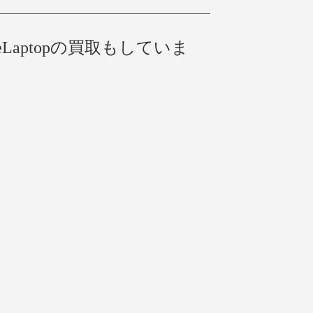
Laptopの買取もしていま