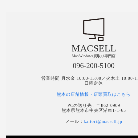
MACSELL
Mac/Windows買取り専門店
096-200-5100
営業時間 月水金 10:00-15:00／火木土 10:00-17
日曜定休
熊本の店舗情報・店頭買取はこちら
PCの送り先：〒862-0909
熊本県熊本市中央区湖東1-1-65
メール：
kaitori@macsell.jp