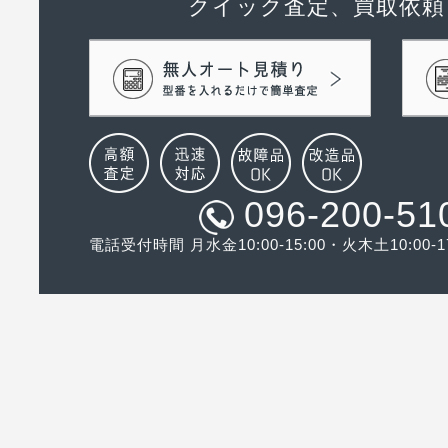
クイック査定、買取依頼
096-200-51
電話受付時間 月水金10:00-15:00・火木土10:00