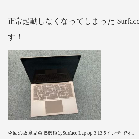
正常起動しなくなってしまった Surface
す！
今回の故障品買取機種はSurface Laptop 3 13.5インチ です。