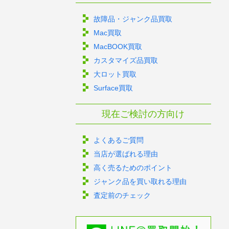
故障品・ジャンク品買取
Mac買取
MacBOOK買取
カスタマイズ品買取
大ロット買取
Surface買取
現在ご検討の方向け
よくあるご質問
当店が選ばれる理由
高く売るためのポイント
ジャンク品を買い取れる理由
査定前のチェック