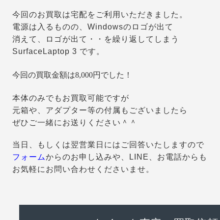
今回のお買取は宅配をご利用いただきました。
電源は入るものの、Windowsのロゴが出て
消えて、ロゴが出て・・を繰り返してしまう
SurfaceLaptop 3 です。
今回の買取金額は8,000円でした！
本体のみでもお買取可能ですが
元箱や、アダプター等の付属もございましたら
ぜひご一緒にお送りください＾＾
当日、もしくは翌営業日にはご回答いたしますので
フォーム
からのお申し込みや、LINE、お電話からも
お気軽にお問い合わせくださいませ。