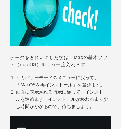
データをきれいにした後は、Macの基本ソフ
ト（macOS）をもう一度入れます。
リカバリーモードのメニューに戻って、
「
MacOSを再インストール
」を選びます。
画面に表示される指示に従って、インストー
ルを進めます。インストールが終わるまで少
し時間がかかるので、待ちましょう。