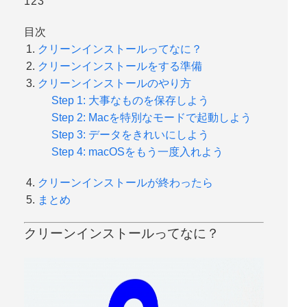
123
目次
クリーンインストールってなに？
クリーンインストールをする準備
クリーンインストールのやり方
Step 1: 大事なものを保存しよう
Step 2: Macを特別なモードで起動しよう
Step 3: データをきれいにしよう
Step 4: macOSをもう一度入れよう
クリーンインストールが終わったら
まとめ
クリーンインストールってなに？