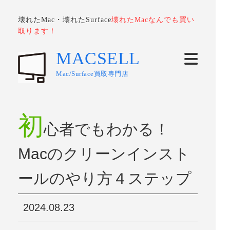
壊れたMac・壊れたSurface
壊れたMacなんでも買い
取ります！
MACSELL
Mac/Surface買取専門店
初
心者でもわかる！
Macのクリーンインスト
ールのやり方４ステップ
2024.08.23