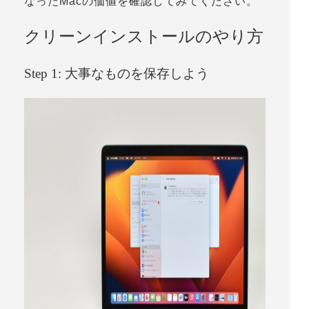
なったMacの価値を確認してみてください。
クリーンインストールのやり方
Step 1: 大事なものを保存しよう