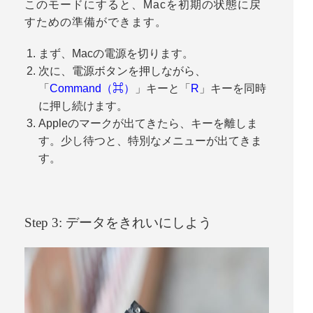
このモードにすると、Macを初期の状態に戻
すための準備ができます。
まず、Macの電源を切ります。
次に、電源ボタンを押しながら、
「
Command（⌘）
」キーと「
R
」キーを同時
に押し続けます。
Appleのマークが出てきたら、キーを離しま
す。少し待つと、特別なメニューが出てきま
す。
Step 3: データをきれいにしよう