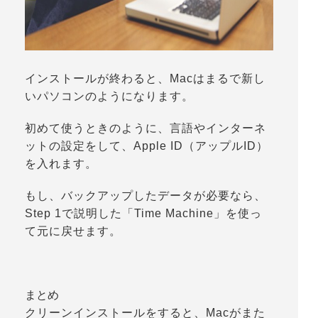
インストールが終わると、Macはまるで新し
いパソコンのようになります。
初めて使うときのように、言語やインターネ
ットの設定をして、Apple ID（アップルID）
を入れます。
もし、バックアップしたデータが必要なら、
Step 1で説明した「
Time Machine
」を使っ
て元に戻せます。
まとめ
クリーンインストールをすると、Macがまた