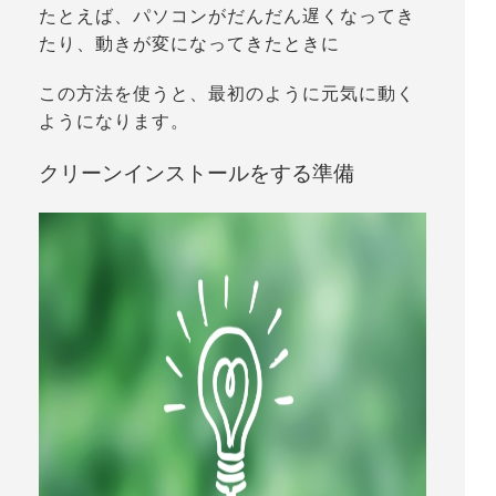
たとえば、パソコンがだんだん遅くなってき
たり、動きが変になってきたときに
この方法を使うと、最初のように元気に動く
ようになります。
クリーンインストールをする準備