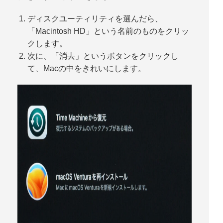
ディスクユーティリティを選んだら、
「
Macintosh HD
」という名前のものをクリッ
クします。
次に、「
消去
」というボタンをクリックし
て、Macの中をきれいにします。