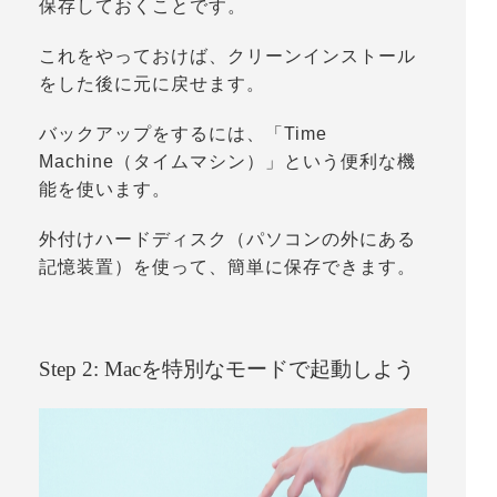
保存しておくことです。
これをやっておけば、クリーンインストール
をした後に元に戻せます。
バックアップをするには、「
Time
Machine（タイムマシン）
」という便利な機
能を使います。
外付けハードディスク（パソコンの外にある
記憶装置）を使って、簡単に保存できます。
Step 2: Macを特別なモードで起動しよう