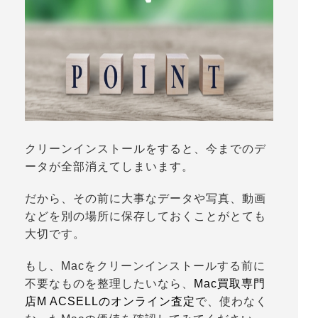
クリーンインストールをすると、今までのデ
ータが全部消えてしまいます。
だから、その前に大事なデータや写真、動画
などを別の場所に保存しておくことがとても
大切です。
もし、Macをクリーンインストールする前に
不要なものを整理したいなら、
Mac買取専門
店M ACSELLのオンライン査定
で、使わなく