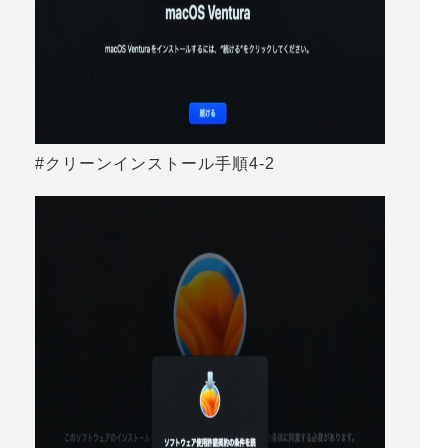
#クリーンインストール手順4-2