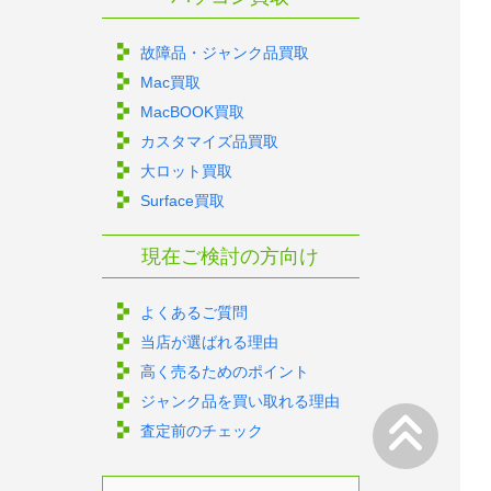
故障品・ジャンク品買取
Mac買取
MacBOOK買取
カスタマイズ品買取
大ロット買取
Surface買取
現在ご検討の方向け
よくあるご質問
当店が選ばれる理由
高く売るためのポイント
ジャンク品を買い取れる理由
査定前のチェック