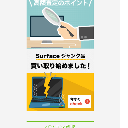
パソコン買取