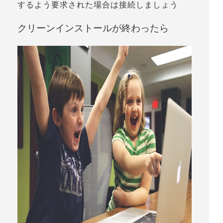
するよう要求された場合は接続しましょう
クリーンインストールが終わったら