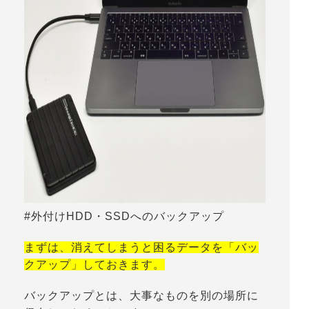
#外付けHDD・SSDへのバックアップ
まずは、消えてしまうと困るデータを「バッ
クアップ」しておきます。
バックアップとは、大事なものを別の場所に