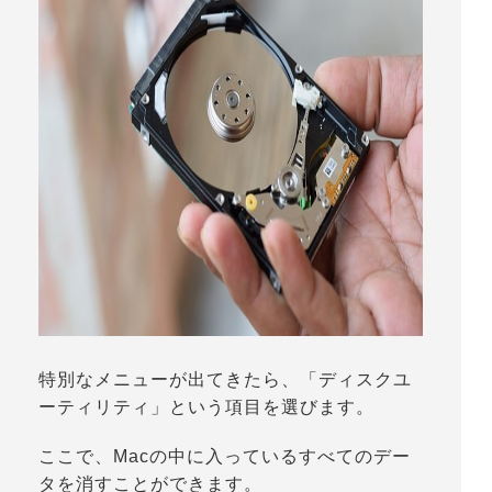
特別なメニューが出てきたら、「
ディスクユ
ーティリティ
」という項目を選びます。
ここで、Macの中に入っているすべてのデー
タを消すことができます。