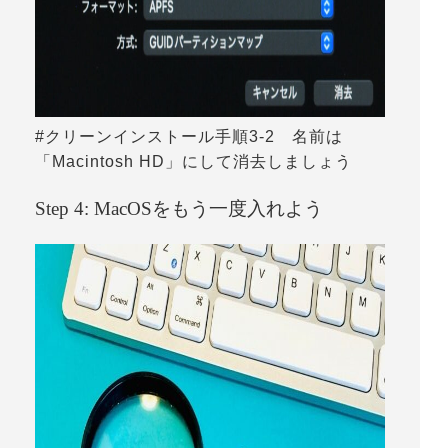
#クリーンインストール手順3-2 名前は
「Macintosh HD」にして消去しましょう
Step 4: MacOSをもう一度入れよう