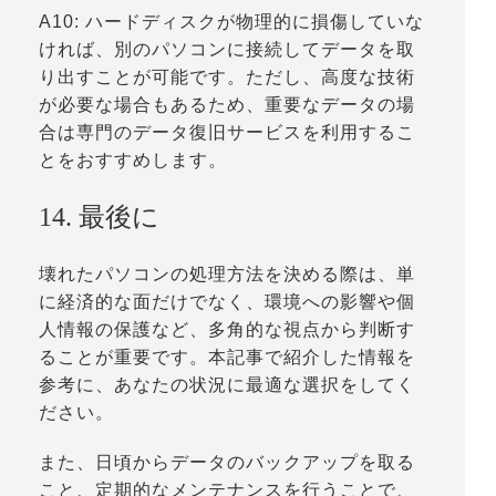
A10: ハードディスクが物理的に損傷していな
ければ、別のパソコンに接続してデータを取
り出すことが可能です。ただし、高度な技術
が必要な場合もあるため、重要なデータの場
合は専門のデータ復旧サービスを利用するこ
とをおすすめします。
14. 最後に
壊れたパソコンの処理方法を決める際は、単
に経済的な面だけでなく、環境への影響や個
人情報の保護など、多角的な視点から判断す
ることが重要です。本記事で紹介した情報を
参考に、あなたの状況に最適な選択をしてく
ださい。
また、日頃からデータのバックアップを取る
こと、定期的なメンテナンスを行うことで、