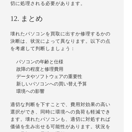
切に処理される必要があります。
12. まとめ
壊れたパソコンを買取に出すか修理するかの
決断は、状況によって異なります。以下の点
を考慮して判断しましょう：
パソコンの年齢と仕様
故障の程度と修理費用
データやソフトウェアの重要性
新しいパソコンへの買い替え予算
環境への影響
適切な判断を下すことで、費用対効果の高い
選択ができ、同時に環境への負荷も軽減でき
ます。壊れたパソコンも、適切に対処すれば
価値を生み出せる可能性があります。状況を