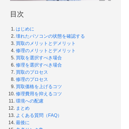
目次
はじめに
壊れたパソコンの状態を確認する
買取のメリットとデメリット
修理のメリットとデメリット
買取を選択すべき場合
修理を選択すべき場合
買取のプロセス
修理のプロセス
買取価格を上げるコツ
修理費用を抑えるコツ
環境への配慮
まとめ
よくある質問（FAQ）
最後に