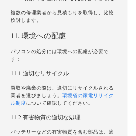
複数の修理業者から見積もりを取得し、比較
検討します。
11. 環境への配慮
パソコンの処分には環境への配慮が必要で
す：
11.1 適切なリサイクル
買取や廃棄の際は、適切にリサイクルされる
業者を選びましょう。
環境省の家電リサイク
ル制度
について確認してください。
11.2 有害物質の適切な処理
バッテリーなどの有害物質を含む部品は、適