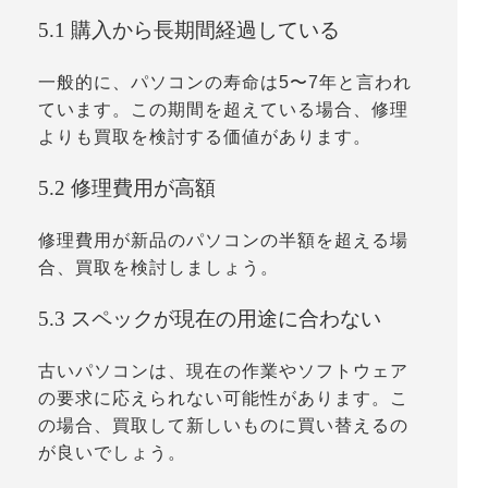
5.1 購入から長期間経過している
一般的に、パソコンの寿命は5〜7年と言われ
ています。この期間を超えている場合、修理
よりも買取を検討する価値があります。
5.2 修理費用が高額
修理費用が新品のパソコンの半額を超える場
合、買取を検討しましょう。
5.3 スペックが現在の用途に合わない
古いパソコンは、現在の作業やソフトウェア
の要求に応えられない可能性があります。こ
の場合、買取して新しいものに買い替えるの
が良いでしょう。