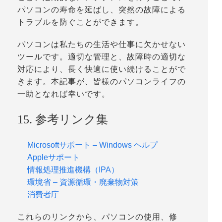
パソコンの寿命を延ばし、突然の故障による
トラブルを防ぐことができます。
パソコンは私たちの生活や仕事に欠かせない
ツールです。適切な管理と、故障時の適切な
対応により、長く快適に使い続けることがで
きます。本記事が、皆様のパソコンライフの
一助となれば幸いです。
15. 参考リンク集
Microsoftサポート – Windows ヘルプ
Appleサポート
情報処理推進機構（IPA）
環境省 – 資源循環・廃棄物対策
消費者庁
これらのリンクから、パソコンの使用、修