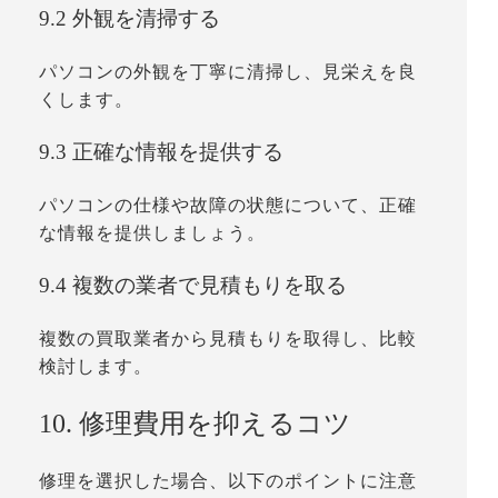
9.2 外観を清掃する
パソコンの外観を丁寧に清掃し、見栄えを良
くします。
9.3 正確な情報を提供する
パソコンの仕様や故障の状態について、正確
な情報を提供しましょう。
9.4 複数の業者で見積もりを取る
複数の買取業者から見積もりを取得し、比較
検討します。
10. 修理費用を抑えるコツ
修理を選択した場合、以下のポイントに注意