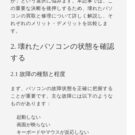
か」という選択に悩みます。本記事では、こ
の重要な決断を後押しするため、壊れたパソ
コンの買取と修理について詳しく解説し、そ
れぞれのメリット・デメリットを比較しま
す。
2. 壊れたパソコンの状態を確認
する
2.1 故障の種類と程度
まず、パソコンの故障状態を正確に把握する
ことが重要です。主な故障には以下のような
ものがあります：
起動しない
画面が映らない
キーボードやマウスが反応しない