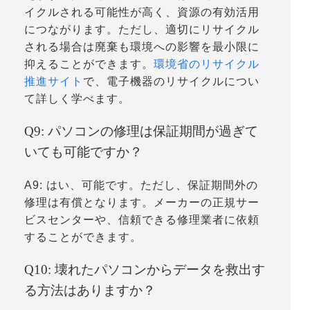
イクルされる可能性が高く、資源の有効活用
につながります。ただし、適切にリサイクル
される場合は廃棄も環境への影響を最小限に
抑えることができます。
環境省のリサイクル
推進サイト
で、電子機器のリサイクルについ
て詳しく学べます。
Q9: パソコンの修理は保証期間が過ぎて
いても可能ですか？
A9: はい、可能です。ただし、保証期間外の
修理は有償となります。メーカーの正規サー
ビスセンターや、信頼できる修理業者に依頼
することができます。
Q10: 壊れたパソコンからデータを救出す
る方法はありますか？