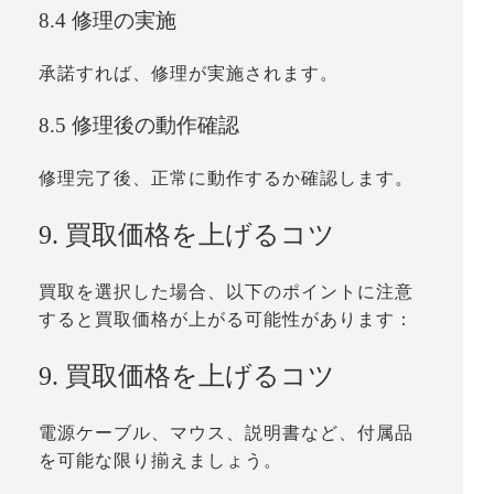
8.4 修理の実施
承諾すれば、修理が実施されます。
8.5 修理後の動作確認
修理完了後、正常に動作するか確認します。
9. 買取価格を上げるコツ
買取を選択した場合、以下のポイントに注意
すると買取価格が上がる可能性があります：
9. 買取価格を上げるコツ
電源ケーブル、マウス、説明書など、付属品
を可能な限り揃えましょう。