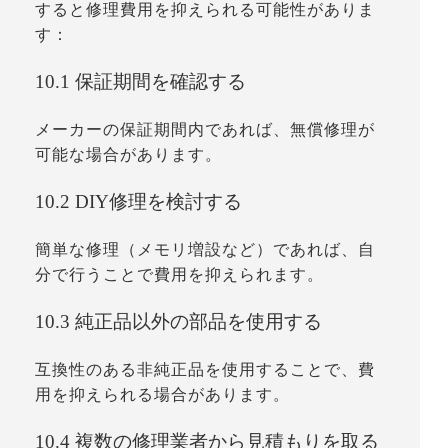
すると修理費用を抑えられる可能性がありま
す：
10.1 保証期間を確認する
メーカーの保証期間内であれば、無償修理が
可能な場合があります。
10.2 DIY修理を検討する
簡単な修理（メモリ増設など）であれば、自
分で行うことで費用を抑えられます。
10.3 純正品以外の部品を使用する
互換性のある非純正品を使用することで、費
用を抑えられる場合があります。
10.4 複数の修理業者から見積もりを取る