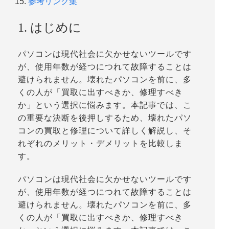
参考リンク集
1. はじめに
パソコンは現代社会に欠かせないツールです
が、使用年数が経つにつれて故障することは
避けられません。壊れたパソコンを前に、多
くの人が「買取に出すべきか、修理すべき
か」という選択に悩みます。本記事では、こ
の重要な決断を後押しするため、壊れたパソ
コンの買取と修理について詳しく解説し、そ
れぞれのメリット・デメリットを比較しま
す。
パソコンは現代社会に欠かせないツールです
が、使用年数が経つにつれて故障することは
避けられません。壊れたパソコンを前に、多
くの人が「買取に出すべきか、修理すべき