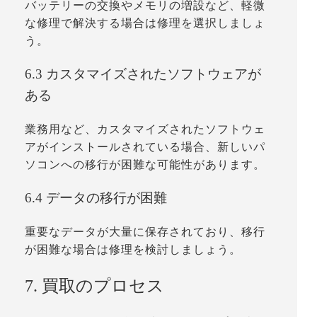
バッテリーの交換やメモリの増設など、軽微
な修理で解決する場合は修理を選択しましょ
う。
6.3 カスタマイズされたソフトウェアが
ある
業務用など、カスタマイズされたソフトウェ
アがインストールされている場合、新しいパ
ソコンへの移行が困難な可能性があります。
6.4 データの移行が困難
重要なデータが大量に保存されており、移行
が困難な場合は修理を検討しましょう。
7. 買取のプロセス