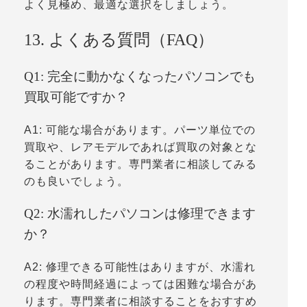
よく見極め、最適な選択をしましょう。
13. よくある質問（FAQ）
Q1: 完全に動かなくなったパソコンでも
買取可能ですか？
A1: 可能な場合があります。パーツ単位での
買取や、レアモデルであれば買取の対象とな
ることがあります。専門業者に相談してみる
のも良いでしょう。
Q2: 水濡れしたパソコンは修理できます
か？
A2: 修理できる可能性はありますが、水濡れ
の程度や時間経過によっては困難な場合があ
ります。専門業者に相談することをおすすめ