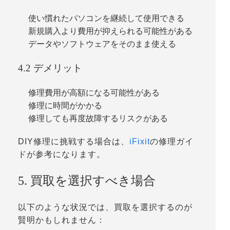
使い慣れたパソコンを継続して使用できる
新規購入より費用が抑えられる可能性がある
データやソフトウェアをそのまま使える
4.2 デメリット
修理費用が高額になる可能性がある
修理に時間がかかる
修理しても再度故障するリスクがある
DIY修理に挑戦する場合は、
iFixit
の修理ガイ
ドが参考になります。
5. 買取を選択すべき場合
以下のような状況では、買取を選択するのが
賢明かもしれません：