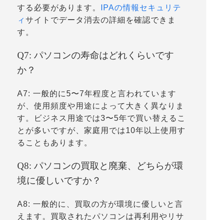
する必要があります。
IPAの情報セキュリテ
ィ
サイトでデータ消去の詳細を確認できま
す。
Q7: パソコンの寿命はどれくらいです
か？
A7: 一般的に5〜7年程度と言われています
が、使用頻度や用途によって大きく異なりま
す。ビジネス用途では3〜5年で買い替えるこ
とが多いですが、家庭用では10年以上使用す
ることもあります。
Q8: パソコンの買取と廃棄、どちらが環
境に優しいですか？
A8: 一般的に、買取の方が環境に優しいと言
えます。買取されたパソコンは再利用やリサ