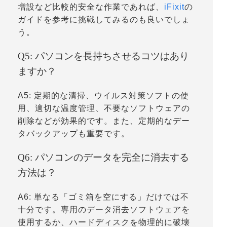
増設など比較的安全な作業であれば、
iFixit
の
ガイドを参考に挑戦してみるのも良いでしょ
う。
Q5: パソコンを長持ちさせるコツはあり
ますか？
A5: 定期的な清掃、ウイルス対策ソフトの使
用、適切な温度管理、不要なソフトウェアの
削除などが効果的です。また、定期的なデー
タバックアップも重要です。
Q6: パソコンのデータを完全に消去する
方法は？
A6: 単なる「ゴミ箱を空にする」だけでは不
十分です。専用のデータ消去ソフトウェアを
使用するか、ハードディスクを物理的に破壊