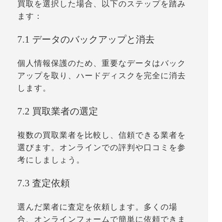
買取を選択した場合、以下のステップを踏み
ます：
7.1 データのバックアップと消去
個人情報保護のため、重要なデータはバック
アップを取り、ハードディスクを完全に消去
します。
7.2 買取業者の選定
複数の買取業者を比較し、信頼できる業者を
選びます。オンラインでの評判や口コミを参
考にしましょう。
7.3 査定依頼
選んだ業者に査定を依頼します。多くの場
合、オンラインフォームで簡単に依頼できま