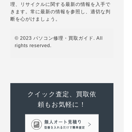
理、リサイクルに関する最新の情報を入手で
きます。常に最新の情報を参照し、適切な判
断を心がけましょう。
© 2023 パソコン修理・買取ガイド. All
rights reserved.
クイック査定、買取依
頼もお気軽に！