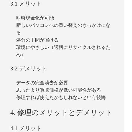
3.1 メリット
即時現金化が可能
新しいパソコンへの買い替えのきっかけにな
る
処分の手間が省ける
環境にやさしい（適切にリサイクルされるた
め）
3.2 デメリット
データの完全消去が必要
思ったより買取価格が低い可能性がある
修理すれば使えたかもしれないという後悔
4. 修理のメリットとデメリット
4.1 メリット