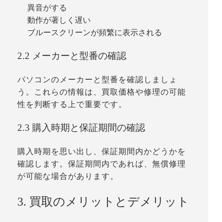
異音がする
動作が著しく遅い
ブルースクリーンが頻繁に表示される
2.2 メーカーと型番の確認
パソコンのメーカーと型番を確認しましょ
う。これらの情報は、買取価格や修理の可能
性を判断する上で重要です。
2.3 購入時期と保証期間の確認
購入時期を思い出し、保証期間内かどうかを
確認します。保証期間内であれば、無償修理
が可能な場合があります。
3. 買取のメリットとデメリット