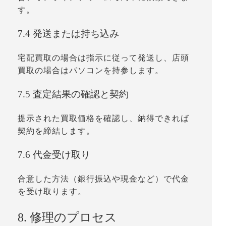
す。
7.4 発送または持ち込み
宅配買取の場合は指示に従って発送し、店頭
買取の場合はパソコンを持参します。
7.5 査定結果の確認と契約
提示された買取価格を確認し、納得できれば
契約を締結します。
7.6 代金受け取り
合意した方法（銀行振込や現金など）で代金
を受け取ります。
8. 修理のプロセス