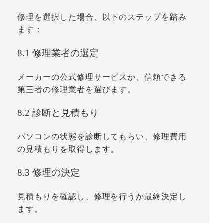
修理を選択した場合、以下のステップを踏み
ます：
8.1 修理業者の選定
メーカーの公式修理サービスか、信頼できる
第三者の修理業者を選びます。
8.2 診断と見積もり
パソコンの状態を診断してもらい、修理費用
の見積もりを取得します。
8.3 修理の決定
見積もりを確認し、修理を行うか最終決定し
ます。