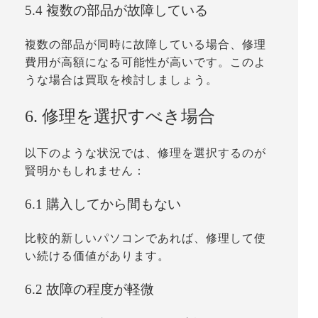
5.4 複数の部品が故障している
複数の部品が同時に故障している場合、修理
費用が高額になる可能性が高いです。このよ
うな場合は買取を検討しましょう。
6. 修理を選択すべき場合
以下のような状況では、修理を選択するのが
賢明かもしれません：
6.1 購入してから間もない
比較的新しいパソコンであれば、修理して使
い続ける価値があります。
6.2 故障の程度が軽微