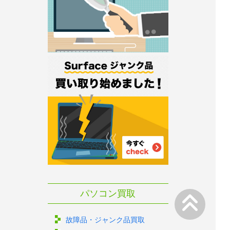
パソコン買取
故障品・ジャンク品買取