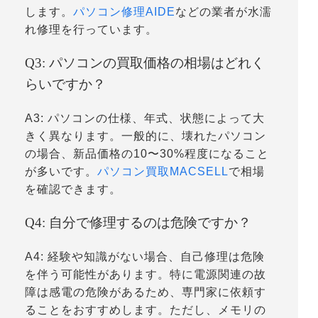
します。
パソコン修理AIDE
などの業者が水濡
れ修理を行っています。
Q3: パソコンの買取価格の相場はどれく
らいですか？
A3: パソコンの仕様、年式、状態によって大
きく異なります。一般的に、壊れたパソコン
の場合、新品価格の10〜30%程度になること
が多いです。
パソコン買取MACSELL
で相場
を確認できます。
Q4: 自分で修理するのは危険ですか？
A4: 経験や知識がない場合、自己修理は危険
を伴う可能性があります。特に電源関連の故
障は感電の危険があるため、専門家に依頼す
ることをおすすめします。ただし、メモリの