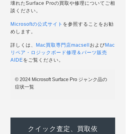
壊れたSurface Proの買取や修理についてご相
談ください。
Microsoftの公式サイト
を参照することをお勧
めします。
詳しくは、
Mac買取専門店macsell
および
Mac
リペア・ロジックボード修理＆パーツ販売
AIDE
をご覧ください。
© 2024 Microsoft Surface Pro ジャンク品の
症状一覧
クイック査定、買取依