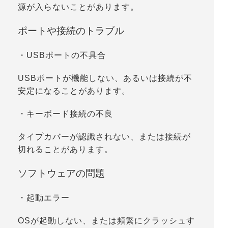
源が入らないことがあります。
ポートや接続のトラブル
・USBポートの不具合
USBポートが機能しない、あるいは接続が不
安定になることがあります。
・キーボード接続の不良
タイプカバーが認識されない、または接続が
切れることがあります。
ソフトウェアの問題
・起動エラー
OSが起動しない、または頻繁にクラッシュす