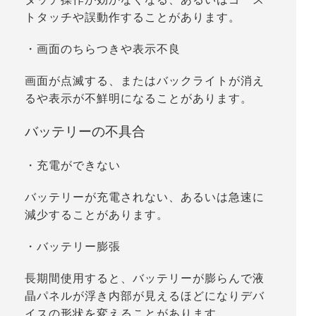
トタッチや誤動作することがあります。
・
画面のちらつきや表示不良
画面が点滅する、またはバックライトが消え
るや表示が不鮮明になることがあります。
バッテリーの不具合
・充電ができない
バッテリーが充電されない、あるいは急速に
減少することがあります。
・バッテリー膨張
長期間使用すると、バッテリーが膨らんで液
晶パネルが浮き内部が見えるほどになりデバ
イスの形状を変えることがあります。