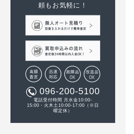
頼もお気軽に！
096-200-5100
電話受付時間 月水金10:00-
15:00・火木土10:00-17:00（※日
曜定休）