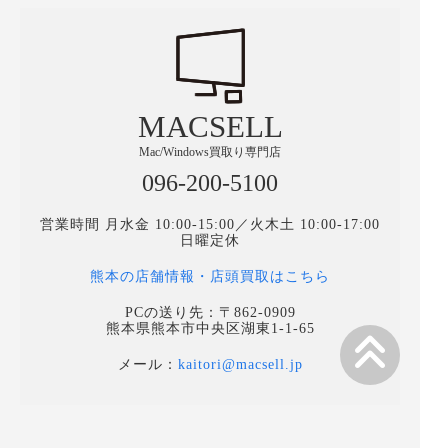
MACSELL
Mac/Windows買取り専門店
096-200-5100
営業時間 月水金 10:00-15:00／火木土 10:00-17:00
日曜定休
熊本の店舗情報・店頭買取はこちら
PCの送り先：〒862-0909
熊本県熊本市中央区湖東1-1-65
メール：
kaitori@macsell.jp
TOPページ
高く売るためのポイント