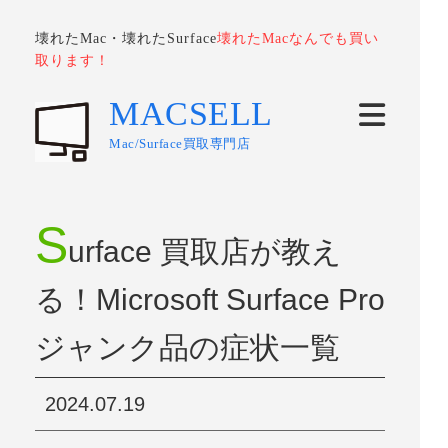
壊れたMac・壊れたSurface
壊れたMacなんでも買い
取ります！
MACSELL
Mac/Surface買取専門店
S
urface 買取店が教え
る！Microsoft Surface Pro
ジャンク品の症状一覧
2024.07.19