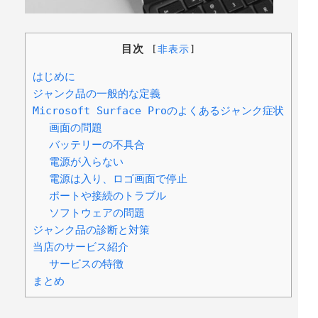
目次
[
非表示
]
はじめに
ジャンク品の一般的な定義
Microsoft Surface Proのよくあるジャンク症状
画面の問題
バッテリーの不具合
電源が入らない
電源は入り、ロゴ画面で停止
ポートや接続のトラブル
ソフトウェアの問題
ジャンク品の診断と対策
当店のサービス紹介
サービスの特徴
まとめ