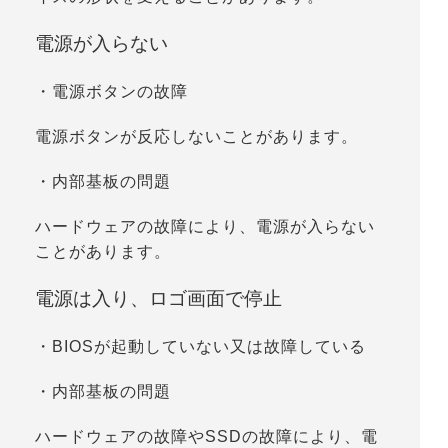
電源が入らない
・電源ボタンの故障
電源ボタンが反応しないことがあります。
・内部基板の問題
ハードウェアの故障により、電源が入らない
ことがあります。
電源は入り、ロゴ画面で停止
・BIOSが起動していない又は故障している
・内部基板の問題
ハードウェアの故障やSSDの故障により、電