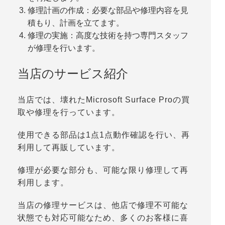
修理計画の作成：必要な部品や修理内容を見
積もり、計画を立てます。
修理の実施：高度な技術を持つ専門スタッフ
が修理を行います。
当店のサービス紹介
当店では、壊れたMicrosoft Surface Proの買
取や修理を行っています。
使用できる部品は1点1点動作確認を行い、再
利用して再販しています。
修理が必要な部分も、可能な限り修理して再
利用します。
当店の修理サービスは、他店で修理不可能な
状態でも対応可能なため、多くのお客様に喜