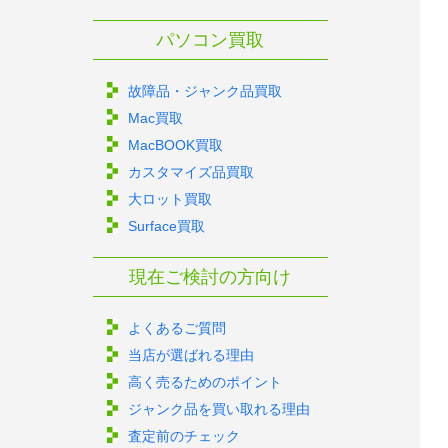
パソコン買取
故障品・ジャンク品買取
Mac買取
MacBOOK買取
カスタマイズ品買取
大ロット買取
Surface買取
現在ご検討の方向け
よくあるご質問
当店が選ばれる理由
高く売るためのポイント
ジャンク品を買い取れる理由
査定前のチェック