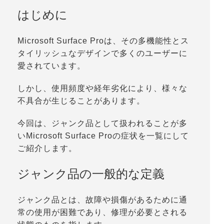
はじめに
Microsoft Surface Proは、その多機能性とス
タイリッシュなデザインで多くのユーザーに
愛されています。
しかし、使用頻度や経年劣化により、様々な
不具合が生じることがあります。
今回は、ジャンク品として扱われることが多
いMicrosoft Surface Proの症状を一覧にして
ご紹介します。
ジャンク品の一般的な定義
ジャンク品とは、故障や損傷があるために通
常の使用が困難であり、修理が必要とされる