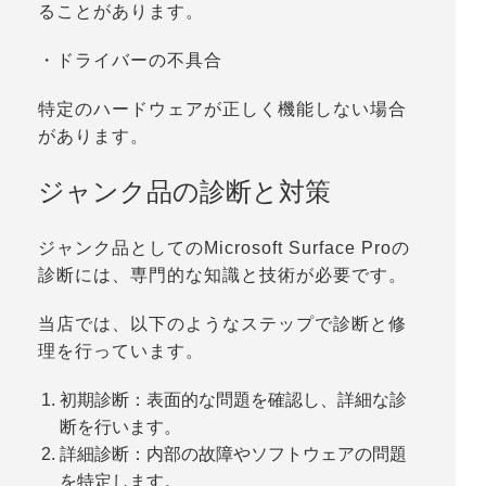
ることがあります。
・ドライバーの不具合
特定のハードウェアが正しく機能しない場合
があります。
ジャンク品の診断と対策
ジャンク品としてのMicrosoft Surface Proの
診断には、専門的な知識と技術が必要です。
当店では、以下のようなステップで診断と修
理を行っています。
初期診断：表面的な問題を確認し、詳細な診
断を行います。
詳細診断：内部の故障やソフトウェアの問題
を特定します。