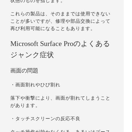
状態のものを指します。
これらの製品は、そのままでは使用できない
ことが多いですが、修理や部品交換によって
再び利用可能になることもあります。
Microsoft Surface Proのよくある
ジャンク症状
画面の問題
・
画面割れやひび割れ
落下や衝撃により、画面が割れてしまうこと
があります。
・
タッチスクリーンの反応不良
タッチ操作が効かなくなる、あるいはゴース