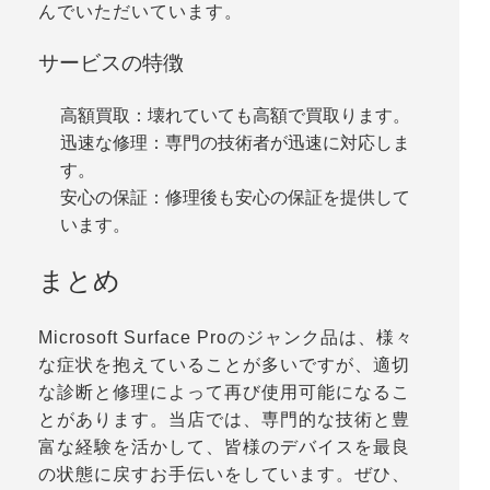
んでいただいています。
サービスの特徴
高額買取：壊れていても高額で買取ります。
迅速な修理：専門の技術者が迅速に対応しま
す。
安心の保証：修理後も安心の保証を提供して
います。
まとめ
Microsoft Surface Proのジャンク品は、様々
な症状を抱えていることが多いですが、適切
な診断と修理によって再び使用可能になるこ
とがあります。当店では、専門的な技術と豊
富な経験を活かして、皆様のデバイスを最良
の状態に戻すお手伝いをしています。ぜひ、