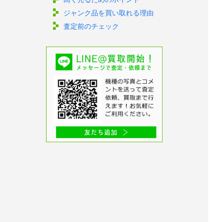
ジャンク品を買い取れる理由
査定前のチェック