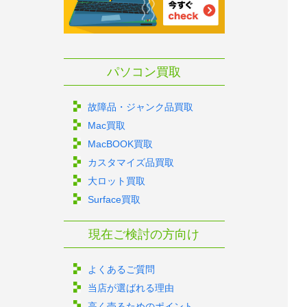
パソコン買取
故障品・ジャンク品買取
Mac買取
MacBOOK買取
カスタマイズ品買取
大ロット買取
Surface買取
現在ご検討の方向け
よくあるご質問
当店が選ばれる理由
高く売るためのポイント