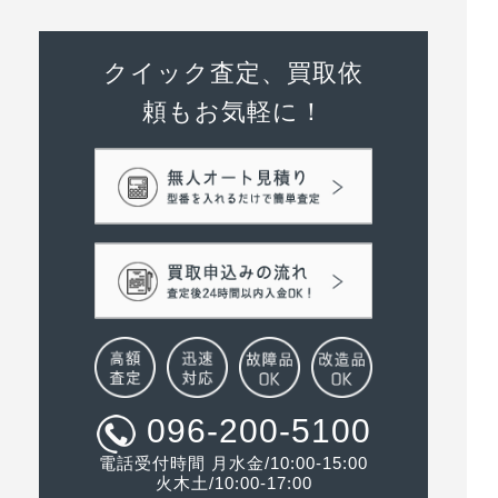
クイック査定、買取依
頼もお気軽に！
096-200-5100
電話受付時間 月水金/10:00-15:00
火木土/10:00-17:00