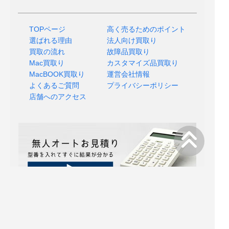
TOPページ
高く売るためのポイント
選ばれる理由
法人向け買取り
買取の流れ
故障品買取り
Mac買取り
カスタマイズ品買取り
MacBOOK買取り
運営会社情報
よくあるご質問
プライバシーポリシー
店舗へのアクセス