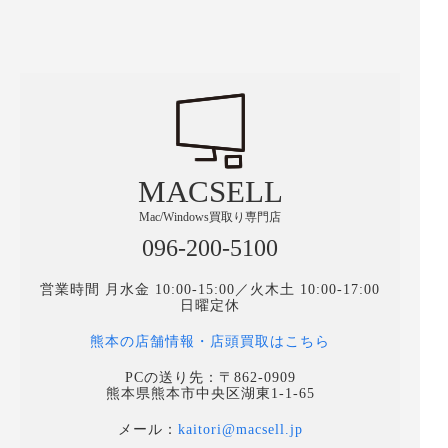
MACSELL
Mac/Windows買取り専門店
096-200-5100
営業時間 月水金 10:00-15:00／火木土 10:00-17:00
日曜定休
熊本の店舗情報・店頭買取はこちら
PCの送り先：〒862-0909
熊本県熊本市中央区湖東1-1-65
メール：
kaitori@macsell.jp