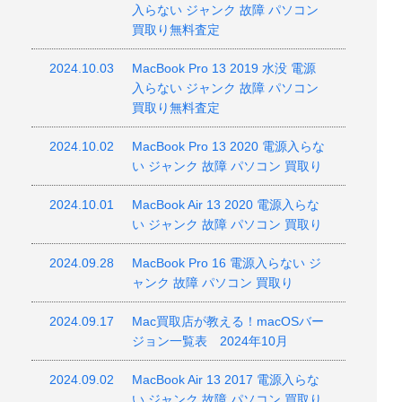
入らない ジャンク 故障 パソコン
買取り無料査定
2024.10.03
MacBook Pro 13 2019 水没 電源
入らない ジャンク 故障 パソコン
買取り無料査定
2024.10.02
MacBook Pro 13 2020 電源入らな
い ジャンク 故障 パソコン 買取り
2024.10.01
MacBook Air 13 2020 電源入らな
い ジャンク 故障 パソコン 買取り
2024.09.28
MacBook Pro 16 電源入らない ジ
ャンク 故障 パソコン 買取り
2024.09.17
Mac買取店が教える！macOSバー
ジョン一覧表 2024年10月
2024.09.02
MacBook Air 13 2017 電源入らな
い ジャンク 故障 パソコン 買取り