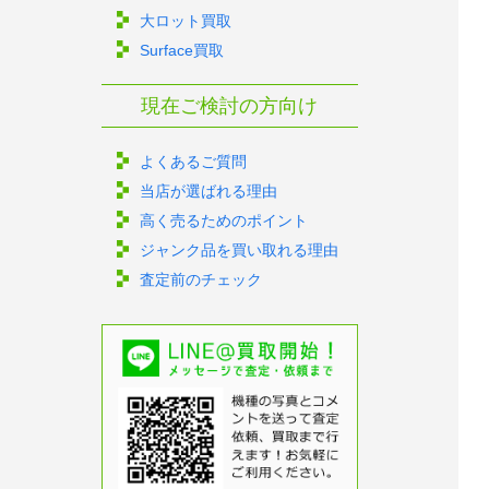
大ロット買取
Surface買取
現在ご検討の方向け
よくあるご質問
当店が選ばれる理由
高く売るためのポイント
ジャンク品を買い取れる理由
査定前のチェック