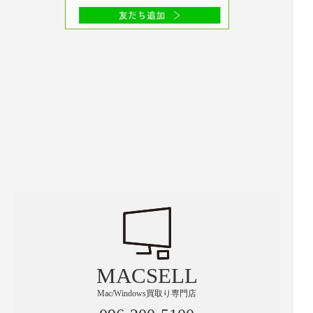
MACSELL
Mac/Windows買取り専門店