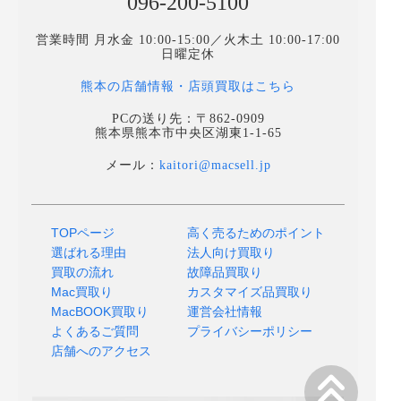
096-200-5100
営業時間 月水金 10:00-15:00／火木土 10:00-17:00
日曜定休
熊本の店舗情報・店頭買取はこちら
PCの送り先：〒862-0909
熊本県熊本市中央区湖東1-1-65
メール：
kaitori@macsell.jp
TOPページ
高く売るためのポイント
選ばれる理由
法人向け買取り
買取の流れ
故障品買取り
Mac買取り
カスタマイズ品買取り
MacBOOK買取り
運営会社情報
よくあるご質問
プライバシーポリシー
店舗へのアクセス