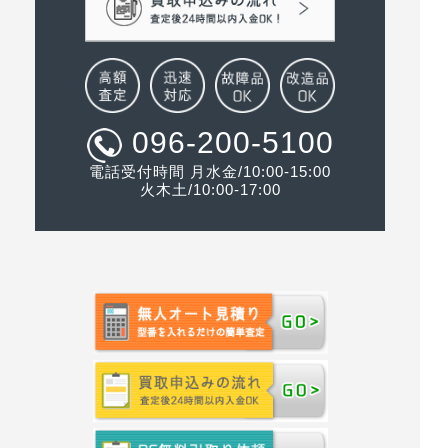
096-200-5100
電話受付時間 月水金/10:00-15:00
火木土/10:00-17:00