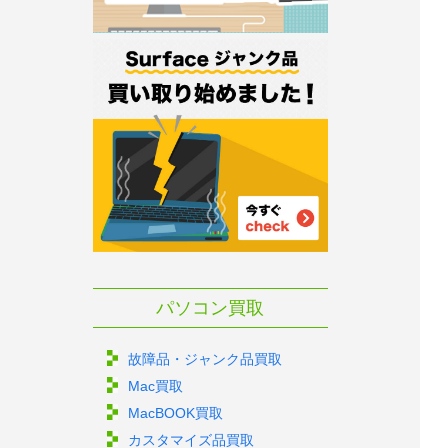
パソコン買取
故障品・ジャンク品買取
Mac買取
MacBOOK買取
カスタマイズ品買取