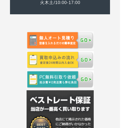
火木土/10:00-17:00