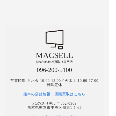
MACSELL
Mac/Windows買取り専門店
096-200-5100
営業時間 月水金 10:00-15:00／火木土 10:00-17:00
日曜定休
熊本の店舗情報・店頭買取はこちら
PCの送り先：〒862-0909
熊本県熊本市中央区湖東1-1-65