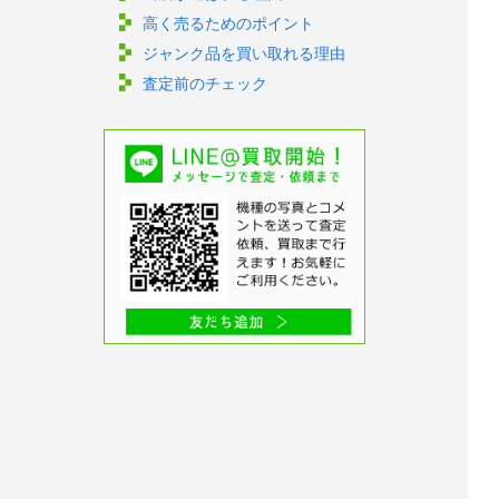
高く売るためのポイント
ジャンク品を買い取れる理由
査定前のチェック