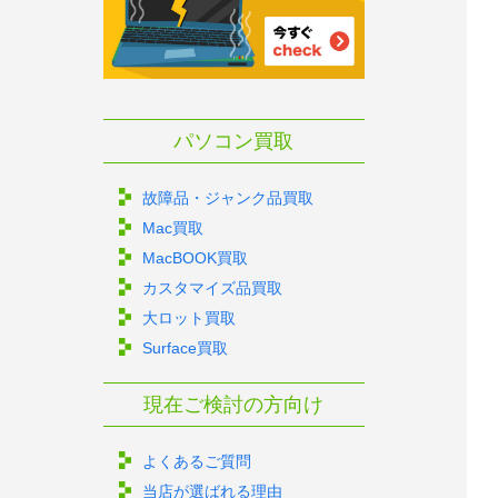
パソコン買取
故障品・ジャンク品買取
Mac買取
MacBOOK買取
カスタマイズ品買取
大ロット買取
Surface買取
現在ご検討の方向け
よくあるご質問
当店が選ばれる理由