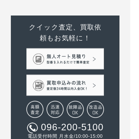
クイック査定、買取依
頼もお気軽に！
096-200-5100
電話受付時間 月水金/10:00-15:00