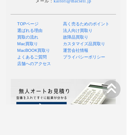
メール：
kaitori@macsell.jp
TOPページ
高く売るためのポイント
選ばれる理由
法人向け買取り
買取の流れ
故障品買取り
Mac買取り
カスタマイズ品買取り
MacBOOK買取り
運営会社情報
よくあるご質問
プライバシーポリシー
店舗へのアクセス