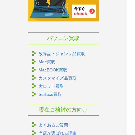
パソコン買取
故障品・ジャンク品買取
Mac買取
MacBOOK買取
カスタマイズ品買取
大ロット買取
Surface買取
現在ご検討の方向け
よくあるご質問
当店が選ばれる理由