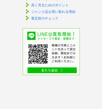
高く売るためのポイント
ジャンク品を買い取れる理由
査定前のチェック