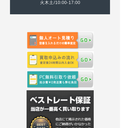
火木土/10:00-17:00