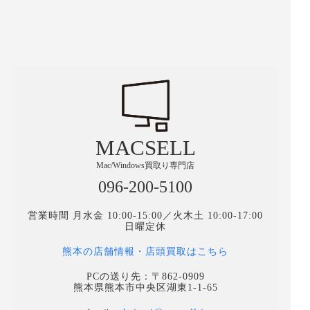
MACSELL
Mac/Windows買取り専門店
096-200-5100
営業時間 月水金 10:00-15:00／火木土 10:00-17:00
日曜定休
熊本の店舗情報・店頭買取はこちら
PCの送り先：〒862-0909
熊本県熊本市中央区湖東1-1-65