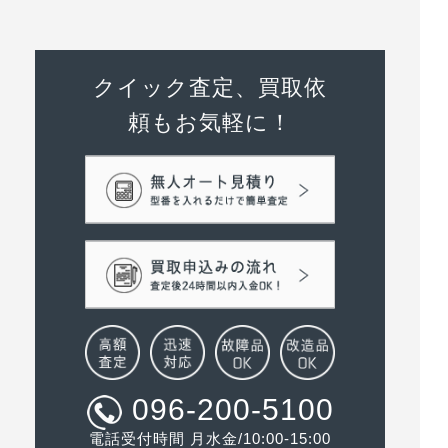
クイック査定、買取依
頼もお気軽に！
096-200-5100
電話受付時間 月水金/10:00-15:00