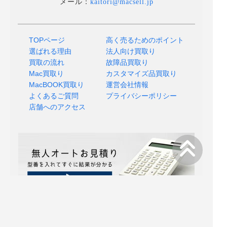
メール：
kaitori@macsell.jp
TOPページ
高く売るためのポイント
選ばれる理由
法人向け買取り
買取の流れ
故障品買取り
Mac買取り
カスタマイズ品買取り
MacBOOK買取り
運営会社情報
よくあるご質問
プライバシーポリシー
店舗へのアクセス