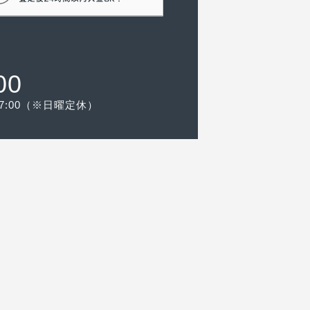
00
-17:00（※日曜定休）