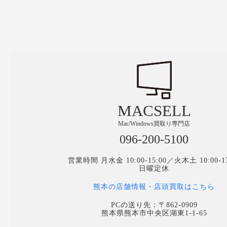
MACSELL
Mac/Windows買取り専門店
096-200-5100
営業時間 月水金 10:00-15:00／火木土 10:00-17
日曜定休
熊本の店舗情報・店頭買取はこちら
PCの送り先：〒862-0909
熊本県熊本市中央区湖東1-1-65