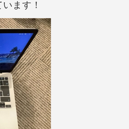
しています！