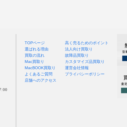
TOPページ
高く売るためのポイント
選ばれる理由
法人向け買取り
買取の流れ
故障品買取り
Mac買取り
カスタマイズ品買取り
MacBOOK買取り
運営会社情報
よくあるご質問
プライバシーポリシー
店舗へのアクセス
:00