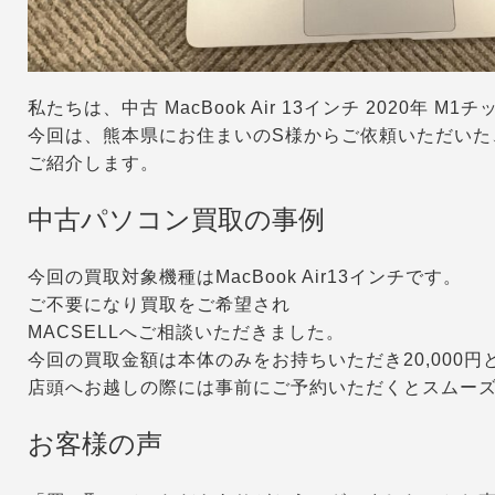
私たちは、中古 MacBook Air 13インチ 2020年
今回は、熊本県にお住まいのS様からご依頼いただいた、Ma
ご紹介します。
中古パソコン買取の事例
今回の買取対象機種はMacBook Air13インチです。
ご不要になり買取をご希望され
MACSELLへご相談いただきました。
今回の買取金額は本体のみをお持ちいただき20,000円
店頭へお越しの際には事前にご予約いただくとスムー
お客様の声