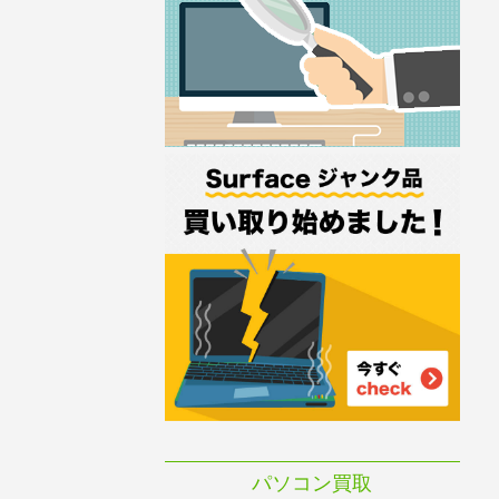
パソコン買取