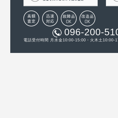
096-200-51
電話受付時間 月水金10:00-15:00・火木土10:00