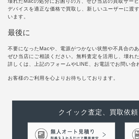
壊れたMacの処分にお困りの方、ぜひ当店の買取サー
デバイスを適正な価格で買取し、新しいユーザーに渡
います。
最後に
不要になったMacや、電源がつかない状態や不具合のあ
ぜひ当店にご相談ください。無料査定を活用し、壊れたM
詳しくは、上記のフォームやLINE、お電話でお問い合
お客様のご利用を心よりお待ちしております。
クイック査定、買取依頼