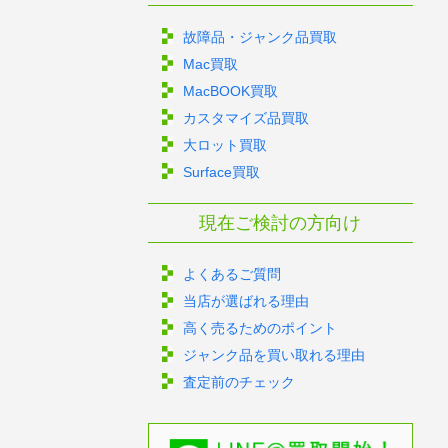
故障品・ジャンク品買取
Mac買取
MacBOOK買取
カスタマイズ品買取
大ロット買取
Surface買取
現在ご検討の方向け
よくあるご質問
当店が選ばれる理由
高く売るためのポイント
ジャンク品を買い取れる理由
査定前のチェック