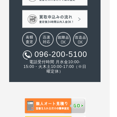
096-200-5100
電話受付時間 月水金10:00-
15:00・火木土10:00-17:00（※日
曜定休）