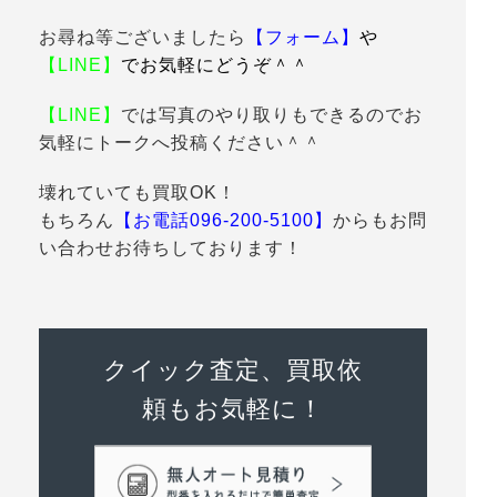
お尋ね等ございましたら
【フォーム】
や
【LINE】
でお気軽にどうぞ＾＾
【LINE】
では写真のやり取りもできるのでお
気軽にトークへ投稿ください＾＾
壊れていても買取OK！
もちろん
【お電話096-200-5100】
からもお問
い合わせお待ちしております！
クイック査定、買取依
頼もお気軽に！