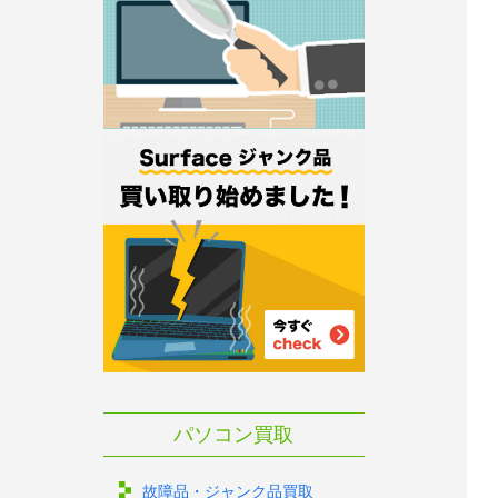
パソコン買取
故障品・ジャンク品買取