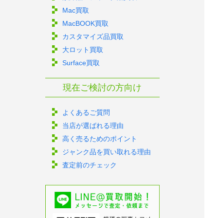
Mac買取
MacBOOK買取
カスタマイズ品買取
大ロット買取
Surface買取
現在ご検討の方向け
よくあるご質問
当店が選ばれる理由
高く売るためのポイント
ジャンク品を買い取れる理由
査定前のチェック