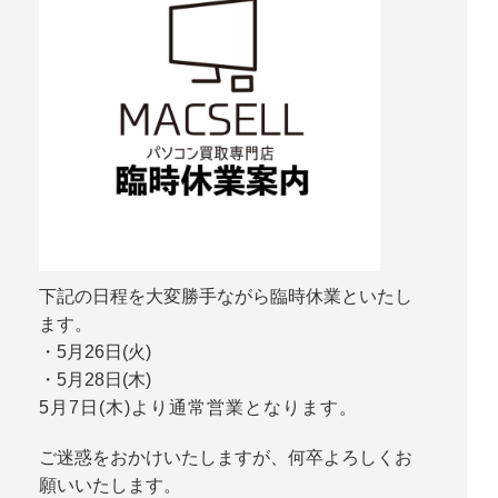
下記の日程を大変勝手ながら臨時休業といたし
ます。
・5月26日(火)
・5月28日(木)
5月7日(木)より通常営業となります。
ご迷惑をおかけいたしますが、何卒よろしくお
願いいたします。