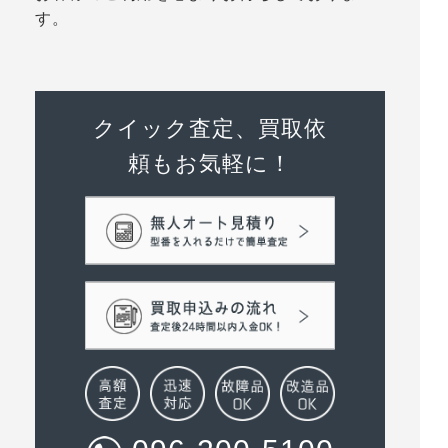
す。
クイック査定、買取依
頼もお気軽に！