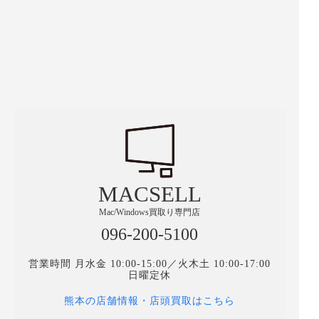
MACSELL
Mac/Windows買取り専門店
096-200-5100
営業時間 月水金 10:00-15:00／火木土 10:00-17:00
日曜定休
熊本の店舗情報・店頭買取はこちら