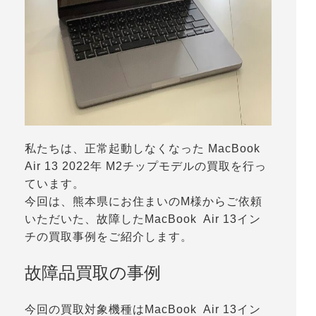
私たちは、正常起動しなくなった MacBook
Air 13 2022年 M2チップモデルの買取を行っ
ています。
今回は、熊本県にお住まいのM様からご依頼
いただいた、故障したMacBook Air 13イン
チの買取事例をご紹介します。
故障品買取の事例
今回の買取対象機種はMacBook Air 13イン