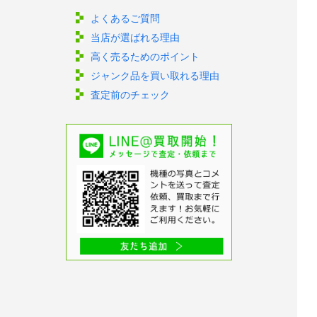
よくあるご質問
当店が選ばれる理由
高く売るためのポイント
ジャンク品を買い取れる理由
査定前のチェック