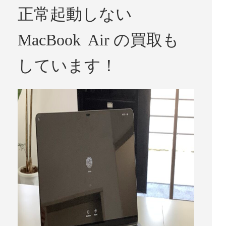
正常起動しない
MacBook Air の買取も
しています！