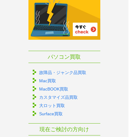
パソコン買取
故障品・ジャンク品買取
Mac買取
MacBOOK買取
カスタマイズ品買取
大ロット買取
Surface買取
現在ご検討の方向け