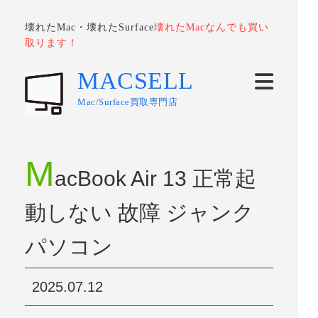
壊れたMac・壊れたSurface
壊れたMacなんでも買い
取ります！
MACSELL
Mac/Surface買取専門店
M
acBook Air 13 正常起
動しない 故障 ジャンク
パソコン
2025.07.12