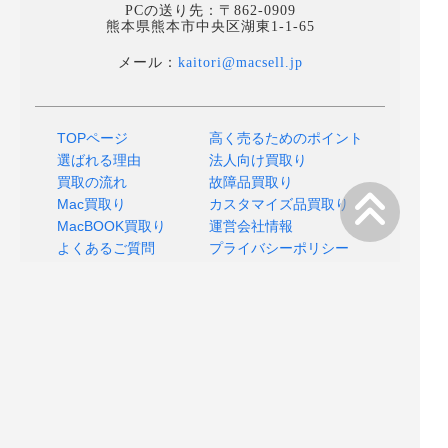
PCの送り先：〒862-0909
熊本県熊本市中央区湖東1-1-65
メール：
kaitori@macsell.jp
TOPページ
高く売るためのポイント
選ばれる理由
法人向け買取り
買取の流れ
故障品買取り
Mac買取り
カスタマイズ品買取り
MacBOOK買取り
運営会社情報
よくあるご質問
プライバシーポリシー
店舗へのアクセス