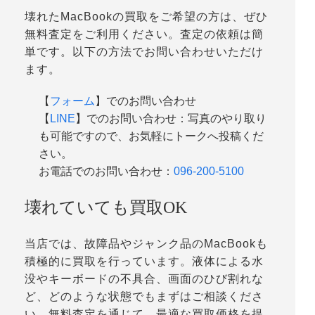
壊れたMacBookの買取をご希望の方は、ぜひ
無料査定をご利用ください。査定の依頼は簡
単です。以下の方法でお問い合わせいただけ
ます。
【
フォーム
】でのお問い合わせ
【
LINE
】でのお問い合わせ：写真のやり取り
も可能ですので、お気軽にトークへ投稿くだ
さい。
お電話でのお問い合わせ：
096-200-5100
壊れていても買取OK
当店では、故障品やジャンク品のMacBookも
積極的に買取を行っています。液体による水
没やキーボードの不具合、画面のひび割れな
ど、どのような状態でもまずはご相談くださ
い。無料査定を通じて、最適な買取価格を提