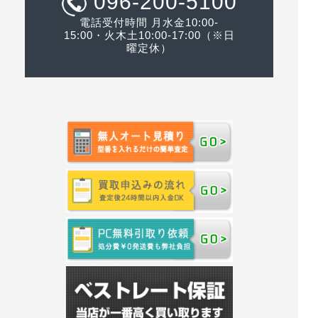
096-200-5100
電話受付時間 月水金10:00-
15:00・火木土10:00-17:00（※日
曜定休）