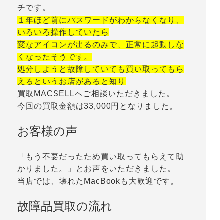
チです。
１年ほど前にパスワードがわからなくなり、
いろいろ操作していたら
変なアイコンが出るのみで、正常に起動しな
くなったそうです。
処分しようと故障していても買い取ってもら
えるというお店があると知り
買取MACSELLへご相談いただきました。
今回の買取金額は33,000円となりました。
お客様の声
「もう不要だったため買い取ってもらえて助
かりました。」とお声をいただきました。
当店では、壊れたMacBookも大歓迎です。
故障品買取の流れ