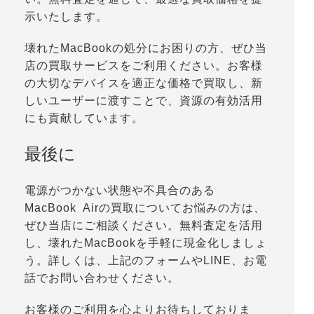
示いたします。
壊れたMacBookの処分にお困りの方、ぜひ当
店の買取サービスをご利用ください。お客様
の大切なデバイスを適正な価格で買取し、新
しいユーザーに渡すことで、資源の有効活用
にも貢献しています。
最後に
電源がつかない状態や不具合のある
MacBook Airの買取についてお悩みの方は、
ぜひ当店にご相談ください。無料査定を活用
し、壊れたMacBookを手軽に現金化しましょ
う。詳しくは、上記のフォームやLINE、お電
話でお問い合わせください。
お客様のご利用を心よりお待ちしておりま