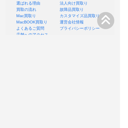
選ばれる理由
法人向け買取り
買取の流れ
故障品買取り
Mac買取り
カスタマイズ品買取り
MacBOOK買取り
運営会社情報
よくあるご質問
プライバシーポリシー
店舗へのアクセス
Copyright © 2018 MACSELL All rights reserved.