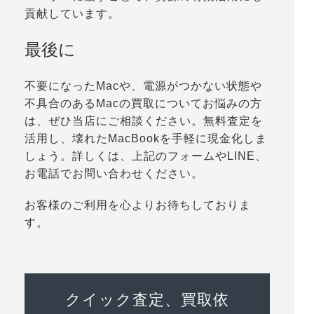
貢献しています。
最後に
不要になったMacや、電源がつかない状態や
不具合のあるMacの買取についてお悩みの方
は、ぜひ当店にご相談ください。無料査定を
活用し、壊れたMacBookを手軽に現金化しま
しょう。詳しくは、上記のフォームやLINE、
お電話でお問い合わせください。
お客様のご利用を心よりお待ちしておりま
す。
クイック査定、買取依