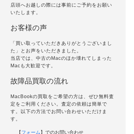
店頭へお越しの際には事前にご予約をお願い
いたします。
お客様の声
「買い取っていただきありがとうございまし
た」とお声をいただきました。
当店では、中古のMacのほか壊れてしまった
Macも大歓迎です。
故障品買取の流れ
MacBookの買取をご希望の方は、ぜひ無料査
定をご利用ください。査定の依頼は簡単で
す。以下の方法でお問い合わせいただけま
す。
【
フォーム
】でのお問い合わせ