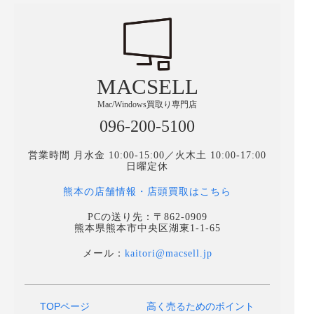
MACSELL
Mac/Windows買取り専門店
096-200-5100
営業時間 月水金 10:00-15:00／火木土 10:00-17:00
日曜定休
熊本の店舗情報・店頭買取はこちら
PCの送り先：〒862-0909
熊本県熊本市中央区湖東1-1-65
メール：
kaitori@macsell.jp
TOPページ
高く売るためのポイント