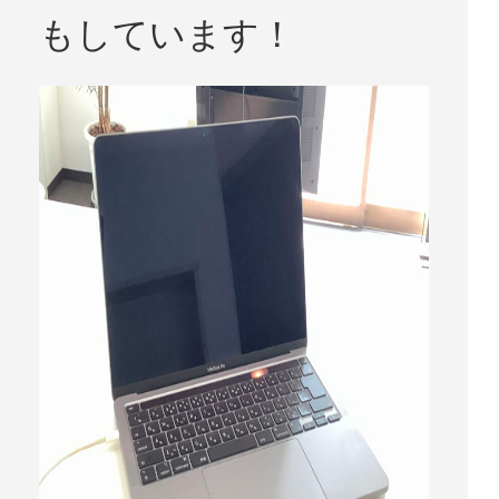
もしています！