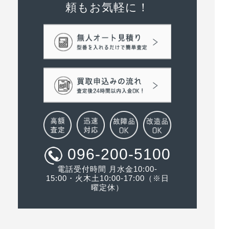
頼もお気軽に！
096-200-5100
電話受付時間 月水金10:00-
15:00・火木土10:00-17:00（※日
曜定休）