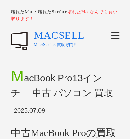
壊れたMac・壊れたSurface
壊れたMacなんでも買い
取ります！
MACSELL
Mac/Surface買取専門店
M
acBook Pro13イン
チ 中古 パソコン 買取
2025.07.09
中古MacBook Proの買取