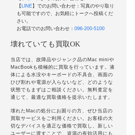
【
LINE
】でのお問い合わせ：写真のやり取り
も可能ですので、お気軽にトークへ投稿くだ
さい。
お電話でのお問い合わせ：
096-200-5100
壊れていても買取OK
当店では、故障品やジャンク品のMac miniや
MacBookも積極的に買取を行っています。液
体による水没やキーボードの不具合、画面の
ひび割れや電源が入らないなど、どのような
状態でもまずはご相談ください。無料査定を
通じて、最適な買取価格を提示いたします。
壊れたMacの処分にお困りの方、ぜひ当店の
買取サービスをご利用ください。お客様の大
切なデバイスを適正な価格で買取し、新しい
ユーザーに渡すことで、資源の有効活用にも