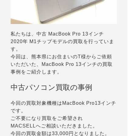
私たちは、中古 MacBook Pro 13インチ
2020年 M1チップモデルの買取を行っていま
す。
今回は、熊本県にお住まいのT様からご依頼
いただいた、MacBook Pro 13インチの買取
事例をご紹介します。
中古パソコン買取の事例
今回の買取対象機種はMacBook Pro13インチ
です。
ご不要になり買取をご希望され
MACSELLへご相談いただきました。
今回の買取金額は33,000円となりました。