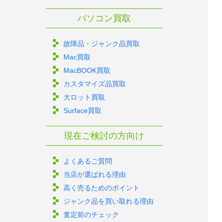
パソコン買取
故障品・ジャンク品買取
Mac買取
MacBOOK買取
カスタマイズ品買取
大ロット買取
Surface買取
現在ご検討の方向け
よくあるご質問
当店が選ばれる理由
高く売るためのポイント
ジャンク品を買い取れる理由
査定前のチェック