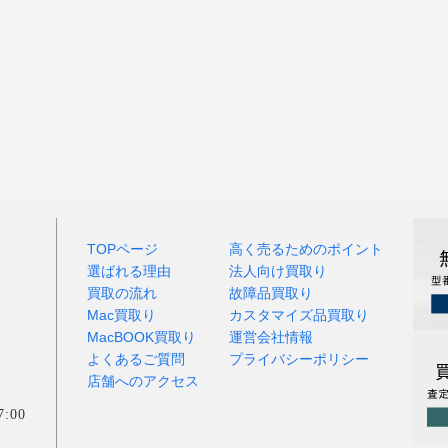
TOPページ
高く売るためのポイント
選ばれる理由
法人向け買取り
買取の流れ
故障品買取り
Mac買取り
カスタマイズ品買取り
MacBOOK買取り
運営会社情報
よくあるご質問
プライバシーポリシー
店舗へのアクセス
:00