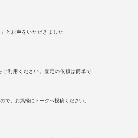
た」とお声をいただきました。
定をご利用ください。査定の依頼は簡単で
すので、お気軽にトークへ投稿ください。