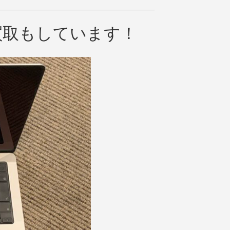
 の買取もしています！