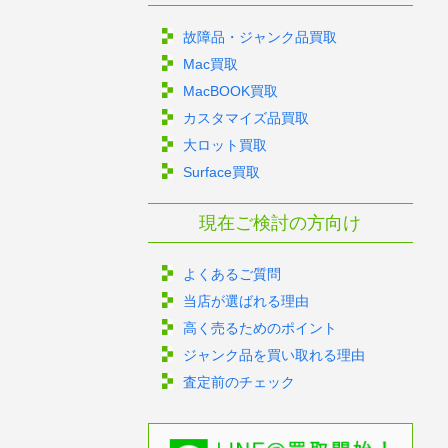
故障品・ジャンク品買取
Mac買取
MacBOOK買取
カスタマイズ品買取
大ロット買取
Surface買取
現在ご検討の方向け
よくあるご質問
当店が選ばれる理由
高く売るためのポイント
ジャンク品を買い取れる理由
査定前のチェック