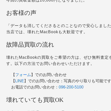
今回の買取金額は20,000円となりました。
お客様の声
「データも消してくださるとのことなので安心しまし
当店では、壊れたMacBookも大歓迎です。
故障品買取の流れ
壊れたMacBookの買取をご希望の方は、ぜひ無料査
す。以下の方法でお問い合わせいただけます。
【
フォーム
】でのお問い合わせ
【
LINE
】でのお問い合わせ：写真のやり取りも可能で
お電話でのお問い合わせ：
096-200-5100
壊れていても買取OK