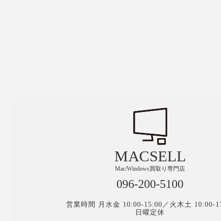
MACSELL
Mac/Windows買取り専門店
096-200-5100
営業時間 月水金 10:00-15:00／火木土 10:00-17
日曜定休