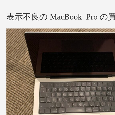
表示不良の MacBook Pro