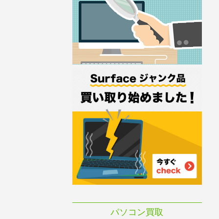
パソコン買取