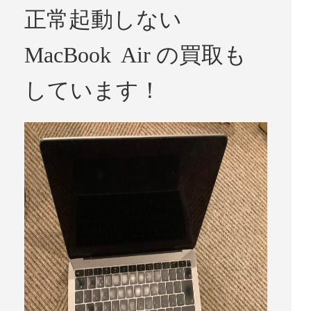
正常起動しない
MacBook Air の買取も
しています！