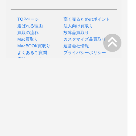
TOPページ
高く売るためのポイント
選ばれる理由
法人向け買取り
買取の流れ
故障品買取り
Mac買取り
カスタマイズ品買取り
MacBOOK買取り
運営会社情報
よくあるご質問
プライバシーポリシー
店舗へのアクセス