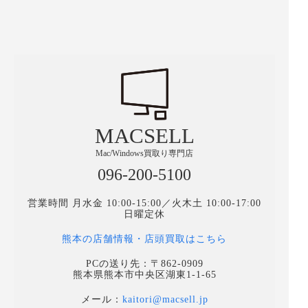
MACSELL
Mac/Windows買取り専門店
096-200-5100
営業時間 月水金 10:00-15:00／火木土 10:00-17:00
日曜定休
熊本の店舗情報・店頭買取はこちら
PCの送り先：〒862-0909
熊本県熊本市中央区湖東1-1-65
メール：
kaitori@macsell.jp