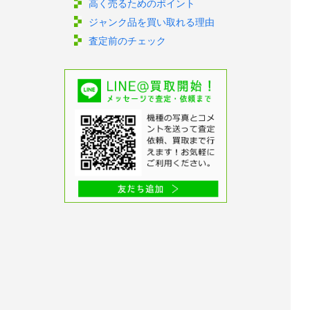
高く売るためのポイント
ジャンク品を買い取れる理由
査定前のチェック