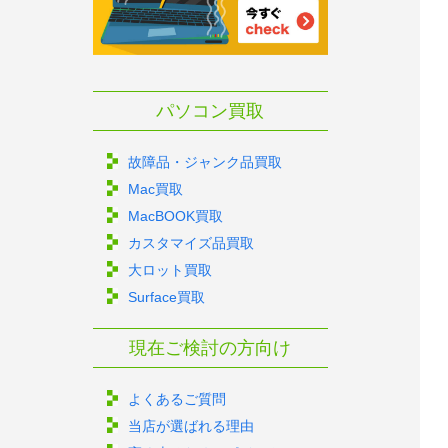
パソコン買取
故障品・ジャンク品買取
Mac買取
MacBOOK買取
カスタマイズ品買取
大ロット買取
Surface買取
現在ご検討の方向け
よくあるご質問
当店が選ばれる理由