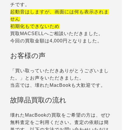
チです。
起動音はしますが、画面には何も表示されま
せん
初期化もできないため
買取MACSELLへご相談いただきました。
今回の買取金額は4,000円となりました。
お客様の声
「買い取っていただきありがとうございまし
た。」とお声をいただきました。
当店では、壊れたMacBookも大歓迎です。
故障品買取の流れ
壊れたMacBookの買取をご希望の方は、ぜひ
無料査定をご利用ください。査定の依頼は簡
単です。以下の方法でお問い合わせいただけ