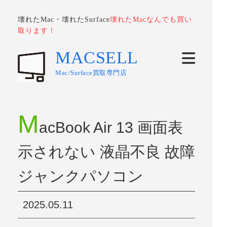
壊れたMac・壊れたSurface
壊れたMacなんでも買い
取ります！
MACSELL
Mac/Surface買取専門店
M
acBook Air 13 画面表
示されない 液晶不良 故障
ジャンクパソコン
2025.05.11