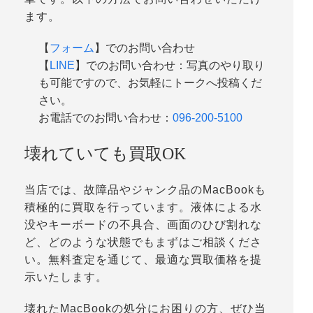
ます。
【
フォーム
】でのお問い合わせ
【
LINE
】でのお問い合わせ：写真のやり取り
も可能ですので、お気軽にトークへ投稿くだ
さい。
お電話でのお問い合わせ：
096-200-5100
壊れていても買取OK
当店では、故障品やジャンク品のMacBookも
積極的に買取を行っています。液体による水
没やキーボードの不具合、画面のひび割れな
ど、どのような状態でもまずはご相談くださ
い。無料査定を通じて、最適な買取価格を提
示いたします。
壊れたMacBookの処分にお困りの方、ぜひ当