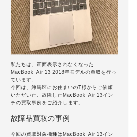
私たちは、画面表示されなくなった
MacBook Air 13 2018年モデルの買取を行っ
ています。
今回は、練馬区にお住まいのT様からご依頼
いただいた、故障したMacBook Air 13イン
チの買取事例をご紹介します。
故障品買取の事例
今回の買取対象機種はMacBook Air 13イン