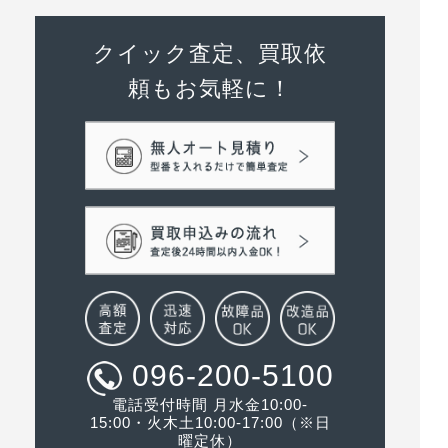
クイック査定、買取依
頼もお気軽に！
096-200-5100
電話受付時間 月水金10:00-
15:00・火木土10:00-17:00（※日
曜定休）