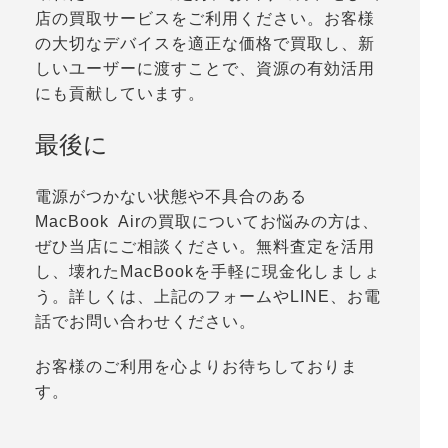
店の買取サービスをご利用ください。お客様
の大切なデバイスを適正な価格で買取し、新
しいユーザーに渡すことで、資源の有効活用
にも貢献しています。
最後に
電源がつかない状態や不具合のある
MacBook Airの買取についてお悩みの方は、
ぜひ当店にご相談ください。無料査定を活用
し、壊れたMacBookを手軽に現金化しましょ
う。詳しくは、上記のフォームやLINE、お電
話でお問い合わせください。
お客様のご利用を心よりお待ちしておりま
す。