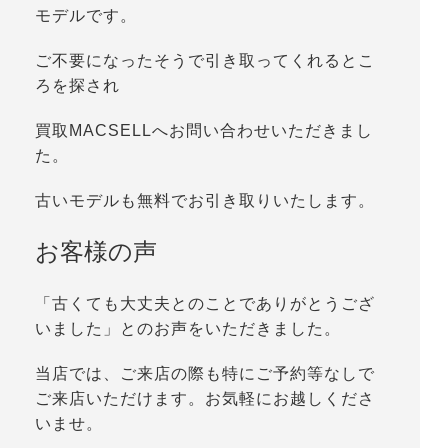
モデルです。
ご不要になったそうで引き取ってくれるとこ
ろを探され
買取MACSELLへお問い合わせいただきまし
た。
古いモデルも無料でお引き取りいたします。
お客様の声
「古くても大丈夫とのことでありがとうござ
いました」とのお声をいただきました。
当店では、ご来店の際も特にご予約等なしで
ご来店いただけます。お気軽にお越しくださ
いませ。