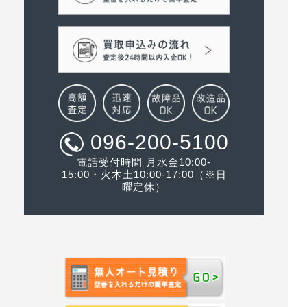
096-200-5100
電話受付時間 月水金10:00-
15:00・火木土10:00-17:00（※日
曜定休）