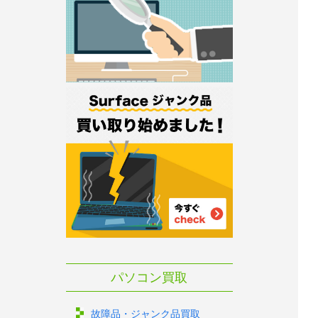
パソコン買取
故障品・ジャンク品買取