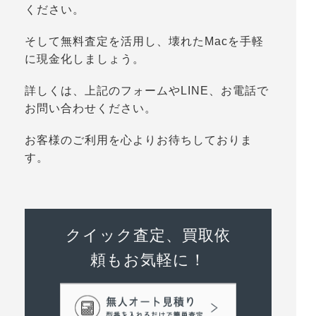
ください。
そして無料査定を活用し、壊れたMacを手軽
に現金化しましょう。
詳しくは、上記のフォームやLINE、お電話で
お問い合わせください。
お客様のご利用を心よりお待ちしておりま
す。
クイック査定、買取依
頼もお気軽に！