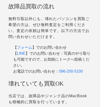
故障品買取の流れ
無料引取以外にも、壊れたパソコンを買取ご
希望の方は、ぜひ無料査定をご利用くださ
い。査定の依頼は簡単です。以下の方法でお
問い合わせいただけます。
【
フォーム
】でのお問い合わせ
【
LINE
】でのお問い合わせ：写真のやり取り
も可能ですので、お気軽にトークへ投稿くだ
さい。
お電話でのお問い合わせ：
096-200-5100
壊れていても買取OK
当店では、故障品やジャンク品のMacBook
も積極的に買取を行っています。