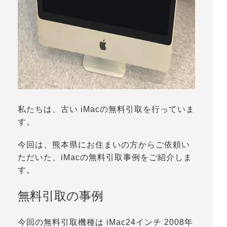
私たちは、古い iMacの無料引取を行っていま
す。
今回は、熊本県にお住まいの方からご依頼い
ただいた、iMacの無料引取事例をご紹介しま
す。
無料引取の事例
今回の無料引取機種は iMac24インチ 2008年