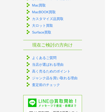
Mac買取
MacBOOK買取
カスタマイズ品買取
大ロット買取
Surface買取
現在ご検討の方向け
よくあるご質問
当店が選ばれる理由
高く売るためのポイント
ジャンク品を買い取れる理由
査定前のチェック