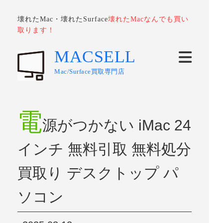
壊れたMac・壊れたSurface
壊れたMacなんでも買い
取ります！
MACSELL
Mac/Surface買取専門店
電
源がつかない iMac 24
インチ 無料引取 無料処分
買取り デスクトップ パ
ソコン