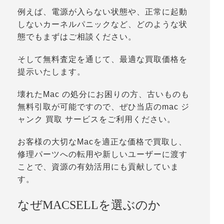
例えば、電源が入らない状態や、正常に起動
しないカーネルパニックなど、どのような状
態でもまずはご相談ください。
そして無料査定を通じて、最適な買取価格を
提示いたします。
壊れたMac の処分にお困りの方、古いものも
無料引取が可能ですので、ぜひ当店のmac ジ
ャンク 買取 サービスをご利用ください。
お客様の大切なMacを適正な価格で買取し、
修理パーツへの転用や新しいユーザーに渡す
ことで、資源の有効活用にも貢献していま
す。
なぜMACSELLを選ぶのか