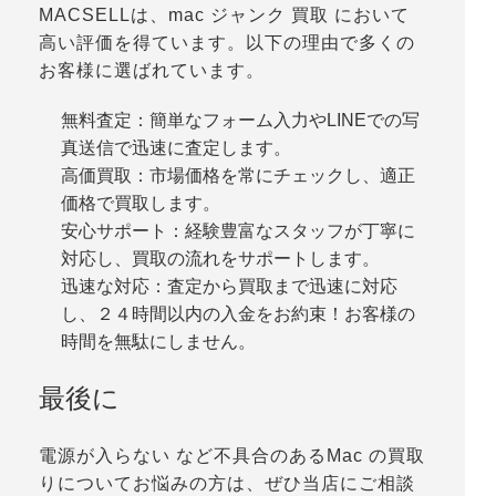
MACSELLは、mac ジャンク 買取 において
高い評価を得ています。以下の理由で多くの
お客様に選ばれています。
無料査定：簡単なフォーム入力やLINEでの写
真送信で迅速に査定します。
高価買取：市場価格を常にチェックし、適正
価格で買取します。
安心サポート：経験豊富なスタッフが丁寧に
対応し、買取の流れをサポートします。
迅速な対応：査定から買取まで迅速に対応
し、２４時間以内の入金をお約束！お客様の
時間を無駄にしません。
最後に
電源が入らない など不具合のあるMac の買取
りについてお悩みの方は、ぜひ当店にご相談