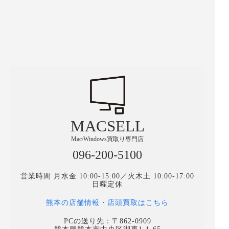
MACSELL
Mac/Windows買取り専門店
096-200-5100
営業時間 月水金 10:00-15:00／火木土 10:00-17:00
日曜定休
熊本の店舗情報・店頭買取はこちら
PCの送り先：〒862-0909