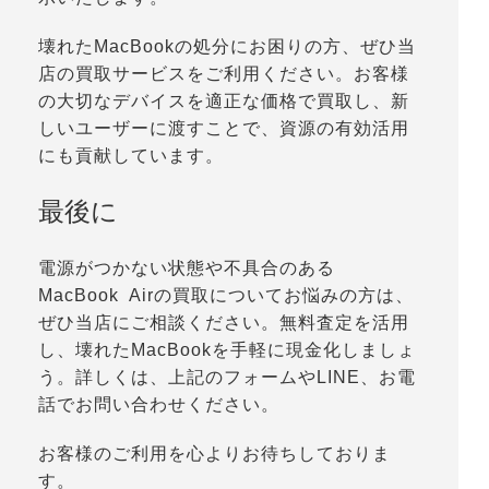
壊れたMacBookの処分にお困りの方、ぜひ当
店の買取サービスをご利用ください。お客様
の大切なデバイスを適正な価格で買取し、新
しいユーザーに渡すことで、資源の有効活用
にも貢献しています。
最後に
電源がつかない状態や不具合のある
MacBook Airの買取についてお悩みの方は、
ぜひ当店にご相談ください。無料査定を活用
し、壊れたMacBookを手軽に現金化しましょ
う。詳しくは、上記のフォームやLINE、お電
話でお問い合わせください。
お客様のご利用を心よりお待ちしておりま
す。