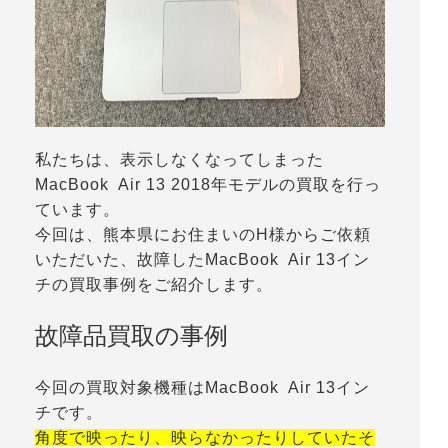
私たちは、表示しなくなってしまった
MacBook Air 13 2018年モデルの買取を行っ
ています。
今回は、熊本県にお住まいのH様からご依頼
いただいた、故障したMacBook Air 13イン
チの買取事例をご紹介します。
故障品買取の事例
今回の買取対象機種はMacBook Air 13イン
チです。
角度で映ったり、映らなかったりしていたそ