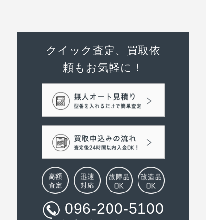
クイック査定、買取依
頼もお気軽に！
096-200-5100