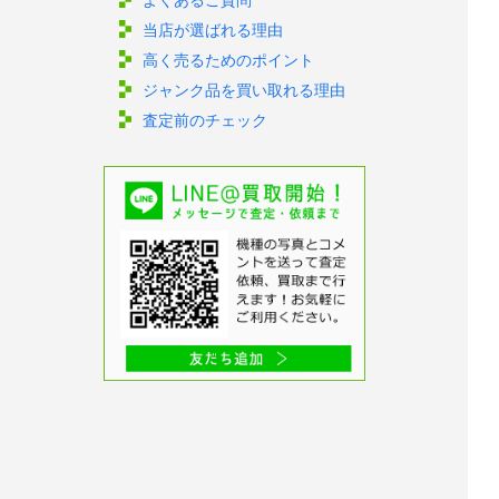
当店が選ばれる理由
高く売るためのポイント
ジャンク品を買い取れる理由
査定前のチェック