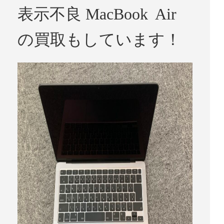
表示不良 MacBook Air
の買取もしています！