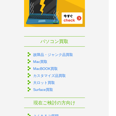
パソコン買取
故障品・ジャンク品買取
Mac買取
MacBOOK買取
カスタマイズ品買取
大ロット買取
Surface買取
現在ご検討の方向け
よくあるご質問