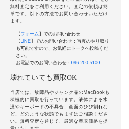
無料査定をご利用ください。査定の依頼は簡
単です。以下の方法でお問い合わせいただけ
ます。
【
フォーム
】でのお問い合わせ
【
LINE
】でのお問い合わせ：写真のやり取り
も可能ですので、お気軽にトークへ投稿くだ
さい。
お電話でのお問い合わせ：
096-200-5100
壊れていても買取OK
当店では、故障品やジャンク品のMacBookも
積極的に買取を行っています。液体による水
没やキーボードの不具合、画面のひび割れな
ど、どのような状態でもまずはご相談くださ
い。無料査定を通じて、最適な買取価格を提
示いたします。