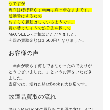
うですが
現在はほぼ映らず画面は真っ暗なままです。
起動音はするため
おそらく起動はしているようです。
買い替えたそうで処分先を探して
MACSELLへご相談いただきました。
今回の買取金額は3,500円となりました。
お客様の声
「画面が映らず何もできなかったのでありが
とうございました。」というお声をいただき
ました。
当店では、壊れたMacBookも大歓迎です。
故障品買取の流れ
壊れたMacBookの買取をご希望の方は、ぜひ