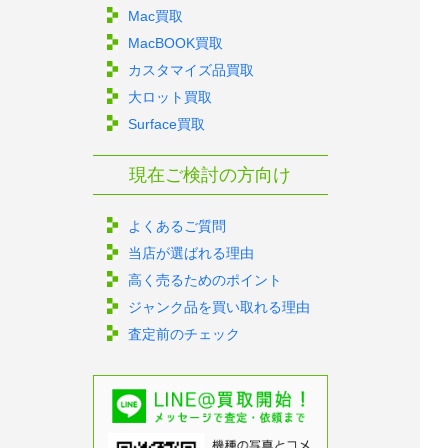
Mac買取
MacBOOK買取
カスタマイズ品買取
大ロット買取
Surface買取
現在ご検討の方向け
よくあるご質問
当店が選ばれる理由
高く売るためのポイント
ジャンク品を買い取れる理由
査定前のチェック