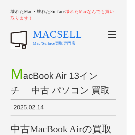
壊れたMac・壊れたSurface
壊れたMacなんでも買い
取ります！
MACSELL
Mac/Surface買取専門店
M
acBook Air 13イン
チ 中古 パソコン 買取
2025.02.14
中古MacBook Airの買取