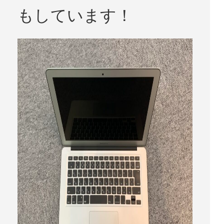
もしています！