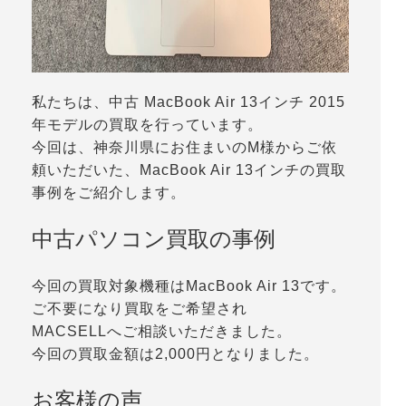
私たちは、中古 MacBook Air 13インチ 2015
年モデルの買取を行っています。
今回は、神奈川県にお住まいのM様からご依
頼いただいた、MacBook Air 13インチの買取
事例をご紹介します。
中古パソコン買取の事例
今回の買取対象機種はMacBook Air 13です。
ご不要になり買取をご希望され
MACSELLへご相談いただきました。
今回の買取金額は2,000円となりました。
お客様の声