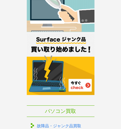
パソコン買取
故障品・ジャンク品買取