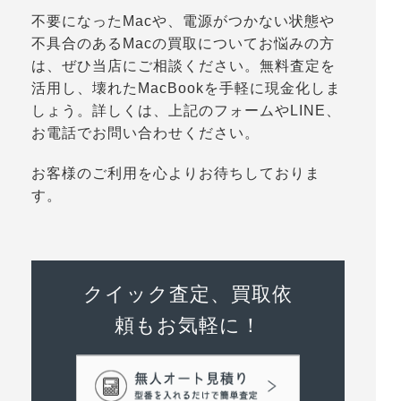
不要になったMacや、電源がつかない状態や
不具合のあるMacの買取についてお悩みの方
は、ぜひ当店にご相談ください。無料査定を
活用し、壊れたMacBookを手軽に現金化しま
しょう。詳しくは、上記のフォームやLINE、
お電話でお問い合わせください。
お客様のご利用を心よりお待ちしておりま
す。
クイック査定、買取依
頼もお気軽に！