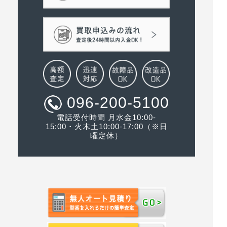
096-200-5100
電話受付時間 月水金10:00-
15:00・火木土10:00-17:00（※日
曜定休）