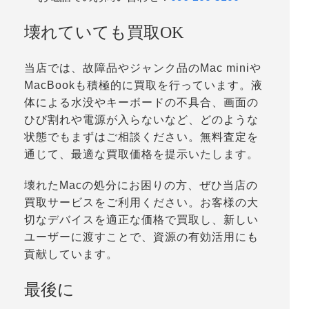
壊れていても買取OK
当店では、故障品やジャンク品のMac miniや
MacBookも積極的に買取を行っています。液
体による水没やキーボードの不具合、画面の
ひび割れや電源が入らないなど、どのような
状態でもまずはご相談ください。無料査定を
通じて、最適な買取価格を提示いたします。
壊れたMacの処分にお困りの方、ぜひ当店の
買取サービスをご利用ください。お客様の大
切なデバイスを適正な価格で買取し、新しい
ユーザーに渡すことで、資源の有効活用にも
貢献しています。
最後に