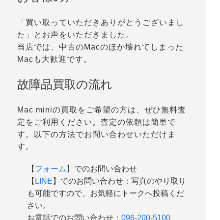
「買い取っていただきありがとうございまし
た」とお声をいただきました。
当店では、中古のMacのほか壊れてしまった
Macも大歓迎です。
故障品買取の流れ
Mac miniの買取をご希望の方は、ぜひ無料査
定をご利用ください。査定の依頼は簡単で
す。以下の方法でお問い合わせいただけま
す。
【
フォーム
】でのお問い合わせ
【
LINE
】でのお問い合わせ：写真のやり取り
も可能ですので、お気軽にトークへ投稿くだ
さい。
お電話でのお問い合わせ：
096-200-5100