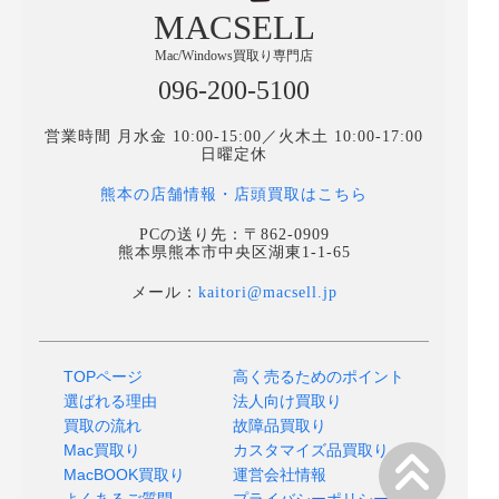
MACSELL
Mac/Windows買取り専門店
096-200-5100
営業時間 月水金 10:00-15:00／火木土 10:00-17:00
日曜定休
熊本の店舗情報・店頭買取はこちら
PCの送り先：〒862-0909
熊本県熊本市中央区湖東1-1-65
メール：
kaitori@macsell.jp
TOPページ
高く売るためのポイント
選ばれる理由
法人向け買取り
買取の流れ
故障品買取り
Mac買取り
カスタマイズ品買取り
MacBOOK買取り
運営会社情報
よくあるご質問
プライバシーポリシー