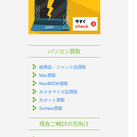
パソコン買取
故障品・ジャンク品買取
Mac買取
MacBOOK買取
カスタマイズ品買取
大ロット買取
Surface買取
現在ご検討の方向け