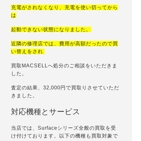
充電がされなくなり、充電を使い切ってから
は
起動できない状態になりました。
近隣の修理店では、費用が高額だったので買
い替えをされ
買取MACSELLへ処分のご相談をいただきま
した。
査定の結果、32,000円で買取りさせていただ
きました。
対応機種とサービス
当店では、Surfaceシリーズ全般の買取を受
け付けております。以下の機種も買取対象で