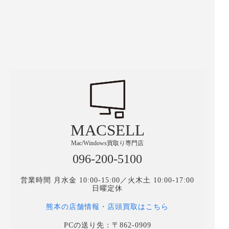
MACSELL
Mac/Windows買取り専門店
096-200-5100
営業時間 月水金 10:00-15:00／火木土 10:00-17:00
日曜定休
熊本の店舗情報・店頭買取はこちら
PCの送り先：〒862-0909