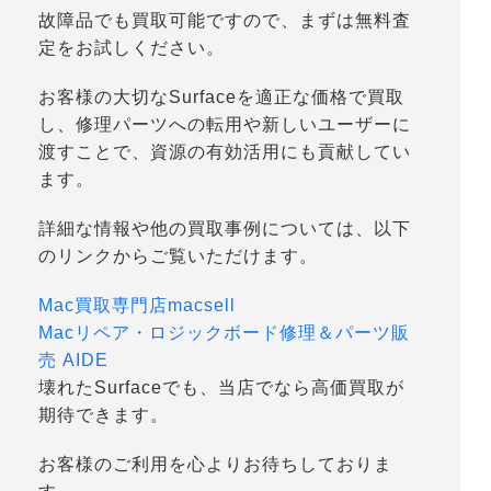
故障品でも買取可能ですので、まずは無料査
定をお試しください。
お客様の大切なSurfaceを適正な価格で買取
し、修理パーツへの転用や新しいユーザーに
渡すことで、資源の有効活用にも貢献してい
ます。
詳細な情報や他の買取事例については、以下
のリンクからご覧いただけます。
Mac買取専門店macsell
Macリペア・ロジックボード修理＆パーツ販
売 AIDE
壊れたSurfaceでも、当店でなら高価買取が
期待できます。
お客様のご利用を心よりお待ちしておりま