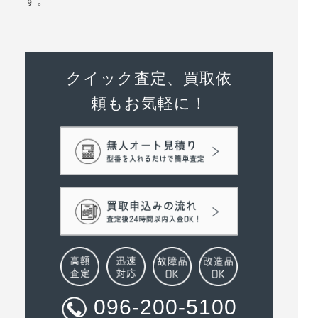
す。
クイック査定、買取依
頼もお気軽に！
096-200-5100