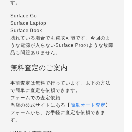
す。
Surface Go
Surface Laptop
Surface Book
壊れている場合でも買取可能です。今回のよ
うな電源が入らないSurface Proのような故障
品も問題ありません。
無料査定のご案内
事前査定は無料で行っています。以下の方法
で簡単に査定を依頼できます。
フォームでの査定依頼
当店の公式サイトにある【
簡単オート査定
】
フォームから、お手軽に査定を依頼できま
す。