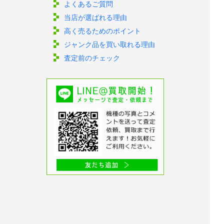
よくあるご質問
当店が選ばれる理由
高く売るためのポイント
ジャンク品を買い取れる理由
査定前のチェック