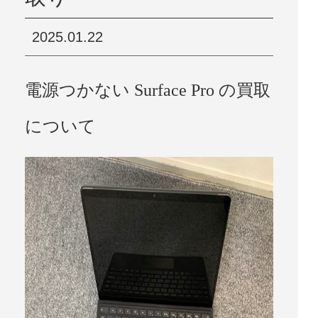
2025.01.22
電源つかない Surface Pro の買取
について