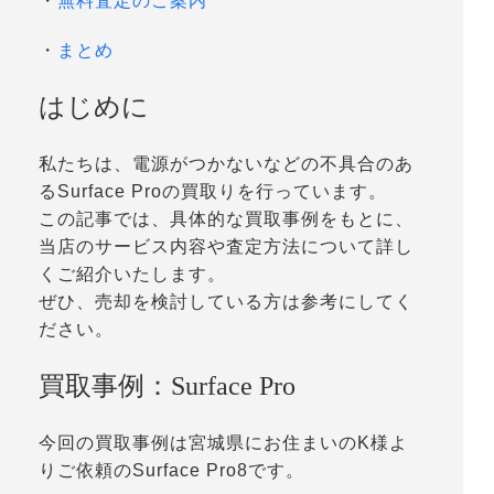
・
無料査定のご案内
・
まとめ
はじめに
私たちは、電源がつかないなどの不具合のあ
るSurface Proの買取りを行っています。
この記事では、具体的な買取事例をもとに、
当店のサービス内容や査定方法について詳し
くご紹介いたします。
ぜひ、売却を検討している方は参考にしてく
ださい。
買取事例：Surface Pro
今回の買取事例は宮城県にお住まいのK様よ
りご依頼のSurface Pro8です。