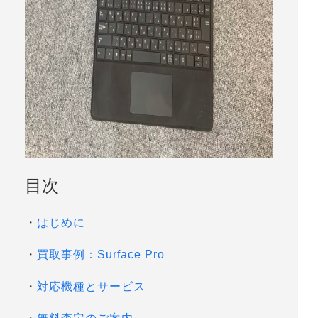
目次
・
はじめに
・
買取事例：Surface Pro
・
対応機種とサービス