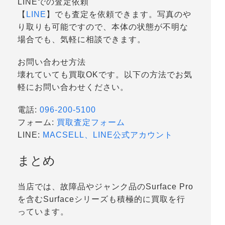
LINEでの査定依頼
【
LINE
】でも査定を依頼できます。写真のや
り取りも可能ですので、本体の状態が不明な
場合でも、気軽に相談できます。
お問い合わせ方法
壊れていても買取OKです。以下の方法でお気
軽にお問い合わせください。
電話:
096-200-5100
フォーム:
買取査定フォーム
LINE:
MACSELL、LINE公式アカウント
まとめ
当店では、故障品やジャンク品のSurface Pro
を含むSurfaceシリーズも積極的に買取を行
っています。