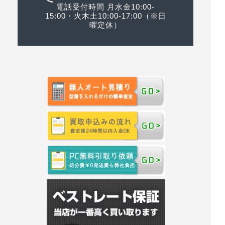
電話受付時間 月水金10:00-
15:00・火木土10:00-17:00（※日
曜定休）