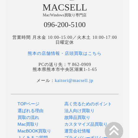
MACSELL
Mac/Windows買取り専門店
096-200-5100
営業時間 月水金 10:00-15:00／火木土 10:00-17:00
日曜定休
熊本の店舗情報・店頭買取はこちら
PCの送り先：〒862-0909
熊本県熊本市中央区湖東1-1-65
メール：
kaitori@macsell.jp
TOPページ
高く売るためのポイント
選ばれる理由
法人向け買取り
買取の流れ
故障品買取り
Mac買取り
カスタマイズ品買取り
MacBOOK買取り
運営会社情報
よくあるご質問
プライバシーポリシー