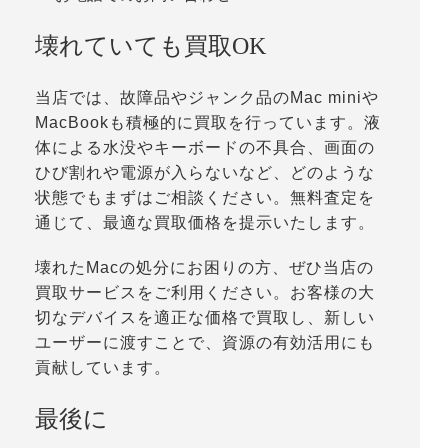
壊れていても買取OK
当店では、故障品やジャンク品のMac miniや
MacBookも積極的に買取を行っています。液
体による水没やキーボードの不具合、画面の
ひび割れや電源が入らないなど、どのような
状態でもまずはご相談ください。無料査定を
通じて、最適な買取価格を提示いたします。
壊れたMacの処分にお困りの方、ぜひ当店の
買取サービスをご利用ください。お客様の大
切なデバイスを適正な価格で買取し、新しい
ユーザーに渡すことで、資源の有効活用にも
貢献しています。
最後に