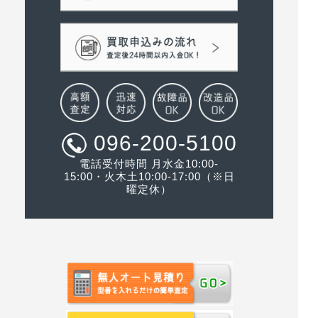
096-200-5100
電話受付時間 月水金10:00-
15:00・火木土10:00-17:00（※日
曜定休）