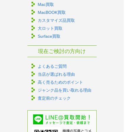
Mac買取
MacBOOK買取
カスタマイズ品買取
大ロット買取
Surface買取
現在ご検討の方向け
よくあるご質問
当店が選ばれる理由
高く売るためのポイント
ジャンク品を買い取れる理由
査定前のチェック