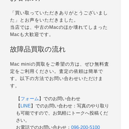
「買い取っていただきありがとうございまし
た」とお声をいただきました。
当店では、中古のMacのほか壊れてしまった
Macも大歓迎です。
故障品買取の流れ
Mac miniの買取をご希望の方は、ぜひ無料査
定をご利用ください。査定の依頼は簡単で
す。以下の方法でお問い合わせいただけま
す。
【
フォーム
】でのお問い合わせ
【
LINE
】でのお問い合わせ：写真のやり取り
も可能ですので、お気軽にトークへ投稿くだ
さい。
お電話でのお問い合わせ：
096-200-5100