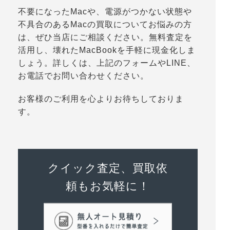
不要になったMacや、電源がつかない状態や
不具合のあるMacの買取についてお悩みの方
は、ぜひ当店にご相談ください。無料査定を
活用し、壊れたMacBookを手軽に現金化しま
しょう。詳しくは、上記のフォームやLINE、
お電話でお問い合わせください。
お客様のご利用を心よりお待ちしておりま
す。
クイック査定、買取依
頼もお気軽に！