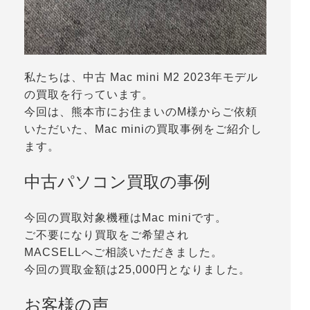
私たちは、中古 Mac mini M2 2023年モデル
の買取を行っています。
今回は、熊本市にお住まいのM様からご依頼
いただいた、Mac miniの買取事例をご紹介し
ます。
中古パソコン買取の事例
今回の買取対象機種はMac miniです。
ご不要になり買取をご希望され
MACSELLへご相談いただきました。
今回の買取金額は25,000円となりました。
お客様の声