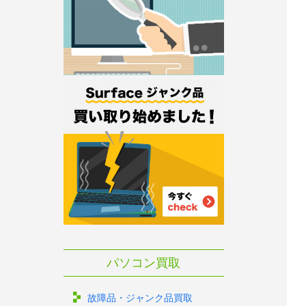
パソコン買取
故障品・ジャンク品買取