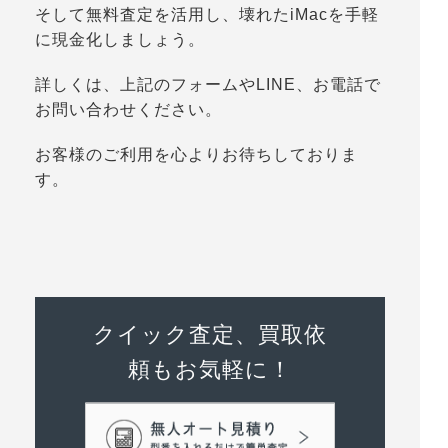
そして無料査定を活用し、壊れたiMacを手軽
に現金化しましょう。
詳しくは、上記のフォームやLINE、お電話で
お問い合わせください。
お客様のご利用を心よりお待ちしておりま
す。
クイック査定、買取依
頼もお気軽に！