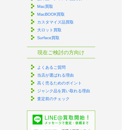
Mac買取
MacBOOK買取
カスタマイズ品買取
大ロット買取
Surface買取
現在ご検討の方向け
よくあるご質問
当店が選ばれる理由
高く売るためのポイント
ジャンク品を買い取れる理由
査定前のチェック