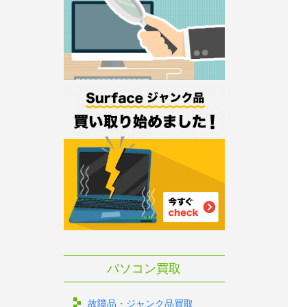
パソコン買取
故障品・ジャンク品買取