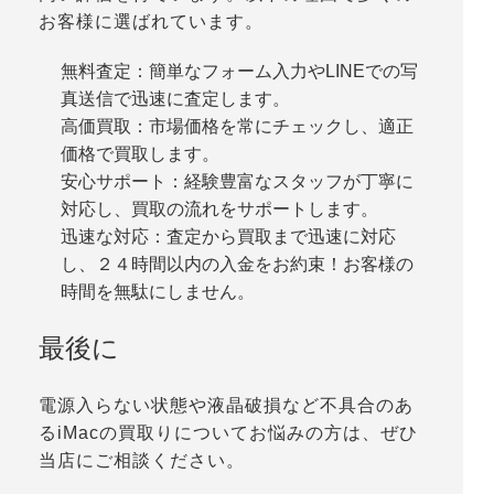
お客様に選ばれています。
無料査定：簡単なフォーム入力やLINEでの写
真送信で迅速に査定します。
高価買取：市場価格を常にチェックし、適正
価格で買取します。
安心サポート：経験豊富なスタッフが丁寧に
対応し、買取の流れをサポートします。
迅速な対応：査定から買取まで迅速に対応
し、２４時間以内の入金をお約束！お客様の
時間を無駄にしません。
最後に
電源入らない状態や液晶破損など不具合のあ
るiMacの買取りについてお悩みの方は、ぜひ
当店にご相談ください。