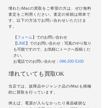
壊れたiMacの買取をご希望の方は、ぜひ無料
査定をご利用ください。査定の依頼は簡単で
す。以下の方法でお問い合わせいただけま
す。
【
フォーム
】でのお問い合わせ
【
LINE
】でのお問い合わせ：写真のやり取り
も可能ですので、お気軽にトークへ投稿くだ
さい。
お電話でのお問い合わせ：
096-200-5100
壊れていても買取OK
当店では、故障品やジャンク品のiMacも積極
的に買取を行っています。
例えば、電源が入らなかったり液晶破損な