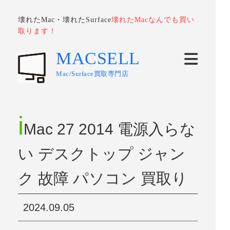
壊れたMac・壊れたSurface
壊れたMacなんでも買い
取ります！
MACSELL
Mac/Surface買取専門店
i
Mac 27 2014 電源入らな
い デスクトップ ジャン
ク 故障 パソコン 買取り
2024.09.05