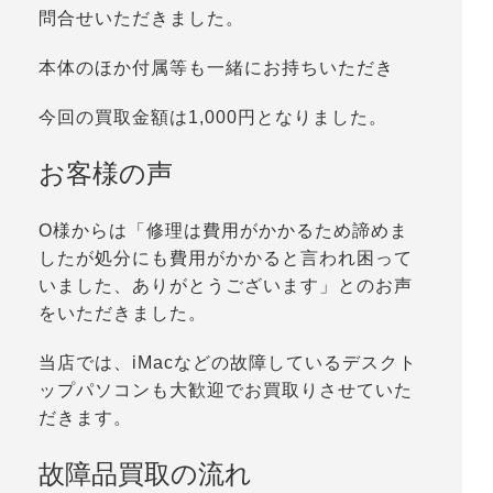
問合せいただきました。
本体のほか付属等も一緒にお持ちいただき
今回の買取金額は1,000円となりました。
お客様の声
O様からは「修理は費用がかかるため諦めま
したが処分にも費用がかかると言われ困って
いました、ありがとうございます」とのお声
をいただきました。
当店では、iMacなどの故障しているデスクト
ップパソコンも大歓迎でお買取りさせていた
だきます。
故障品買取の流れ