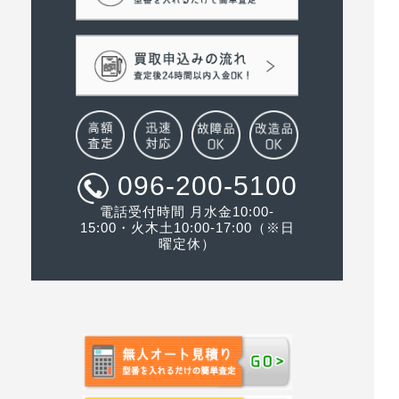
096-200-5100
電話受付時間 月水金10:00-
15:00・火木土10:00-17:00（※日
曜定休）