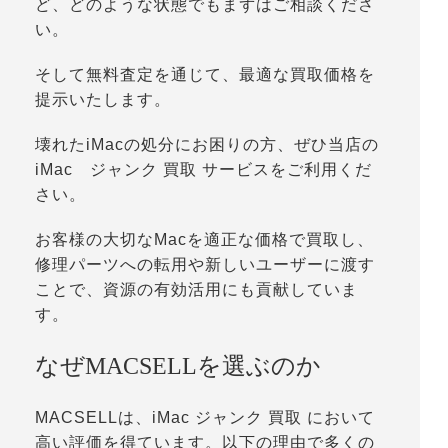
ど、どのような状態でもまずはご相談くださ
い。
そして無料査定を通じて、最適な買取価格を
提示いたします。
壊れたiMacの処分にお困りの方、ぜひ当店の
iMac ジャンク 買取 サービスをご利用くだ
さい。
お客様の大切なMacを適正な価格で買取し、
修理パーツへの転用や新しいユーザーに渡す
ことで、資源の有効活用にも貢献していま
す。
なぜMACSELLを選ぶのか
MACSELLは、iMac ジャンク 買取 において
高い評価を得ています。以下の理由で多くの