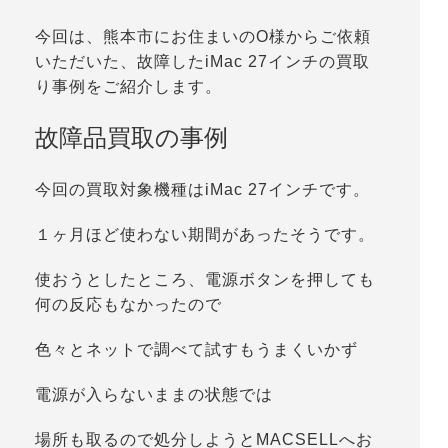
今回は、熊本市にお住まいのO様からご依頼
いただいた、故障したiMac 27インチの買取
り事例をご紹介します。
故障品買取の事例
今回の買取対象機種はiMac 27インチです。
１ヶ月ほど使わない期間があったそうです。
使おうとしたところ、電源ボタンを押しても
何の反応もなかったので
色々とネットで調べて試すもうまくいかず
電源が入らないままの状態では
場所も取るので処分しようとMACSELLへお