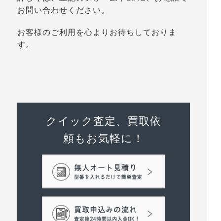
お問い合わせください。
お客様のご利用を心よりお待ちしておりま
す。
クイック査定、買取依
頼もお気軽に！