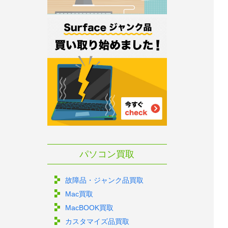
パソコン買取
故障品・ジャンク品買取
Mac買取
MacBOOK買取
カスタマイズ品買取