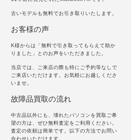
古いモデルも無料でお引き取りいたします。
お客様の声
K様からは「無料で引き取ってもらえて助か
りました」とのお声をいただきました。
当店では、ご来店の際も特にご予約等なしで
ご来店いただけます。お気軽にお越しくださ
いませ。
故障品買取の流れ
中古品以外にも、壊れたパソコンを買取ご希
望の方は、ぜひ無料査定をご利用ください。
査定の依頼は簡単です。以下の方法でお問い
合わせいただけます。