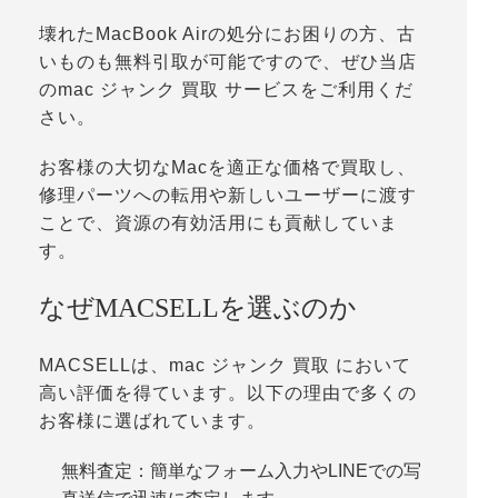
壊れたMacBook Airの処分にお困りの方、古
いものも無料引取が可能ですので、ぜひ当店
のmac ジャンク 買取 サービスをご利用くだ
さい。
お客様の大切なMacを適正な価格で買取し、
修理パーツへの転用や新しいユーザーに渡す
ことで、資源の有効活用にも貢献していま
す。
なぜMACSELLを選ぶのか
MACSELLは、mac ジャンク 買取 において
高い評価を得ています。以下の理由で多くの
お客様に選ばれています。
無料査定：簡単なフォーム入力やLINEでの写