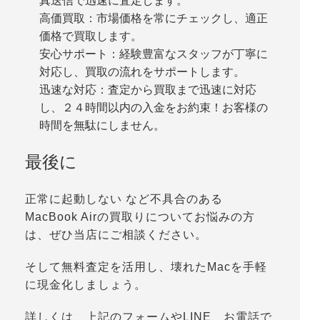
真送信で迅速に査定します。
高価買取：市場価格を常にチェックし、適正
価格で買取します。
安心サポート：経験豊富なスタッフが丁寧に
対応し、買取の流れをサポートします。
迅速な対応：査定から買取まで迅速に対応
し、２４時間以内の入金をお約束！お客様の
時間を無駄にしません。
最後に
正常に起動しない など不具合のある
MacBook Airの買取りについてお悩みの方
は、ぜひ当店にご相談ください。
そして無料査定を活用し、壊れたMacを手軽
に現金化しましょう。
詳しくは、上記のフォームやLINE、お電話で