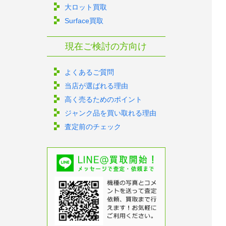
大ロット買取
Surface買取
現在ご検討の方向け
よくあるご質問
当店が選ばれる理由
高く売るためのポイント
ジャンク品を買い取れる理由
査定前のチェック