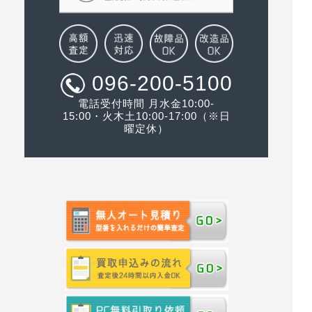
096-200-5100
電話受付時間 月水金10:00-
15:00・火木土10:00-17:00（※日
曜定休）