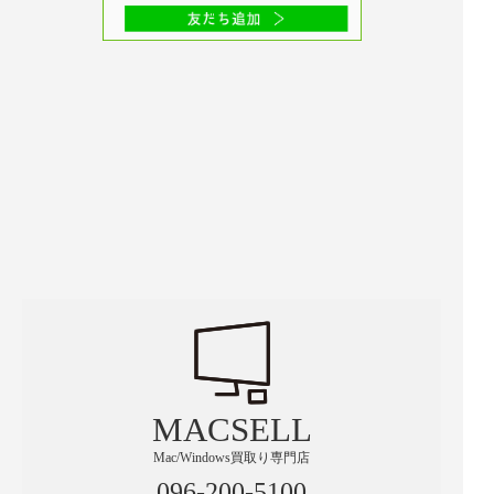
MACSELL
Mac/Windows買取り専門店
096-200-5100