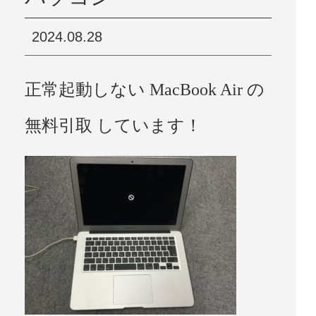
2024.08.28
正常起動しない MacBook Air の
無料引取 しています！