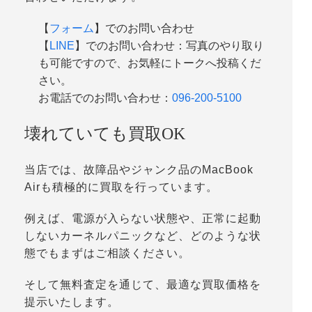
【
フォーム
】でのお問い合わせ
【
LINE
】でのお問い合わせ：写真のやり取り
も可能ですので、お気軽にトークへ投稿くだ
さい。
お電話でのお問い合わせ：
096-200-5100
壊れていても買取OK
当店では、故障品やジャンク品のMacBook
Airも積極的に買取を行っています。
例えば、電源が入らない状態や、正常に起動
しないカーネルパニックなど、どのような状
態でもまずはご相談ください。
そして無料査定を通じて、最適な買取価格を
提示いたします。