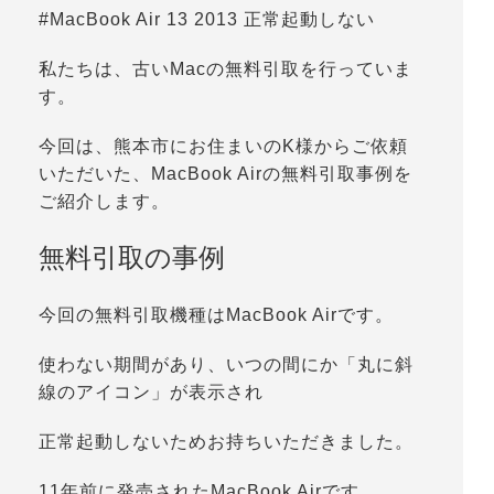
#MacBook Air 13 2013 正常起動しない
私たちは、古いMacの無料引取を行っていま
す。
今回は、熊本市にお住まいのK様からご依頼
いただいた、MacBook Airの無料引取事例を
ご紹介します。
無料引取の事例
今回の無料引取機種はMacBook Airです。
使わない期間があり、いつの間にか「丸に斜
線のアイコン」が表示され
正常起動しないためお持ちいただきました。
11年前に発売されたMacBook Airです。