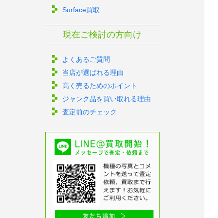
Surface買取
現在ご検討の方向け
よくあるご質問
当店が選ばれる理由
高く売るためのポイント
ジャンク品を買い取れる理由
査定前のチェック