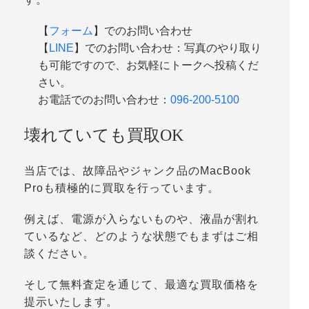
【
フォーム
】でのお問い合わせ
【
LINE
】でのお問い合わせ：写真のやり取り
も可能ですので、お気軽にトークへ投稿くだ
さい。
お電話でのお問い合わせ：
096-200-5100
壊れていても買取OK
当店では、故障品やジャンク品のMacBook
Proも積極的に買取を行っています。
例えば、電源が入らないものや、液晶が割れ
ているなど、どのような状態でもまずはご相
談ください。
そして無料査定を通じて、最適な買取価格を
提示いたします。