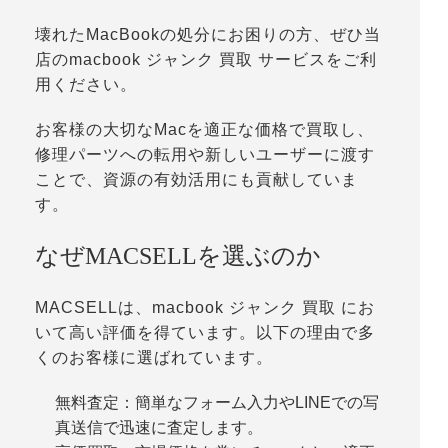
壊れたMacBookの処分にお困りの方、ぜひ当
店のmacbook ジャンク 買取 サービスをご利
用ください。
お客様の大切なMacを適正な価格で買取し、
修理パーツへの転用や新しいユーザーに渡す
ことで、資源の有効活用にも貢献していま
す。
なぜMACSELLを選ぶのか
MACSELLは、macbook ジャンク 買取 にお
いて高い評価を得ています。以下の理由で多
くのお客様に選ばれています。
無料査定：簡単なフォーム入力やLINEでの写
真送信で迅速に査定します。