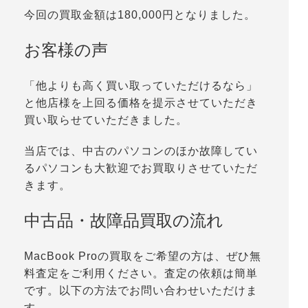
今回の買取金額は180,000円となりました。
お客様の声
「他よりも高く買い取っていただけるなら」
と他店様を上回る価格を提示させていただき
買い取らせていただきました。
当店では、中古のパソコンのほか故障してい
るパソコンも大歓迎でお買取りさせていただ
きます。
中古品・故障品買取の流れ
MacBook Proの買取をご希望の方は、ぜひ無
料査定をご利用ください。査定の依頼は簡単
です。以下の方法でお問い合わせいただけま
す。