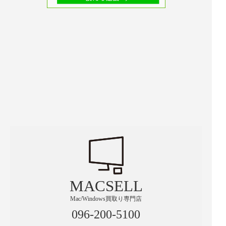
MACSELL
Mac/Windows買取り専門店
096-200-5100