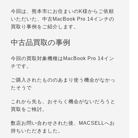
今回は、熊本市にお住まいのK様からご依頼
いただいた、中古MacBook Pro 14インチの
買取り事例をご紹介します。
中古品買取の事例
今回の買取対象機種はMacBook Pro 14イン
チです。
ご購入されたもののあまり使う機会がなかっ
たそうで
これから先も、おそらく機会がないだろうと
買取をご検討。
数店お問い合わせされた後、MACSELLへお
持ちいただきました。