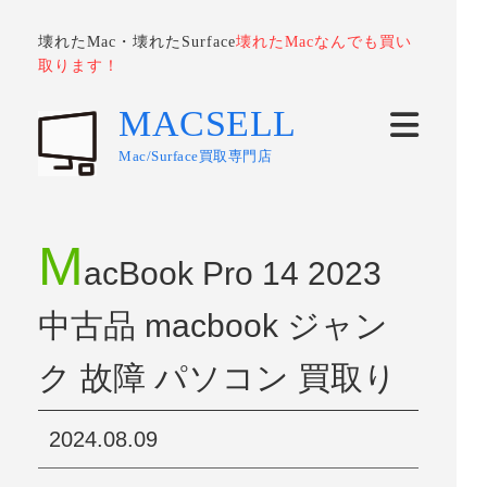
壊れたMac・壊れたSurface
壊れたMacなんでも買い
取ります！
MACSELL
Mac/Surface買取専門店
M
acBook Pro 14 2023
中古品 macbook ジャン
ク 故障 パソコン 買取り
2024.08.09