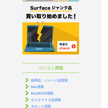
パソコン買取
故障品・ジャンク品買取
Mac買取
MacBOOK買取
カスタマイズ品買取
大ロット買取