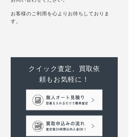
お客様のご利用を心よりお待ちしておりま
す。
クイック査定、買取依
頼もお気軽に！