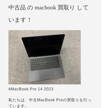
中古品 の macbook 買取り して
います！
#MacBook Pro 14 2023
私たちは、中古MacBook Proの買取りを行っ
ています。