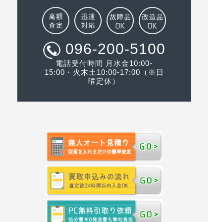
096-200-5100
電話受付時間 月水金10:00-
15:00・火木土10:00-17:00（※日
曜定休）