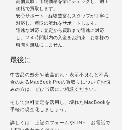
高価買取：市場価格を常にチェックし、適正
価格で買取します。
安心サポート：経験豊富なスタッフが丁寧に
対応し、買取の流れをサポートします。
迅速な対応：査定から買取まで迅速に対応
し、２４時間以内の入金をお約束！お客様の
時間を無駄にしません。
最後に
中古品の処分や液晶割れ・表示不良など不具
合のあるMacBook Proの買取りについてお悩
みの方は、ぜひ当店にご相談ください。
そして無料査定を活用し、壊れたMacBookを
手軽に現金化しましょう。
詳しくは、上記のフォームやLINE、お電話で
お問い合わせください。