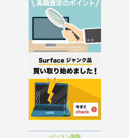
パソコン買取