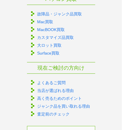
故障品・ジャンク品買取
Mac買取
MacBOOK買取
カスタマイズ品買取
大ロット買取
Surface買取
現在ご検討の方向け
よくあるご質問
当店が選ばれる理由
高く売るためのポイント
ジャンク品を買い取れる理由
査定前のチェック