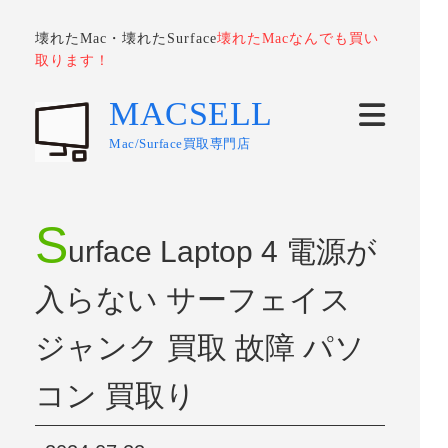
壊れたMac・壊れたSurface
壊れたMacなんでも買い
取ります！
MACSELL
Mac/Surface買取専門店
S
urface Laptop 4 電源が
入らない サーフェイス
ジャンク 買取 故障 パソ
コン 買取り