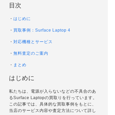
目次
・
はじめに
・
買取事例：Surface Laptop 4
・
対応機種とサービス
・
無料査定のご案内
・
まとめ
はじめに
私たちは、電源が入らないなどの不具合のあ
るSurface Laptopの買取りを行っています。
この記事では、具体的な買取事例をもとに、
当店のサービス内容や査定方法について詳し