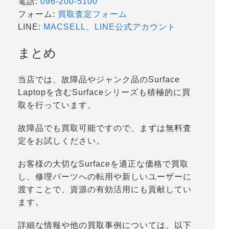
電話:
096-200-5100
フォーム:
買取査定フォーム
LINE:
MACSELL、LINE公式アカウント
まとめ
当店では、故障品やジャンク品のSurface
Laptopを含むSurfaceシリーズも積極的に買
取を行っています。
故障品でも買取可能ですので、まずは無料査
定をお試しください。
お客様の大切なSurfaceを適正な価格で買取
し、修理パーツへの転用や新しいユーザーに
渡すことで、資源の有効活用にも貢献してい
ます。
詳細な情報や他の買取事例については、以下