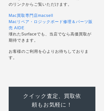
のリンクからご覧いただけます。
Mac買取専門店macsell
Macリペア・ロジックボード修理＆パーツ販
売 AIDE
壊れたSurfaceでも、当店でなら高価買取が
期待できます。
お客様のご利用を心よりお待ちしておりま
す。
クイック査定、買取依
頼もお気軽に！