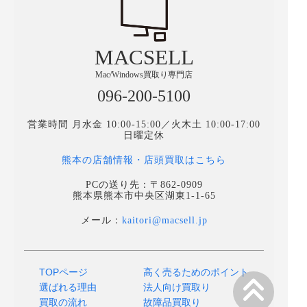
MACSELL
Mac/Windows買取り専門店
096-200-5100
営業時間 月水金 10:00-15:00／火木土 10:00-17:00
日曜定休
熊本の店舗情報・店頭買取はこちら
PCの送り先：〒862-0909
熊本県熊本市中央区湖東1-1-65
メール：
kaitori@macsell.jp
TOPページ
高く売るためのポイント
選ばれる理由
法人向け買取り
買取の流れ
故障品買取り