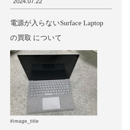
2024.07.22
電源が入らないSurface Laptop
の買取 について
#image_title