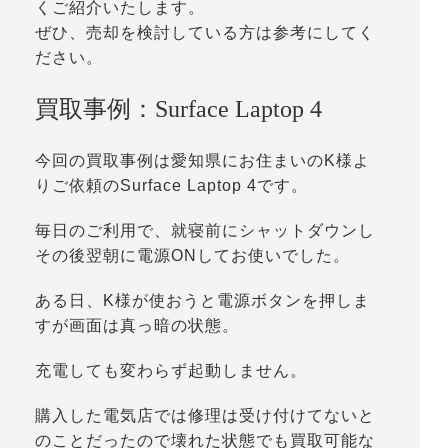
くご紹介いたします。
ぜひ、売却を検討している方は参考にしてく
ださい。
買取事例：Surface Laptop 4
今回の買取事例は愛知県にお住まいのK様よ
りご依頼のSurface Laptop 4です。
毎日のご利用で、就寝前にシャットダウンし
その後翌朝に電源ONしてお使いでした。
ある日、K様が使おうと電源ボタンを押しま
すが画面は真っ暗の状態。
充電しても変わらず起動しません。
購入した電気店では修理は受け付けてないと
のことだったので壊れた状態でも買取可能な