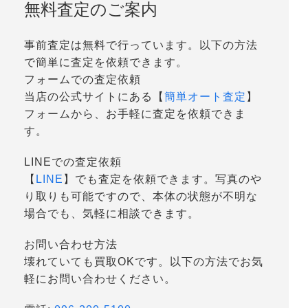
無料査定のご案内
事前査定は無料で行っています。以下の方法
で簡単に査定を依頼できます。
フォームでの査定依頼
当店の公式サイトにある【
簡単オート査定
】
フォームから、お手軽に査定を依頼できま
す。
LINEでの査定依頼
【
LINE
】でも査定を依頼できます。写真のや
り取りも可能ですので、本体の状態が不明な
場合でも、気軽に相談できます。
お問い合わせ方法
壊れていても買取OKです。以下の方法でお気
軽にお問い合わせください。