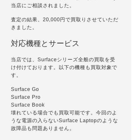
当店にご相談されました。
査定の結果、20,000円で買取りさせていただ
きました。
対応機種とサービス
当店では、Surfaceシリーズ全般の買取を受
け付けております。以下の機種も買取対象で
す。
Surface Go
Surface Pro
Surface Book
壊れている場合でも買取可能です。今回のよ
うな電源の入らないSurface Laptopのような
故障品も問題ありません。