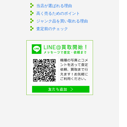
当店が選ばれる理由
高く売るためのポイント
ジャンク品を買い取れる理由
査定前のチェック