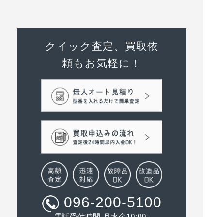
クイック査定、買取依
頼もお気軽に！
096-200-5100
電話受付時間 月水金10:00-