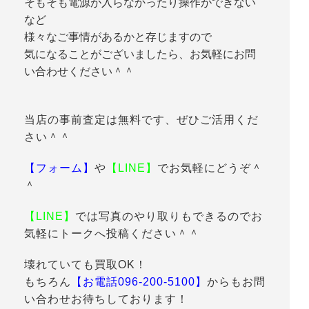
そもそも電源が入らなかったり操作ができない
など
様々なご事情があるかと存じますので
気になることがございましたら、お気軽にお問
い合わせください＾＾
当店の事前査定は無料です、ぜひご活用くだ
さい＾＾
【フォーム】
や
【LINE】
でお気軽にどうぞ＾
＾
【LINE】
では写真のやり取りもできるのでお
気軽にトークへ投稿ください＾＾
壊れていても買取OK！
もちろん
【お電話096-200-5100】
からもお問
い合わせお待ちしております！