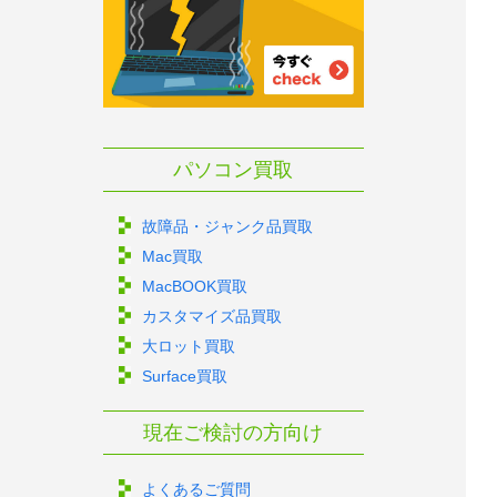
パソコン買取
故障品・ジャンク品買取
Mac買取
MacBOOK買取
カスタマイズ品買取
大ロット買取
Surface買取
現在ご検討の方向け
よくあるご質問