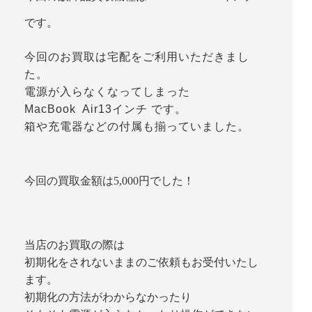
です。
今回のお買取は宅配をご利用いただきまし
た。
電源が入らなくなってしまった
MacBook Air13インチ です。
箱や充電器などの付属も揃っていました。
今回の買取金額は5,000円でした！
当店のお買取の際は
初期化をされないままのご依頼もお受付いたし
ます。
初期化の方法がわからなかったり