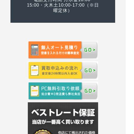
15:00・火木土10:00-17:00（※日
曜定休）