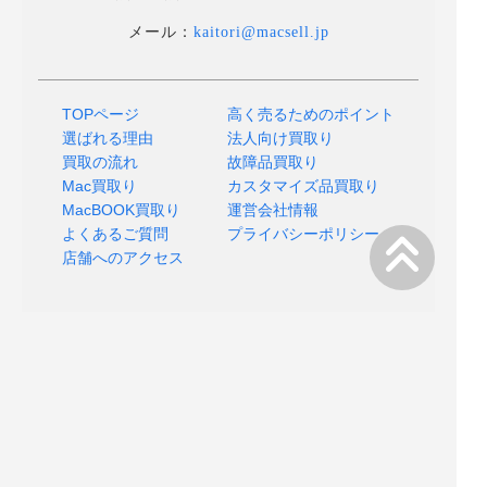
メール：
kaitori@macsell.jp
TOPページ
高く売るためのポイント
選ばれる理由
法人向け買取り
買取の流れ
故障品買取り
Mac買取り
カスタマイズ品買取り
MacBOOK買取り
運営会社情報
よくあるご質問
プライバシーポリシー
店舗へのアクセス