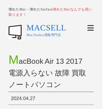
壊れたMac・壊れたSurface
壊れたMacなんでも買い
取ります！
MACSELL
Mac/Surface買取専門店
M
acBook Air 13 2017
電源入らない 故障 買取
ノートパソコン
2024.04.27