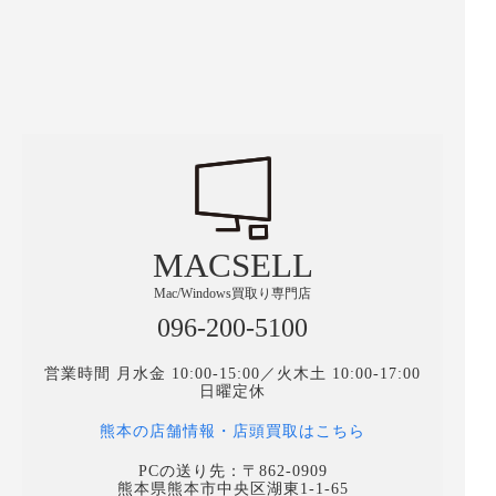
MACSELL
Mac/Windows買取り専門店
096-200-5100
営業時間 月水金 10:00-15:00／火木土 10:00-17:00
日曜定休
熊本の店舗情報・店頭買取はこちら
PCの送り先：〒862-0909
熊本県熊本市中央区湖東1-1-65