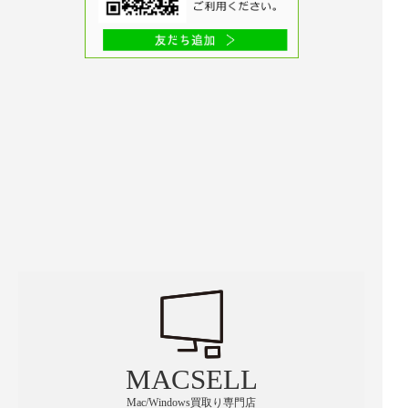
MACSELL
Mac/Windows買取り専門店