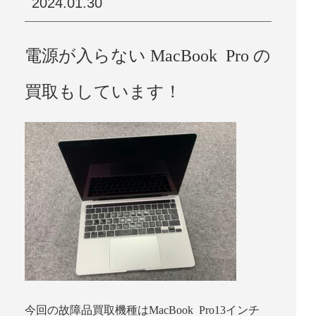
2024.01.30
電源が入らない MacBook Pro の
買取もしています！
今回の故障品買取機種はMacBook Pro13インチ