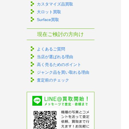
カスタマイズ品買取
大ロット買取
Surface買取
現在ご検討の方向け
よくあるご質問
当店が選ばれる理由
高く売るためのポイント
ジャンク品を買い取れる理由
査定前のチェック