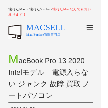
壊れたMac・壊れたSurface
壊れたMacなんでも買い
取ります！
MACSELL
Mac/Surface買取専門店
M
acBook Pro 13 2020
Intelモデル 電源入らな
い ジャンク 故障 買取 ノ
ートパソコン