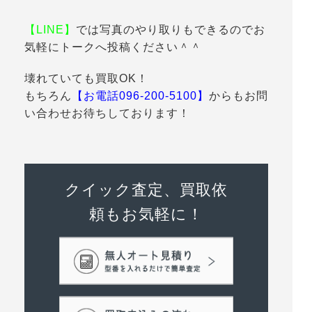
【LINE】
では写真のやり取りもできるのでお
気軽にトークへ投稿ください＾＾
壊れていても買取OK！
もちろん
【お電話096-200-5100】
からもお問
い合わせお待ちしております！
クイック査定、買取依
頼もお気軽に！