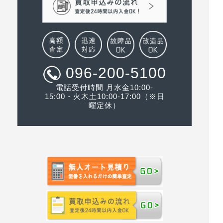
096-200-5100
電話受付時間 月水金10:00-
15:00・火木土10:00-17:00（※日
曜定休）