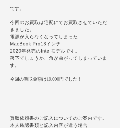
です。
今回のお買取は宅配にてお買取させていただ
きました。
電源が入らなくなってしまった
MacBook Pro13インチ
2020年発売のIntelモデルです。
落下でしょうか、角が曲がってしまっていま
す。
今回の買取金額は19,000円でした！
買取依頼書のご記入についてのご案内です。
本人確認書類と記入内容が違う場合