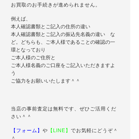
お買取のお手続きが進められません。
例えば、
本人確認書類とご記入の住所の違い
本人確認書類とご記入の振込先名義の違い な
ど。どちらも、ご本人様であることの確認の一
環となっており
ご本人様のご住所と
ご本人様名義のご口座をご記入いただきますよ
う
ご協力をお願いいたします＾＾
当店の事前査定は無料です、ぜひご活用くだ
さい＾＾
【フォーム】
や
【LINE】
でお気軽にどうぞ＾
＾