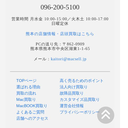
096-200-5100
営業時間 月水金 10:00-15:00／火木土 10:00-17:00
日曜定休
熊本の店舗情報・店頭買取はこちら
PCの送り先：〒862-0909
熊本県熊本市中央区湖東1-1-65
メール：
kaitori@macsell.jp
TOPページ
高く売るためのポイント
選ばれる理由
法人向け買取り
買取の流れ
故障品買取り
Mac買取り
カスタマイズ品買取り
MacBOOK買取り
運営会社情報
よくあるご質問
プライバシーポリシー
店舗へのアクセス