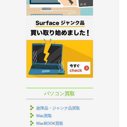
パソコン買取
故障品・ジャンク品買取
Mac買取
MacBOOK買取