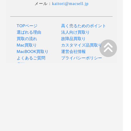
メール：
kaitori@macsell.jp
TOPページ
高く売るためのポイント
選ばれる理由
法人向け買取り
買取の流れ
故障品買取り
Mac買取り
カスタマイズ品買取り
MacBOOK買取り
運営会社情報
よくあるご質問
プライバシーポリシー
店舗へのアクセス