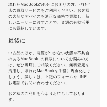
壊れたMacBookの処分にお困りの方、ぜひ当
店の買取サービスをご利用ください。お客様
の大切なデバイスを適正な価格で買取し、新
しいユーザーに渡すことで、資源の有効活用
にも貢献しています。
最後に
中古品のほか、電源がつかない状態や不具合
のあるMacBook の買取についてお悩みの方
は、ぜひ当店にご相談ください。無料査定を
活用し、壊れたMacBookを手軽に現金化しま
しょう。詳しくは、上記のフォームやLINE、
お電話でお問い合わせください。
お客様のご利用を心よりお待ちしておりま
す。