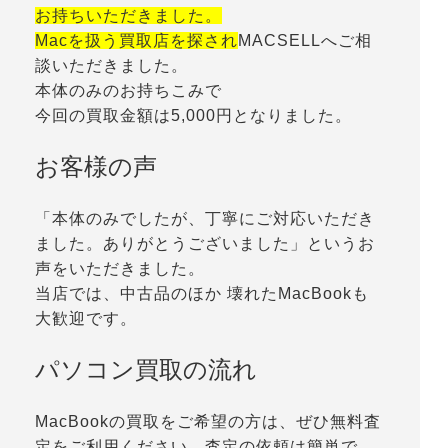
お持ちいただきました。
Macを扱う買取店を探され
MACSELLへご相
談いただきました。
本体のみのお持ちこみで
今回の買取金額は5,000円となりました。
お客様の声
「本体のみでしたが、丁寧にご対応いただき
ました。ありがとうございました」というお
声をいただきました。
当店では、中古品のほか 壊れたMacBookも
大歓迎です。
パソコン買取の流れ
MacBookの買取をご希望の方は、ぜひ無料査
定をご利用ください。査定の依頼は簡単で