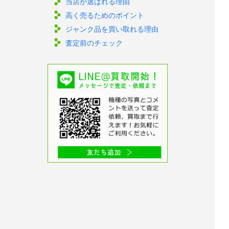
当店が選ばれる理由
高く売るためのポイント
ジャンク品を買い取れる理由
査定前のチェック