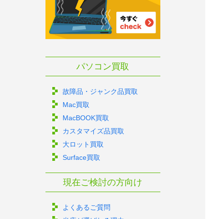
パソコン買取
故障品・ジャンク品買取
Mac買取
MacBOOK買取
カスタマイズ品買取
大ロット買取
Surface買取
現在ご検討の方向け
よくあるご質問