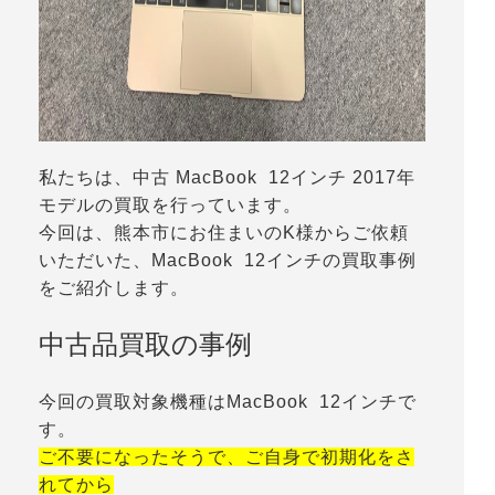
私たちは、中古 MacBook 12インチ 2017年
モデルの買取を行っています。
今回は、熊本市にお住まいのK様からご依頼
いただいた、MacBook 12インチの買取事例
をご紹介します。
中古品買取の事例
今回の買取対象機種はMacBook 12インチで
す。
ご不要になったそうで、ご自身で初期化をさ
れてから