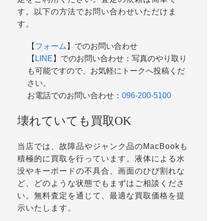
す。以下の方法でお問い合わせいただけま
す。
【
フォーム
】でのお問い合わせ
【
LINE
】でのお問い合わせ：写真のやり取り
も可能ですので、お気軽にトークへ投稿くだ
さい。
お電話でのお問い合わせ：
096-200-5100
壊れていても買取OK
当店では、故障品やジャンク品のMacBookも
積極的に買取を行っています。液体による水
没やキーボードの不具合、画面のひび割れな
ど、どのような状態でもまずはご相談くださ
い。無料査定を通じて、最適な買取価格を提
示いたします。