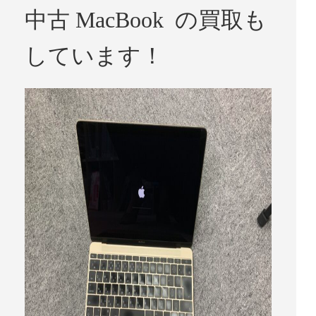
中古 MacBook の買取も
しています！