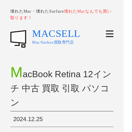
壊れたMac・壊れたSurface
壊れたMacなんでも買い
取ります！
MACSELL
Mac/Surface買取専門店
M
acBook Retina 12イン
チ 中古 買取 引取 パソコ
ン
2024.12.25