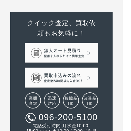
クイック査定、買取依
頼もお気軽に！
096-200-5100
電話受付時間 月水金10:00-
15:00・火木土10:00-17:00（※日