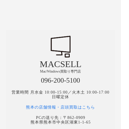
MACSELL
Mac/Windows買取り専門店
096-200-5100
営業時間 月水金 10:00-15:00／火木土 10:00-17:00
日曜定休
熊本の店舗情報・店頭買取はこちら
PCの送り先：〒862-0909
熊本県熊本市中央区湖東1-1-65