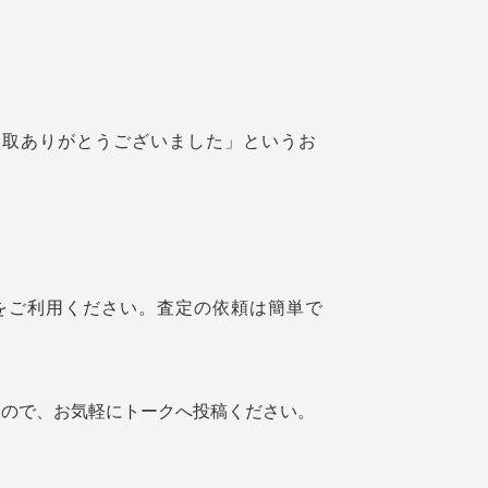
買取ありがとうございました」というお
定をご利用ください。査定の依頼は簡単で
すので、お気軽にトークへ投稿ください。