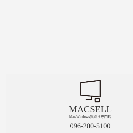
MACSELL
Mac/Windows買取り専門店
096-200-5100