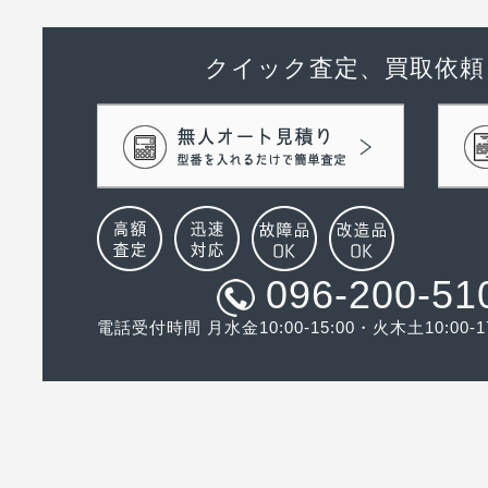
クイック査定、買取依頼
096-200-51
電話受付時間 月水金10:00-15:00・火木土10:00