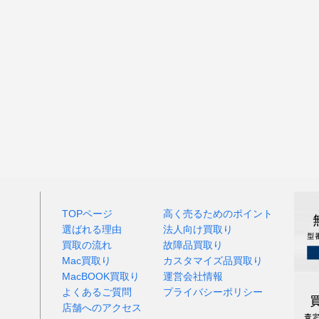
TOPページ
高く売るためのポイント
選ばれる理由
法人向け買取り
買取の流れ
故障品買取り
Mac買取り
カスタマイズ品買取り
MacBOOK買取り
運営会社情報
よくあるご質問
プライバシーポリシー
店舗へのアクセス