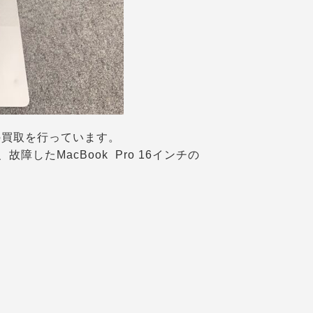
19の買取を行っています。
したMacBook Pro 16インチの