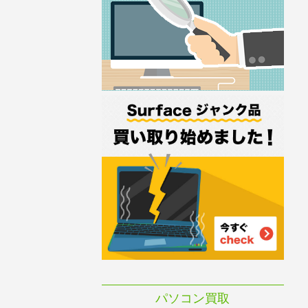
パソコン買取