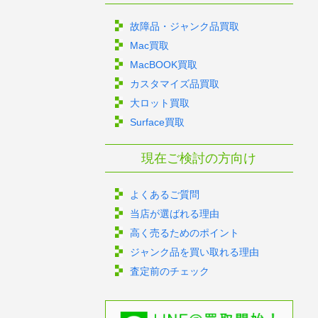
故障品・ジャンク品買取
Mac買取
MacBOOK買取
カスタマイズ品買取
大ロット買取
Surface買取
現在ご検討の方向け
よくあるご質問
当店が選ばれる理由
高く売るためのポイント
ジャンク品を買い取れる理由
査定前のチェック