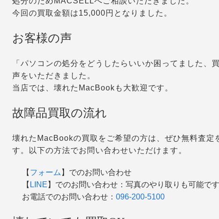
処分のためMACSELLへご相談いただきました。
今回の買取金額は15,000円となりました。
お客様の声
「パソコンの処分をどうしたらいいか困ってました、
声をいただきました。
当店では、壊れたMacBookも大歓迎です。
故障品買取の流れ
壊れたMacBookの買取をご希望の方は、ぜひ無料査
す。以下の方法でお問い合わせいただけます。
【
フォーム
】でのお問い合わせ
【
LINE
】でのお問い合わせ：写真のやり取りも可能で
お電話でのお問い合わせ：
096-200-5100