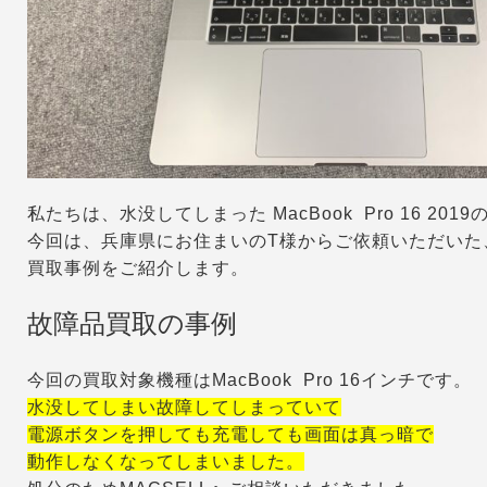
私たちは、水没してしまった MacBook Pro 16 20
今回は、兵庫県にお住まいのT様からご依頼いただいた、故障
買取事例をご紹介します。
故障品買取の事例
今回の買取対象機種はMacBook Pro 16インチです。
水没してしまい故障してしまっていて
電源ボタンを押しても充電しても画面は真っ暗で
動作しなくなってしまいました。