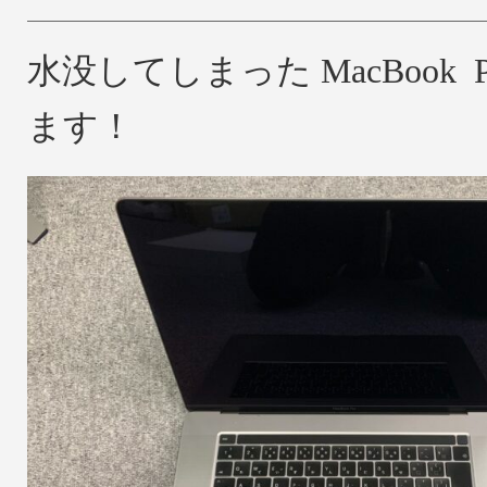
水没してしまった MacBook 
ます！