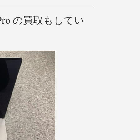
Pro の買取もしてい