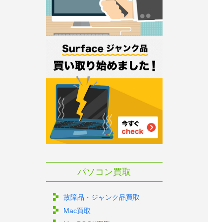
パソコン買取
故障品・ジャンク品買取
Mac買取