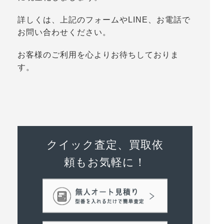
詳しくは、上記のフォームやLINE、お電話で
お問い合わせください。
お客様のご利用を心よりお待ちしておりま
す。
クイック査定、買取依
頼もお気軽に！