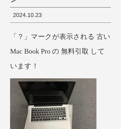
2024.10.23
「？」マークが表示される 古い
Mac Book Pro の 無料引取 して
います！