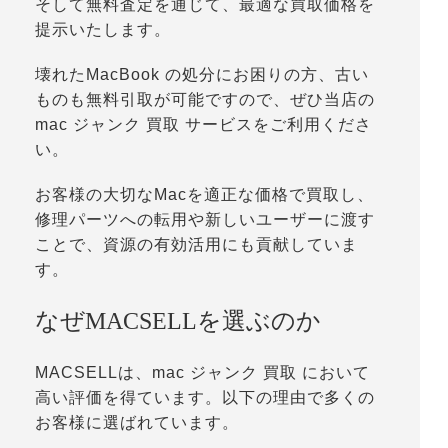
そして無料査定を通じて、最適な買取価格を
提示いたします。
壊れたMacBook の処分にお困りの方、古い
ものも無料引取が可能ですので、ぜひ当店の
mac ジャンク 買取 サービスをご利用くださ
い。
お客様の大切なMacを適正な価格で買取し、
修理パーツへの転用や新しいユーザーに渡す
ことで、資源の有効活用にも貢献していま
す。
なぜMACSELLを選ぶのか
MACSELLは、mac ジャンク 買取 において
高い評価を得ています。以下の理由で多くの
お客様に選ばれています。