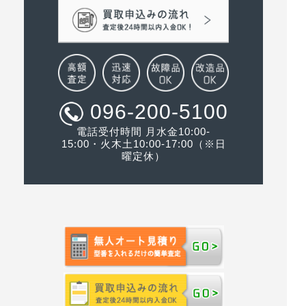
096-200-5100
電話受付時間 月水金10:00-
15:00・火木土10:00-17:00（※日
曜定休）