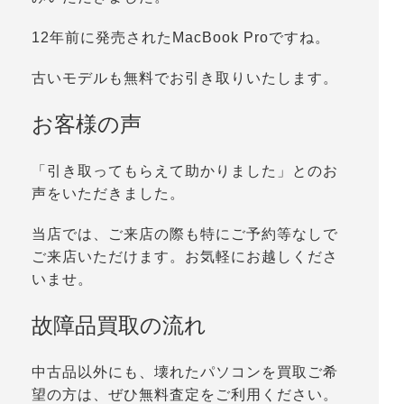
12年前に発売されたMacBook Proですね。
古いモデルも無料でお引き取りいたします。
お客様の声
「引き取ってもらえて助かりました」とのお
声をいただきました。
当店では、ご来店の際も特にご予約等なしで
ご来店いただけます。お気軽にお越しくださ
いませ。
故障品買取の流れ
中古品以外にも、壊れたパソコンを買取ご希
望の方は、ぜひ無料査定をご利用ください。