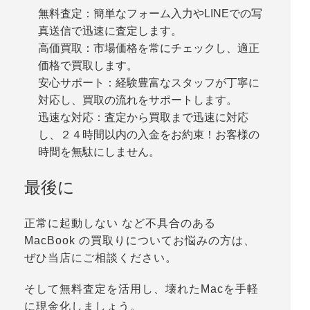
無料査定：簡単なフォーム入力やLINEでの写
真送信で迅速に査定します。
高価買取：市場価格を常にチェックし、適正
価格で買取します。
安心サポート：経験豊富なスタッフが丁寧に
対応し、買取の流れをサポートします。
迅速な対応：査定から買取まで迅速に対応
し、２４時間以内の入金をお約束！お客様の
時間を無駄にしません。
最後に
正常に起動しない など不具合のある
MacBook の買取りについてお悩みの方は、
ぜひ当店にご相談ください。
そして無料査定を活用し、壊れたMacを手軽
に現金化しましょう。