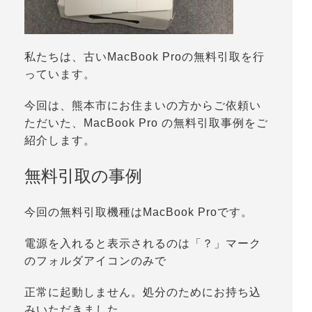
私たちは、古いMacBook Proの無料引取を行
っています。
今回は、熊本市にお住まいの方からご依頼い
ただいた、MacBook Pro の無料引取事例をご
紹介します。
無料引取の事例
今回の無料引取機種はMacBook Proです。
電源を入れると表示されるのは「？」マーク
のフォルダアイコンのみで
正常に起動しません。処分のためにお持ち込
みいただきました。