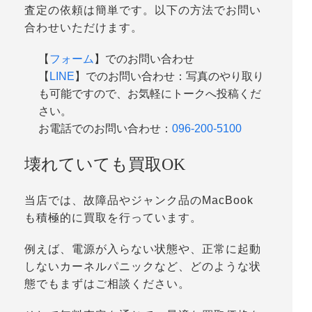
査定の依頼は簡単です。以下の方法でお問い
合わせいただけます。
【
フォーム
】でのお問い合わせ
【
LINE
】でのお問い合わせ：写真のやり取り
も可能ですので、お気軽にトークへ投稿くだ
さい。
お電話でのお問い合わせ：
096-200-5100
壊れていても買取OK
当店では、故障品やジャンク品のMacBook
も積極的に買取を行っています。
例えば、電源が入らない状態や、正常に起動
しないカーネルパニックなど、どのような状
態でもまずはご相談ください。