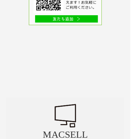
MACSELL