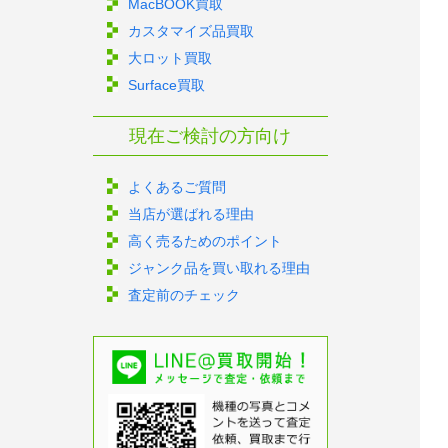
MacBOOK買取
カスタマイズ品買取
大ロット買取
Surface買取
現在ご検討の方向け
よくあるご質問
当店が選ばれる理由
高く売るためのポイント
ジャンク品を買い取れる理由
査定前のチェック