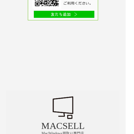
MACSELL
Mac/Windows買取り専門店