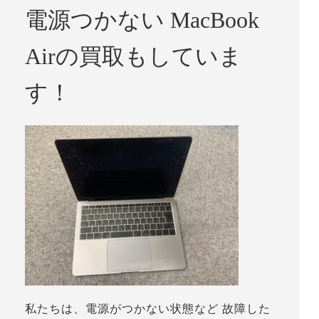
電源つかない MacBook
Airの買取もしていま
す！
私たちは、電源がつかない状態など 故障した