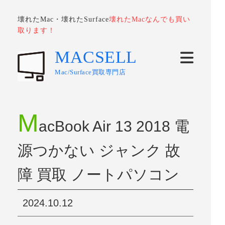
壊れたMac・壊れたSurface
壊れたMacなんでも買い
取ります！
MACSELL
Mac/Surface買取専門店
M
acBook Air 13 2018 電
源つかない ジャンク 故
障 買取 ノートパソコン
2024.10.12