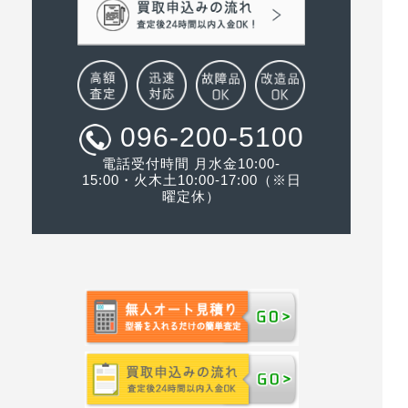
096-200-5100
電話受付時間 月水金10:00-
15:00・火木土10:00-17:00（※日
曜定休）