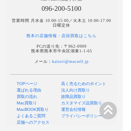
096-200-5100
営業時間 月水金 10:00-15:00／火木土 10:00-17:00
日曜定休
熊本の店舗情報・店頭買取はこちら
PCの送り先：〒862-0909
熊本県熊本市中央区湖東1-1-65
メール：
kaitori@macsell.jp
TOPページ
高く売るためのポイント
選ばれる理由
法人向け買取り
買取の流れ
故障品買取り
Mac買取り
カスタマイズ品買取り
MacBOOK買取り
運営会社情報
よくあるご質問
プライバシーポリシー
店舗へのアクセス