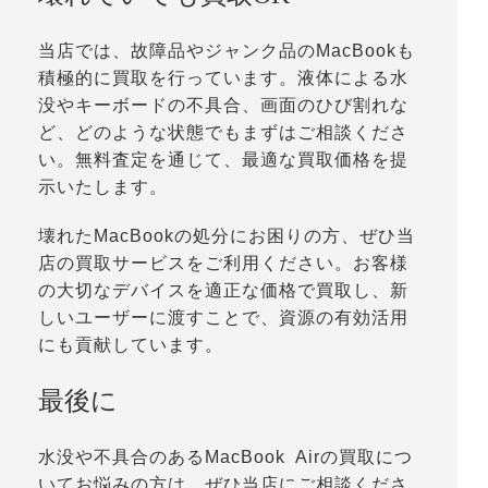
当店では、故障品やジャンク品のMacBookも
積極的に買取を行っています。液体による水
没やキーボードの不具合、画面のひび割れな
ど、どのような状態でもまずはご相談くださ
い。無料査定を通じて、最適な買取価格を提
示いたします。
壊れたMacBookの処分にお困りの方、ぜひ当
店の買取サービスをご利用ください。お客様
の大切なデバイスを適正な価格で買取し、新
しいユーザーに渡すことで、資源の有効活用
にも貢献しています。
最後に
水没や不具合のあるMacBook Airの買取につ
いてお悩みの方は、ぜひ当店にご相談くださ