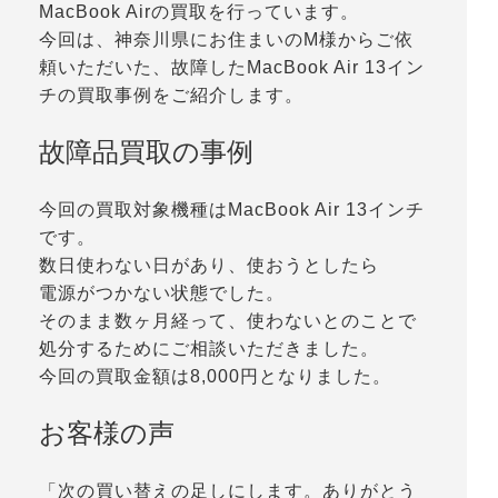
MacBook Airの買取を行っています。
今回は、神奈川県にお住まいのM様からご依
頼いただいた、故障したMacBook Air 13イン
チの買取事例をご紹介します。
故障品買取の事例
今回の買取対象機種はMacBook Air 13インチ
です。
数日使わない日があり、使おうとしたら
電源がつかない状態でした。
そのまま数ヶ月経って、使わないとのことで
処分するためにご相談いただきました。
今回の買取金額は8,000円となりました。
お客様の声
「次の買い替えの足しにします。ありがとう