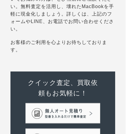
い。無料査定を活用し、壊れたMacBookを手
軽に現金化しましょう。詳しくは、上記のフ
ォームやLINE、お電話でお問い合わせくださ
い。
お客様のご利用を心よりお待ちしておりま
す。
クイック査定、買取依
頼もお気軽に！