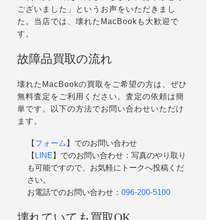
ございました」というお声をいただきまし
た。当店では、壊れたMacBookも大歓迎で
す。
故障品買取の流れ
壊れたMacBookの買取をご希望の方は、ぜひ
無料査定をご利用ください。査定の依頼は簡
単です。以下の方法でお問い合わせいただけ
ます。
【
フォーム
】でのお問い合わせ
【
LINE
】でのお問い合わせ：写真のやり取り
も可能ですので、お気軽にトークへ投稿くだ
さい。
お電話でのお問い合わせ：
096-200-5100
壊れていても買取OK