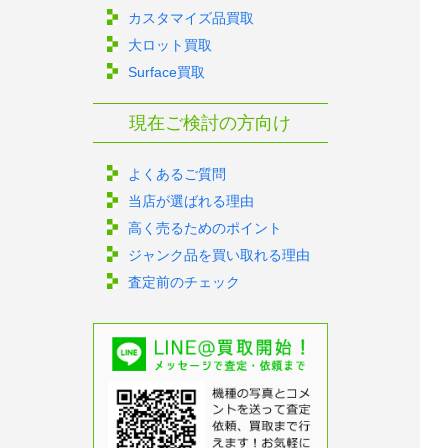
カスタマイズ品買取
大ロット買取
Surface買取
現在ご検討の方向け
よくあるご質問
当店が選ばれる理由
高く売るためのポイント
ジャンク品を買い取れる理由
査定前のチェック