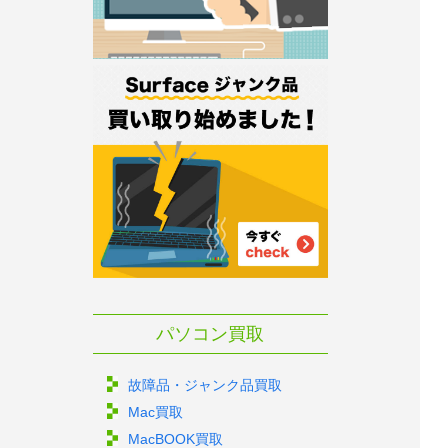
パソコン買取
故障品・ジャンク品買取
Mac買取
MacBOOK買取