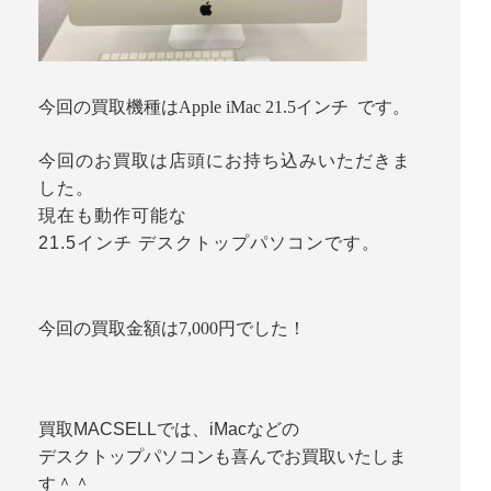
今回の買取機種はApple iMac 21.5インチ です。
今回のお買取は店頭にお持ち込みいただきま
した。
現在も動作可能な
21.5インチ デスクトップパソコンです。
今回の買取金額は7,000円でした！
買取MACSELLでは、iMacなどの
デスクトップパソコンも喜んでお買取いたしま
す＾＾