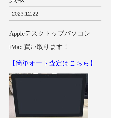
2023.12.22
Appleデスクトップパソコン
iMac 買い取ります！
【簡単オート査定はこちら】