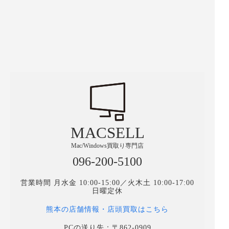
MACSELL
Mac/Windows買取り専門店
096-200-5100
営業時間 月水金 10:00-15:00／火木土 10:00-17:00
日曜定休
熊本の店舗情報・店頭買取はこちら
PCの送り先：〒862-0909