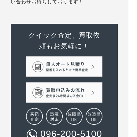
い合わせお待ちしております！
クイック査定、買取依
頼もお気軽に！
096-200-5100