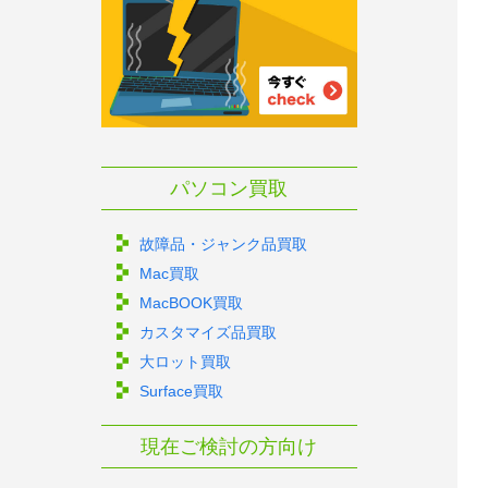
パソコン買取
故障品・ジャンク品買取
Mac買取
MacBOOK買取
カスタマイズ品買取
大ロット買取
Surface買取
現在ご検討の方向け