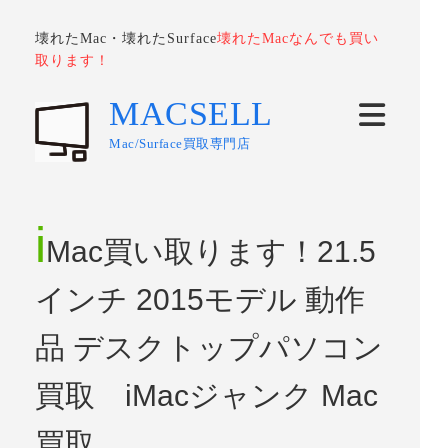
壊れたMac・壊れたSurface
壊れたMacなんでも買い
取ります！
MACSELL
Mac/Surface買取専門店
i
Mac買い取ります！21.5
インチ 2015モデル 動作
品 デスクトップパソコン
買取 iMacジャンク Mac
買取