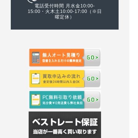
電話受付時間 月水金10:00-
15:00・火木土10:00-17:00（※日
曜定休）