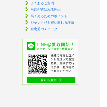
よくあるご質問
当店が選ばれる理由
高く売るためのポイント
ジャンク品を買い取れる理由
査定前のチェック