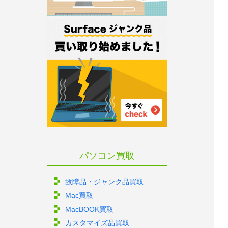
パソコン買取
故障品・ジャンク品買取
Mac買取
MacBOOK買取
カスタマイズ品買取