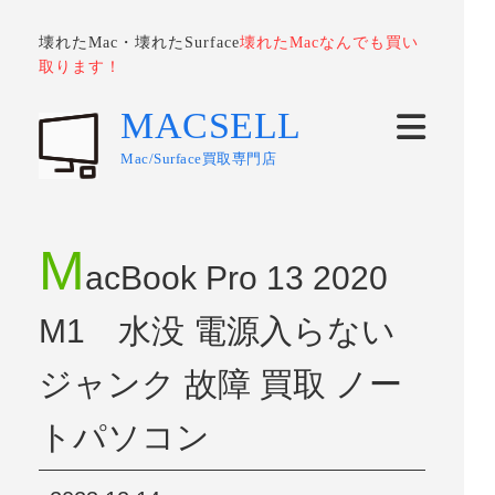
壊れたMac・壊れたSurface
壊れたMacなんでも買い
取ります！
MACSELL
Mac/Surface買取専門店
M
acBook Pro 13 2020
M1 水没 電源入らない
ジャンク 故障 買取 ノー
トパソコン