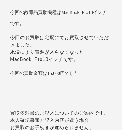
今回の故障品買取機種はMacBook Pro13インチ
です。
今回のお買取は宅配にてお買取させていただ
きました。
水没により電源が入らなくなった
MacBook Pro13インチです。
今回の買取金額は15,000円でした！
買取依頼書のご記入についてのご案内です。
本人確認書類と記入内容が違う場合
お買取のお手続きが進められません。