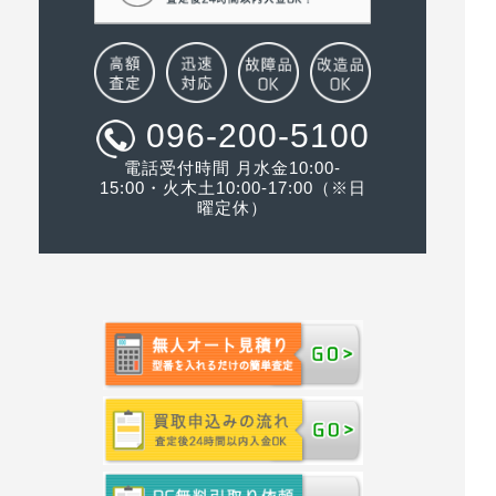
096-200-5100
電話受付時間 月水金10:00-
15:00・火木土10:00-17:00（※日
曜定休）