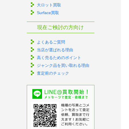
大ロット買取
Surface買取
現在ご検討の方向け
よくあるご質問
当店が選ばれる理由
高く売るためのポイント
ジャンク品を買い取れる理由
査定前のチェック