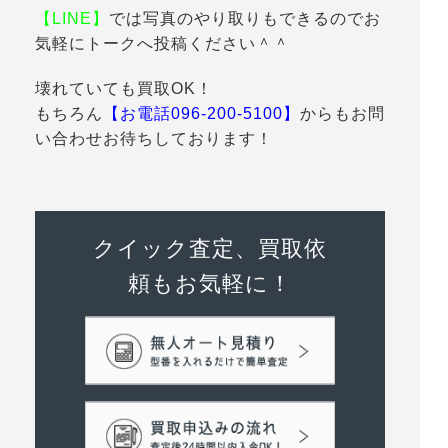
【LINE】
では写真のやり取りもできるのでお
気軽にトークへ投稿ください＾＾
壊れていても買取OK！
もちろん
【お電話096-200-5100】
からもお問
い合わせお待ちしております！
クイック査定、買取依
頼もお気軽に！