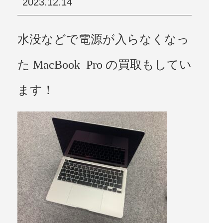
2023.12.14
水没などで電源が入らなくなっ
た MacBook Pro の買取もしてい
ます！