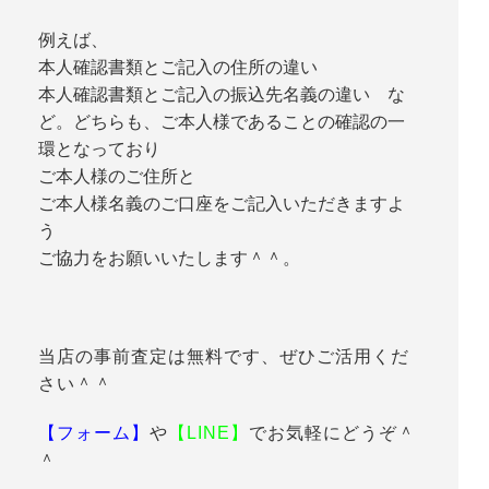
例えば、
本人確認書類とご記入の住所の違い
本人確認書類とご記入の振込先名義の違い な
ど。どちらも、ご本人様であることの確認の一
環となっており
ご本人様のご住所と
ご本人様名義のご口座をご記入いただきますよ
う
ご協力をお願いいたします＾＾。
当店の事前査定は無料です、ぜひご活用くだ
さい＾＾
【フォーム】
や
【LINE】
でお気軽にどうぞ＾
＾