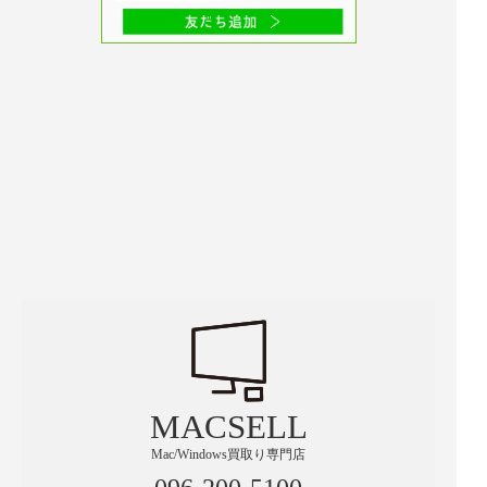
MACSELL
Mac/Windows買取り専門店