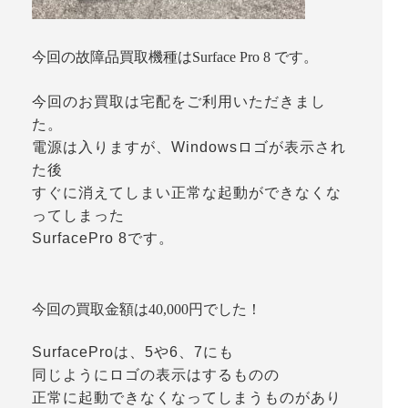
今回の故障品買取機種はSurface Pro 8 です。
今回のお買取は宅配をご利用いただきまし
た。
電源は入りますが、Windowsロゴが表示され
た後
すぐに消えてしまい正常な起動ができなくな
ってしまった
SurfacePro 8です。
今回の買取金額は40,000円でした！
SurfaceProは、5や6、7にも
同じようにロゴの表示はするものの
正常に起動できなくなってしまうものがあり