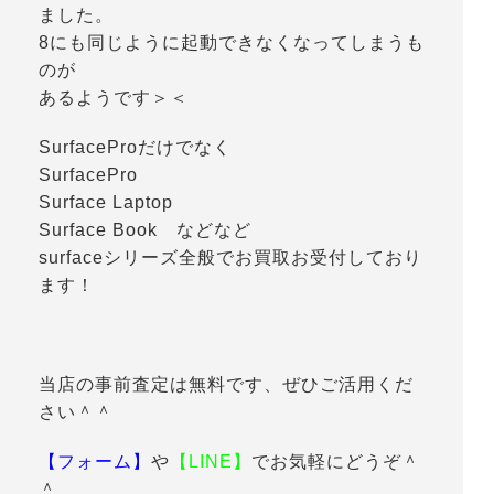
ました。
8にも同じように起動できなくなってしまうも
のが
あるようです＞＜
SurfaceProだけでなく
SurfacePro
Surface Laptop
Surface Book などなど
surfaceシリーズ全般でお買取お受付しており
ます！
当店の事前査定は無料です、ぜひご活用くだ
さい＾＾
【フォーム】
や
【LINE】
でお気軽にどうぞ＾
＾