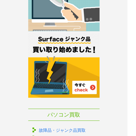
パソコン買取
故障品・ジャンク品買取