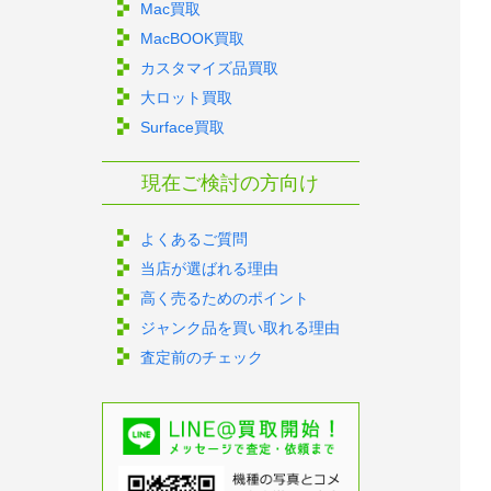
Mac買取
MacBOOK買取
カスタマイズ品買取
大ロット買取
Surface買取
現在ご検討の方向け
よくあるご質問
当店が選ばれる理由
高く売るためのポイント
ジャンク品を買い取れる理由
査定前のチェック