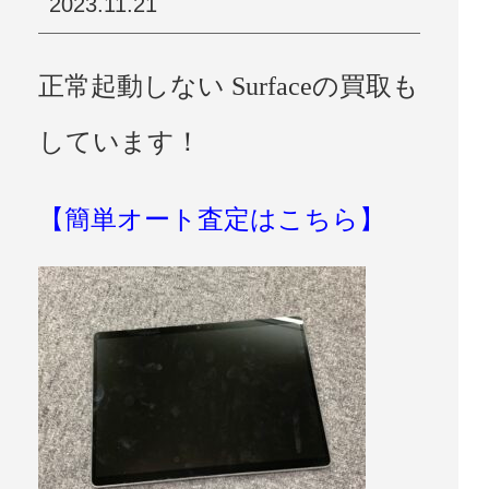
2023.11.21
正常起動しない Surfaceの買取も
しています！
【簡単オート査定はこちら】