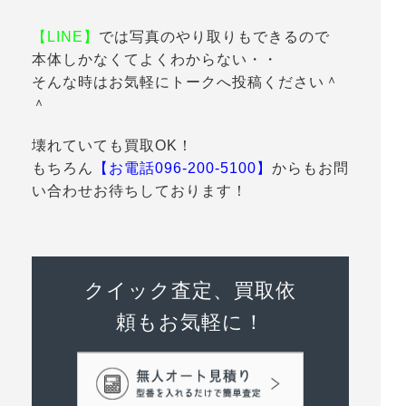
【LINE】
では写真のやり取りもできるので
本体しかなくてよくわからない・・
そんな時はお気軽にトークへ投稿ください＾
＾
壊れていても買取OK！
もちろん
【お電話096-200-5100】
からもお問
い合わせお待ちしております！
クイック査定、買取依
頼もお気軽に！