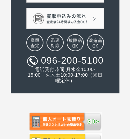
096-200-5100
電話受付時間 月水金10:00-
15:00・火木土10:00-17:00（※日
曜定休）