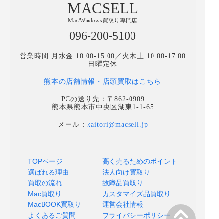
MACSELL
Mac/Windows買取り専門店
096-200-5100
営業時間 月水金 10:00-15:00／火木土 10:00-17:00
日曜定休
熊本の店舗情報・店頭買取はこちら
PCの送り先：〒862-0909
熊本県熊本市中央区湖東1-1-65
メール：
kaitori@macsell.jp
TOPページ
高く売るためのポイント
選ばれる理由
法人向け買取り
買取の流れ
故障品買取り
Mac買取り
カスタマイズ品買取り
MacBOOK買取り
運営会社情報
よくあるご質問
プライバシーポリシー