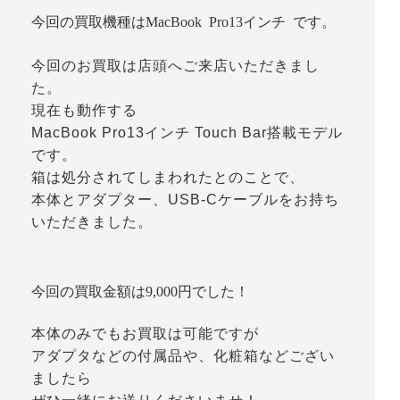
今回の買取機種はMacBook Pro13インチ です。
今回のお買取は店頭へご来店いただきまし
た。
現在も動作する
MacBook Pro13インチ Touch Bar搭載モデル
です。
箱は処分されてしまわれたとのことで、
本体とアダプター、USB-Cケーブルをお持ち
いただきました。
今回の買取金額は9,000円でした！
本体のみでもお買取は可能ですが
アダプタなどの付属品や、化粧箱などござい
ましたら