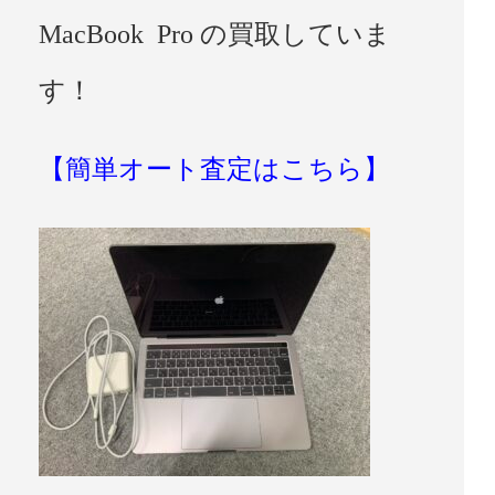
MacBook Pro の買取していま
す！
【簡単オート査定はこちら】