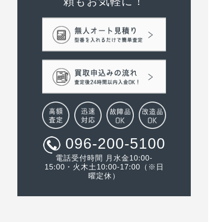
頼もお気軽に！
096-200-5100
電話受付時間 月水金10:00-
15:00・火木土10:00-17:00（※日
曜定休）