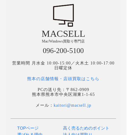
MACSELL
Mac/Windows買取り専門店
096-200-5100
営業時間 月水金 10:00-15:00／火木土 10:00-17:00
日曜定休
熊本の店舗情報・店頭買取はこちら
PCの送り先：〒862-0909
熊本県熊本市中央区湖東1-1-65
メール：
kaitori@macsell.jp
TOPページ
高く売るためのポイント
選ばれる理由
法人向け買取り