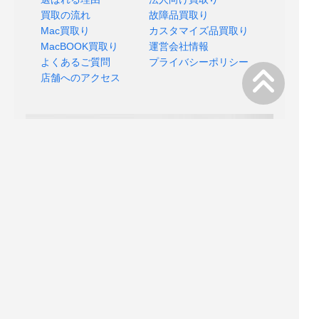
買取の流れ
故障品買取り
Mac買取り
カスタマイズ品買取り
MacBOOK買取り
運営会社情報
よくあるご質問
プライバシーポリシー
店舗へのアクセス
Copyright © 2018 MACSELL All rights reserved.