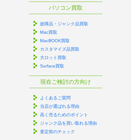
パソコン買取
故障品・ジャンク品買取
Mac買取
MacBOOK買取
カスタマイズ品買取
大ロット買取
Surface買取
現在ご検討の方向け
よくあるご質問
当店が選ばれる理由
高く売るためのポイント
ジャンク品を買い取れる理由
査定前のチェック