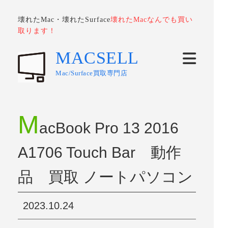
壊れたMac・壊れたSurface
壊れたMacなんでも買い
取ります！
MACSELL
Mac/Surface買取専門店
M
acBook Pro 13 2016
A1706 Touch Bar 動作
品 買取 ノートパソコン
2023.10.24