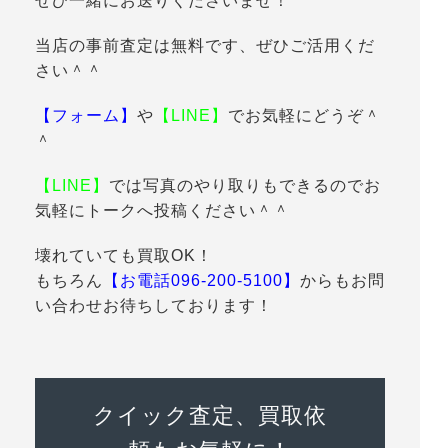
ぜひ一緒にお送りくださいませ！
当店の事前査定は無料です、ぜひご活用くだ
さい＾＾
【フォーム】
や
【LINE】
でお気軽にどうぞ＾
＾
【LINE】
では写真のやり取りもできるのでお
気軽にトークへ投稿ください＾＾
壊れていても買取OK！
もちろん
【お電話096-200-5100】
からもお問
い合わせお待ちしております！
クイック査定、買取依