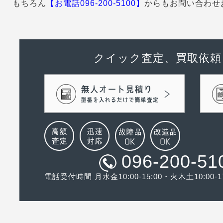
もちろん
【お電話096-200-5100】
からもお問い合わせ
クイック査定、買取依頼
096-200-51
電話受付時間 月水金10:00-15:00・火木土10:00