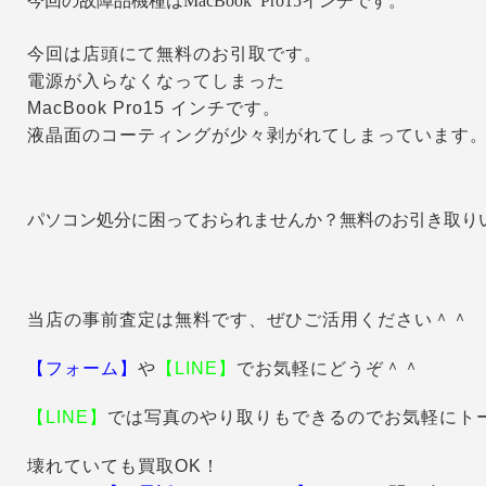
今回の故障品機種はMacBook Pro15インチです。
今回は店頭にて無料のお引取です。
電源が入らなくなってしまった
MacBook Pro15 インチです。
液晶面のコーティングが少々剥がれてしまっています
パソコン処分に困っておられませんか？無料のお引き取り
当店の事前査定は無料です、ぜひご活用ください＾＾
【フォーム】
や
【LINE】
でお気軽にどうぞ＾＾
【LINE】
では写真のやり取りもできるのでお気軽にト
壊れていても買取OK！