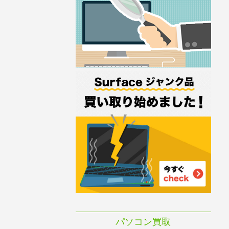
パソコン買取