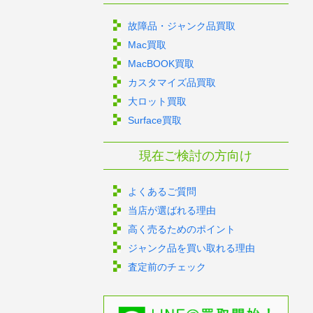
故障品・ジャンク品買取
Mac買取
MacBOOK買取
カスタマイズ品買取
大ロット買取
Surface買取
現在ご検討の方向け
よくあるご質問
当店が選ばれる理由
高く売るためのポイント
ジャンク品を買い取れる理由
査定前のチェック