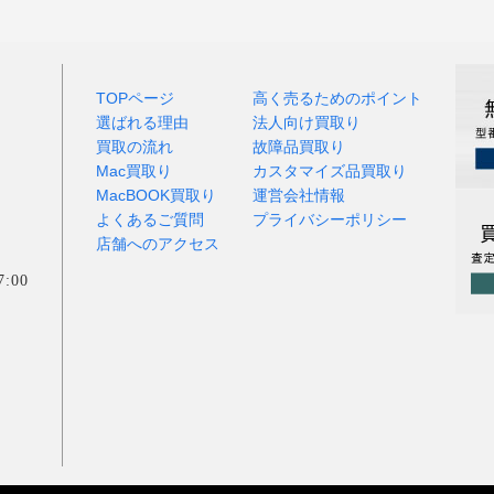
TOPページ
高く売るためのポイント
選ばれる理由
法人向け買取り
買取の流れ
故障品買取り
Mac買取り
カスタマイズ品買取り
MacBOOK買取り
運営会社情報
よくあるご質問
プライバシーポリシー
店舗へのアクセス
:00