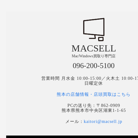
MACSELL
Mac/Windows買取り専門店
096-200-5100
営業時間 月水金 10:00-15:00／火木土 10:00-17
日曜定休
熊本の店舗情報・店頭買取はこちら
PCの送り先：〒862-0909
熊本県熊本市中央区湖東1-1-65
メール：
kaitori@macsell.jp