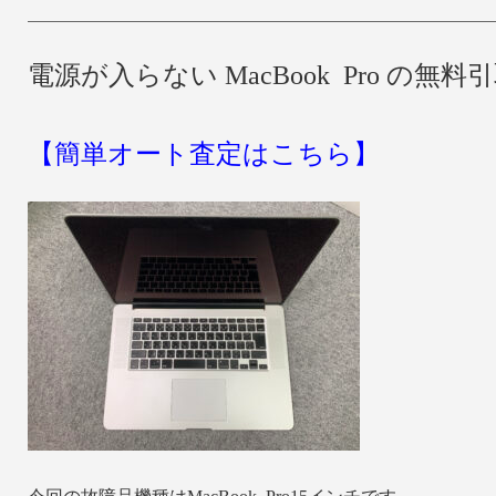
電源が入らない MacBook Pro の無
【簡単オート査定はこちら】