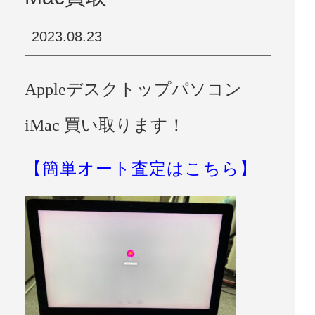
2023.08.23
Appleデスクトップパソコン
iMac 買い取ります！
【簡単オート査定はこちら】