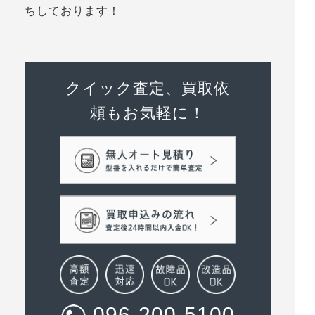
ちしております！
クイック査定、買取依
頼もお気軽に！
096-200-5100