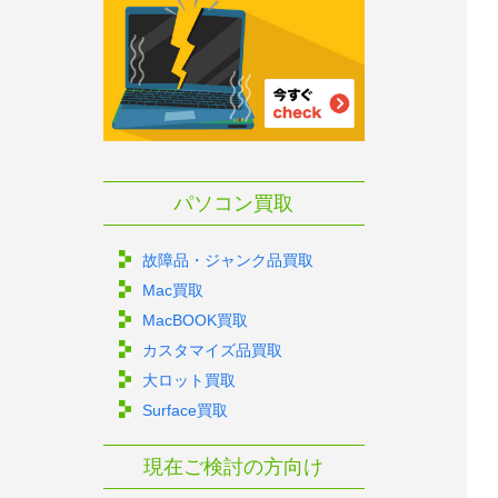
パソコン買取
故障品・ジャンク品買取
Mac買取
MacBOOK買取
カスタマイズ品買取
大ロット買取
Surface買取
現在ご検討の方向け