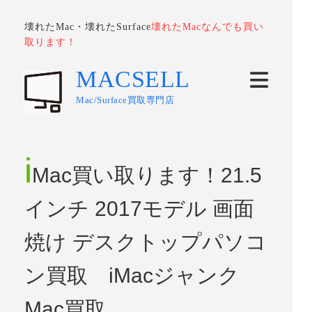
壊れたMac・壊れたSurface
壊れたMacなんでも買い
取ります！
MACSELL
Mac/Surface買取専門店
i
Mac買い取ります！21.5
インチ 2017モデル 画面
焼け デスクトップパソコ
ン買取 iMacジャンク
Mac買取