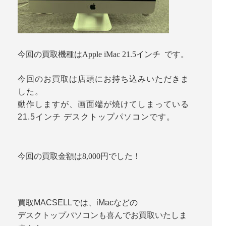
今回の買取機種はApple iMac 21.5インチ です。
今回のお買取は店頭にお持ち込みいただきま
した。
動作しますが、画面端が焼けてしまっている
21.5インチ デスクトップパソコンです。
今回の買取金額は8,000円でした！
買取MACSELLでは、iMacなどの
デスクトップパソコンも喜んでお買取いたしま