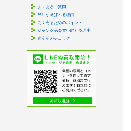
よくあるご質問
当店が選ばれる理由
高く売るためのポイント
ジャンク品を買い取れる理由
査定前のチェック