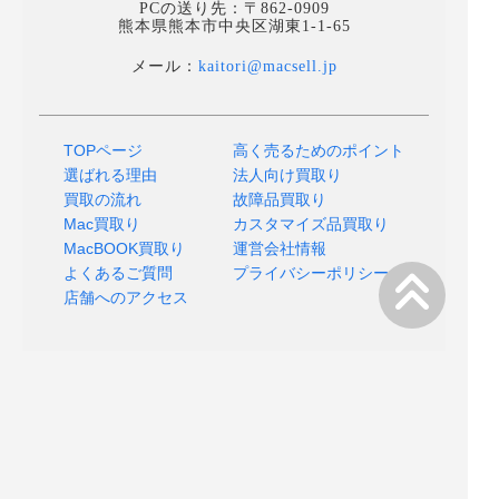
PCの送り先：〒862-0909
熊本県熊本市中央区湖東1-1-65
メール：
kaitori@macsell.jp
TOPページ
高く売るためのポイント
選ばれる理由
法人向け買取り
買取の流れ
故障品買取り
Mac買取り
カスタマイズ品買取り
MacBOOK買取り
運営会社情報
よくあるご質問
プライバシーポリシー
店舗へのアクセス