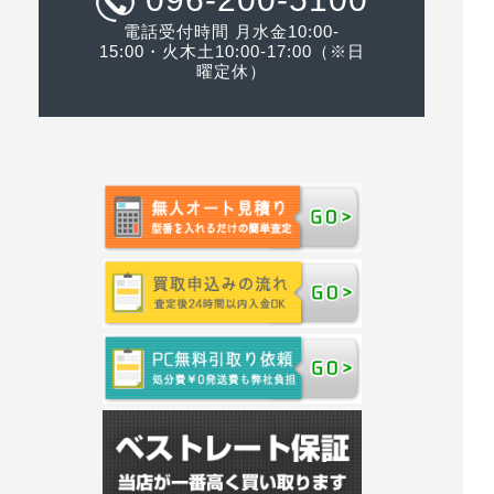
電話受付時間 月水金10:00-
15:00・火木土10:00-17:00（※日
曜定休）