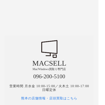
MACSELL
Mac/Windows買取り専門店
096-200-5100
営業時間 月水金 10:00-15:00／火木土 10:00-17:00
日曜定休
熊本の店舗情報・店頭買取はこちら