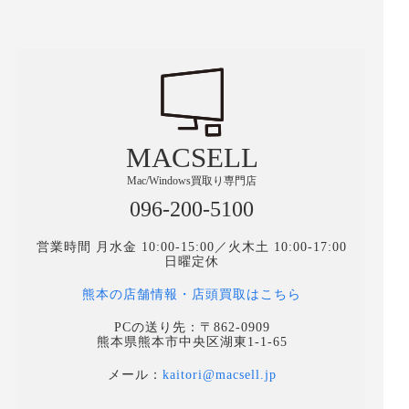
MACSELL
Mac/Windows買取り専門店
096-200-5100
営業時間 月水金 10:00-15:00／火木土 10:00-17:00
日曜定休
熊本の店舗情報・店頭買取はこちら
PCの送り先：〒862-0909
熊本県熊本市中央区湖東1-1-65
メール：
kaitori@macsell.jp