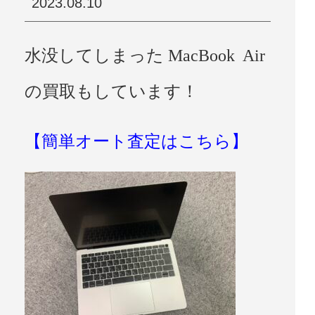
2023.08.10
水没してしまった MacBook Air
の買取もしています！
【簡単オート査定はこちら】