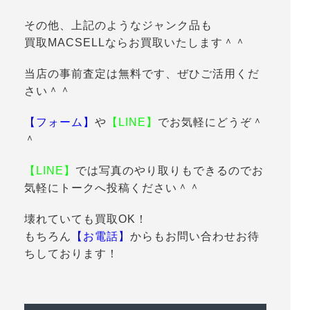
その他、上記のようなジャンク品も
買取MACSELLならお買取いたします＾＾
当店の事前査定は無料です、ぜひご活用くだ
さい＾＾
【フォーム】
や
【LINE】
でお気軽にどうぞ＾
＾
【LINE】
では写真のやり取りもできるのでお
気軽にトークへ投稿ください＾＾
壊れていても買取OK！
もちろん
【お電話】
からもお問い合わせお待
ちしております！