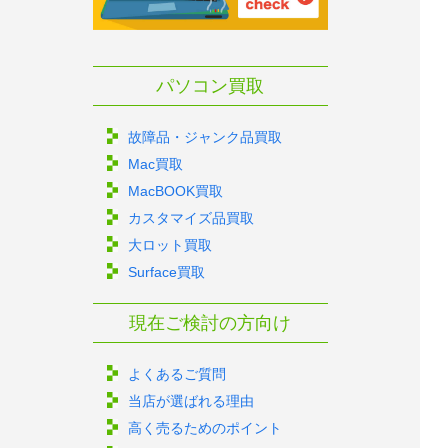
パソコン買取
故障品・ジャンク品買取
Mac買取
MacBOOK買取
カスタマイズ品買取
大ロット買取
Surface買取
現在ご検討の方向け
よくあるご質問
当店が選ばれる理由
高く売るためのポイント