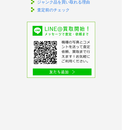
ジャンク品を買い取れる理由
査定前のチェック