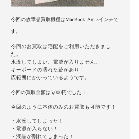
今回の故障品買取機種はMacBook Air13インチで
す。
今回のお買取は宅配をご利用いただきまし
た。
水没してしまい、電源が入りません。
キーボードの濡れた跡があり
広範囲にかかっているようです。
今回の買取金額は5,000円でした！
今回のように本体のみのお買取も可能です！
・水没してしまった！
・電源が入らない！
・液晶が割れてしまった！