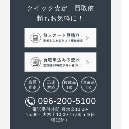
クイック査定、買取依
頼もお気軽に！
096-200-5100
電話受付時間 月水金10:00-
15:00・火木土10:00-17:00（※日
曜定休）