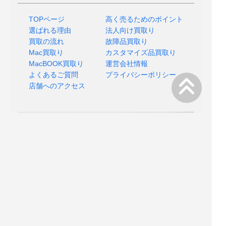
TOPページ
高く売るためのポイント
選ばれる理由
法人向け買取り
買取の流れ
故障品買取り
Mac買取り
カスタマイズ品買取り
MacBOOK買取り
運営会社情報
よくあるご質問
プライバシーポリシー
店舗へのアクセス