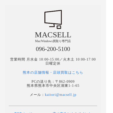
MACSELL
Mac/Windows買取り専門店
096-200-5100
営業時間 月水金 10:00-15:00／火木土 10:00-17:00
日曜定休
熊本の店舗情報・店頭買取はこちら
PCの送り先：〒862-0909
熊本県熊本市中央区湖東1-1-65
メール：
kaitori@macsell.jp