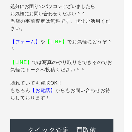
処分にお困りのパソコンございましたら
お気軽にお問い合わせください＾＾
当店の事前査定は無料です、ぜひご活用くだ
さい。
【フォーム】
や
【LINE】
でお気軽にどうぞ＾
＾
【LINE】
では写真のやり取りもできるのでお
気軽にトークへ投稿ください＾＾
壊れていても買取OK！
もちろん
【お電話】
からもお問い合わせお待
ちしております！
クイック査定、買取依