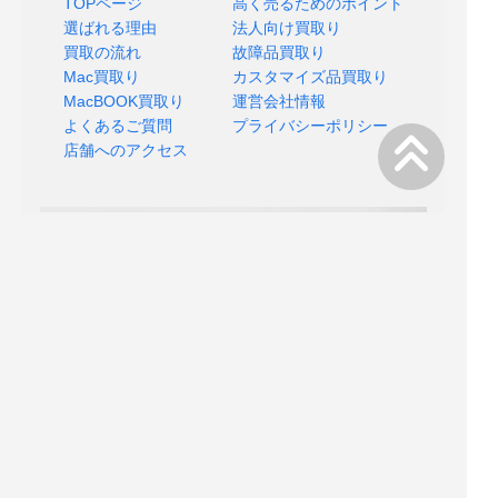
TOPページ
高く売るためのポイント
選ばれる理由
法人向け買取り
買取の流れ
故障品買取り
Mac買取り
カスタマイズ品買取り
MacBOOK買取り
運営会社情報
よくあるご質問
プライバシーポリシー
店舗へのアクセス