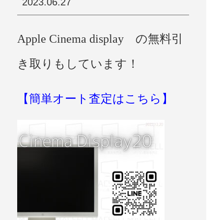
2023.06.27
Apple Cinema display の無料引
き取りもしています！
【簡単オート査定はこちら】