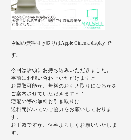
今回の無料引き取りはApple Cinema display で
す。
今回は店頭にお持ち込みいただきました。
事前にお問い合わせいただけますと
お買取可能か、無料のお引き取りになるかを
ご案内させていただきます＾＾
宅配の際の無料お引き取りは
送料元払いでのご協力をお願いしておりま
す。
お手数ですが、何卒よろしくお願いいたしま
す。