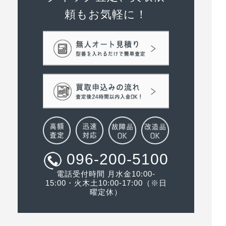
頼もお気軽に！
096-200-5100
電話受付時間 月水金10:00-
15:00・火木土10:00-17:00（※日
曜定休）