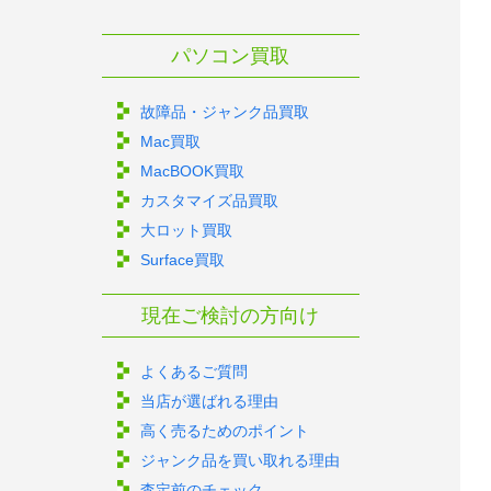
パソコン買取
故障品・ジャンク品買取
Mac買取
MacBOOK買取
カスタマイズ品買取
大ロット買取
Surface買取
現在ご検討の方向け
よくあるご質問
当店が選ばれる理由
高く売るためのポイント
ジャンク品を買い取れる理由
査定前のチェック