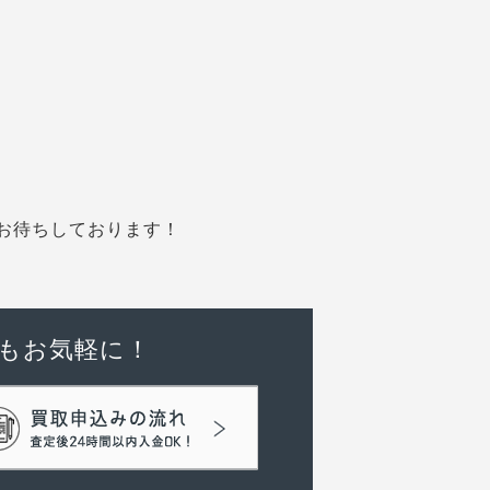
お待ちしております！
もお気軽に！