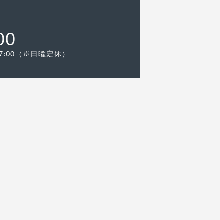
00
-17:00（※日曜定休）