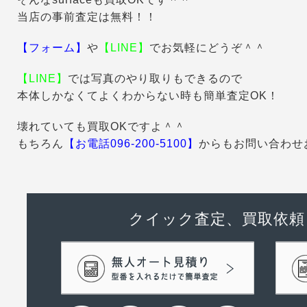
当店の事前査定は無料！！
【フォーム】
や
【LINE】
でお気軽にどうぞ＾＾
【LINE】
では写真のやり取りもできるので
本体しかなくてよくわからない時も簡単査定OK！
壊れていても買取OKですよ＾＾
もちろん
【お電話096-200-5100
】
からもお問い合わせ
クイック査定、買取依頼