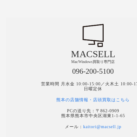
MACSELL
Mac/Windows買取り専門店
096-200-5100
営業時間 月水金 10:00-15:00／火木土 10:00-17
日曜定休
熊本の店舗情報・店頭買取はこちら
PCの送り先：〒862-0909
熊本県熊本市中央区湖東1-1-65
メール：
kaitori@macsell.jp