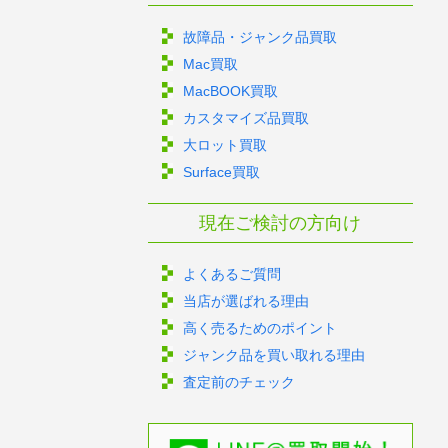
故障品・ジャンク品買取
Mac買取
MacBOOK買取
カスタマイズ品買取
大ロット買取
Surface買取
現在ご検討の方向け
よくあるご質問
当店が選ばれる理由
高く売るためのポイント
ジャンク品を買い取れる理由
査定前のチェック