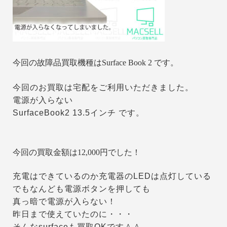
今回の故障品買取機種はSurface Book 2 です。
今回のお買取は宅配をご利用いただきました。
電源が入らない
SurfaceBook2 13.5インチ です。
今回の買取金額は12,000円でした！
充電はできているのか充電器のLEDは点灯している
でもなんども電源ボタンを押しても
真っ暗で電源が入らない！
昨日まで使えていたのに・・・
そんなsurfaceも買取OKです＾＾