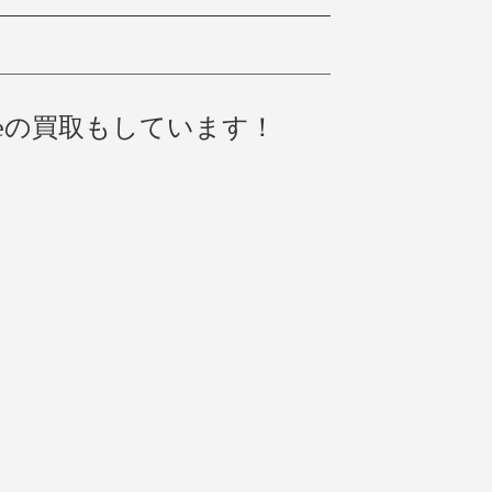
ceの買取もしています！