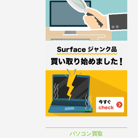
パソコン買取