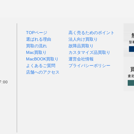
TOPページ
高く売るためのポイント
選ばれる理由
法人向け買取り
買取の流れ
故障品買取り
Mac買取り
カスタマイズ品買取り
MacBOOK買取り
運営会社情報
よくあるご質問
プライバシーポリシー
店舗へのアクセス
:00