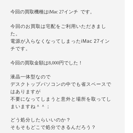
今回の買取機種はiMac 27インチ です。
今回のお買取は宅配をご利用いただきまし
た。
電源が入らなくなってしまったiMac 27イン
チです。
今回の買取金額は8,000円でした！
液晶一体型なので
デスクトップパソコンの中でも省スペースで
はありますが
不要になってしまうと意外と場所を取ってし
まいますね＾＾；
どう処分したらいいのか？
そもそもどこで処分できるんだろう？