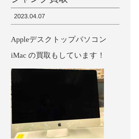
2023.04.07
Appleデスクトップパソコン
iMac の買取もしています！