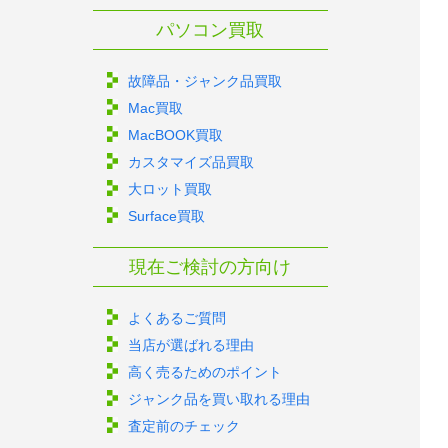
パソコン買取
故障品・ジャンク品買取
Mac買取
MacBOOK買取
カスタマイズ品買取
大ロット買取
Surface買取
現在ご検討の方向け
よくあるご質問
当店が選ばれる理由
高く売るためのポイント
ジャンク品を買い取れる理由
査定前のチェック