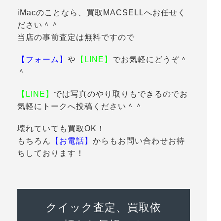
iMacのことなら、買取MACSELLへお任せく
ださい＾＾
当店の事前査定は無料ですので
【フォーム】
や
【LINE】
でお気軽にどうぞ＾
＾
【LINE】
では写真のやり取りもできるのでお
気軽にトークへ投稿ください＾＾
壊れていても買取OK！
もちろん
【お電話】
からもお問い合わせお待
ちしております！
クイック査定、買取依