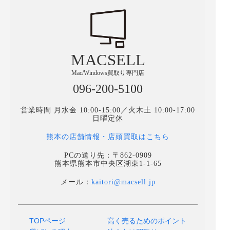
MACSELL
Mac/Windows買取り専門店
096-200-5100
営業時間 月水金 10:00-15:00／火木土 10:00-17:00
日曜定休
熊本の店舗情報・店頭買取はこちら
PCの送り先：〒862-0909
熊本県熊本市中央区湖東1-1-65
メール：
kaitori@macsell.jp
TOPページ
高く売るためのポイント