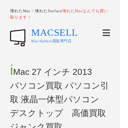
壊れたMac・壊れたSurface
壊れたMacなんでも買い
取ります！
MACSELL
Mac/Surface買取専門店
i
Mac 27 インチ 2013
パソコン買取 パソコン引
取 液晶一体型パソコン
デスクトップ 高価買取
ジャンク買取