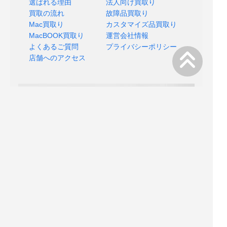
選ばれる理由
法人向け買取り
買取の流れ
故障品買取り
Mac買取り
カスタマイズ品買取り
MacBOOK買取り
運営会社情報
よくあるご質問
プライバシーポリシー
店舗へのアクセス
Copyright © 2018 MACSELL All rights reserved.