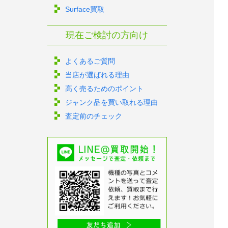
Surface買取
現在ご検討の方向け
よくあるご質問
当店が選ばれる理由
高く売るためのポイント
ジャンク品を買い取れる理由
査定前のチェック