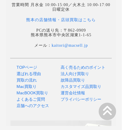
営業時間 月水金 10:00-15:00／火木土 10:00-17:00
日曜定休
熊本の店舗情報・店頭買取はこちら
PCの送り先：〒862-0909
熊本県熊本市中央区湖東1-1-65
メール：
kaitori@macsell.jp
TOPページ
高く売るためのポイント
選ばれる理由
法人向け買取り
買取の流れ
故障品買取り
Mac買取り
カスタマイズ品買取り
MacBOOK買取り
運営会社情報
よくあるご質問
プライバシーポリシー
店舗へのアクセス