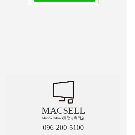
MACSELL
Mac/Windows買取り専門店
096-200-5100