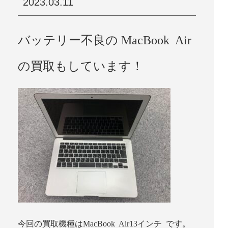
2023.03.11
バッテリー不良の MacBook Air
の買取もしています！
今回の買取機種はMacBook Air13インチ です。