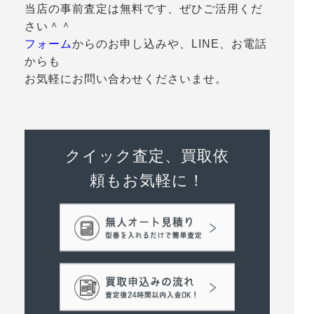
当店の事前査定は無料です、ぜひご活用くだ
さい＾＾
フォーム
からのお申し込みや、LINE、お電話
からも
お気軽にお問い合わせくださいませ。
クイック査定、買取依
頼もお気軽に！