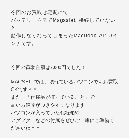
今回のお買取は宅配にて
バッテリー不良でMagsafeに接続していない
と
動作しなくなってしまったMacBook Air13イ
ンチです。
今回の買取金額は2,000円でした！
MACSELLでは、壊れているパソコンでもお買取
OKです＾＾
また、「付属品が揃っていること」で
高いお値段がつきやすくなります！
パソコンが入っていた化粧箱や
アダプターなどの付属もぜひご一緒にご準備く
ださいね＾＾