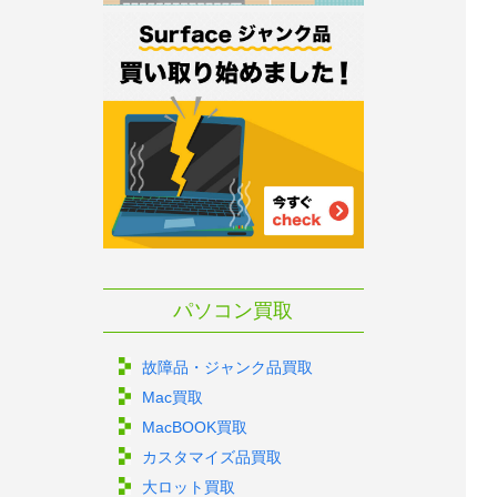
パソコン買取
故障品・ジャンク品買取
Mac買取
MacBOOK買取
カスタマイズ品買取
大ロット買取