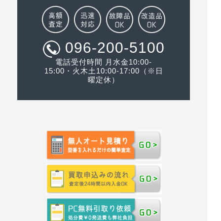
096-200-5100
電話受付時間 月水金10:00-
15:00・火木土10:00-17:00（※日
曜定休）