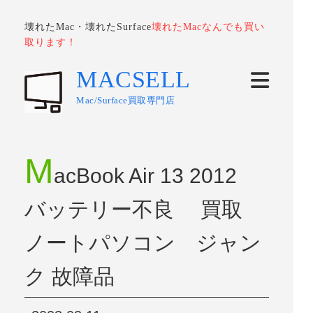
壊れたMac・壊れたSurface
壊れたMacなんでも買い
取ります！
MACSELL
Mac/Surface買取専門店
M
acBook Air 13 2012
バッテリー不良 買取
ノートパソコン ジャン
ク 故障品