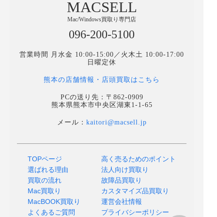
MACSELL
Mac/Windows買取り専門店
096-200-5100
営業時間 月水金 10:00-15:00／火木土 10:00-17:00
日曜定休
熊本の店舗情報・店頭買取はこちら
PCの送り先：〒862-0909
熊本県熊本市中央区湖東1-1-65
メール：
kaitori@macsell.jp
TOPページ
高く売るためのポイント
選ばれる理由
法人向け買取り
買取の流れ
故障品買取り
Mac買取り
カスタマイズ品買取り
MacBOOK買取り
運営会社情報
よくあるご質問
プライバシーポリシー