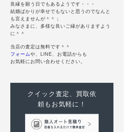
良縁を願う日でもあるようです・・・
結婚ばかりが幸せでもないと思うのでなんと
も言えませんが＾＾；
みなさまに、多様な良いご縁がありますよう
に＾＾
当店の査定は無料です＾＾
フォーム
や、LINE、お電話からも
お気軽にお問い合わせください。
クイック査定、買取依
頼もお気軽に！