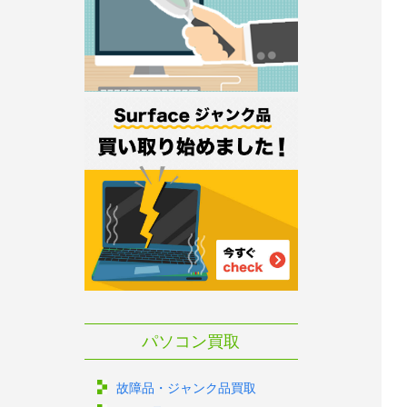
パソコン買取
故障品・ジャンク品買取