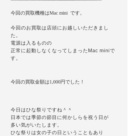
今回の買取機種はMac mini です。
今回のお買取は店頭にお越しいただきまし
た。
電源は入るものの
正常に起動しなくなってしまったMac miniで
す。
今回の買取金額は1,000円でした！
今日はひな祭りですね＾＾
日本では季節の節目に何かしらを祝う日が
多い気がいたします。
ひな祭りは女の子の日ということもあり