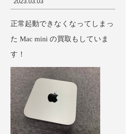
2023.03.03
正常起動できなくなってしまっ
た Mac mini の買取もしていま
す！