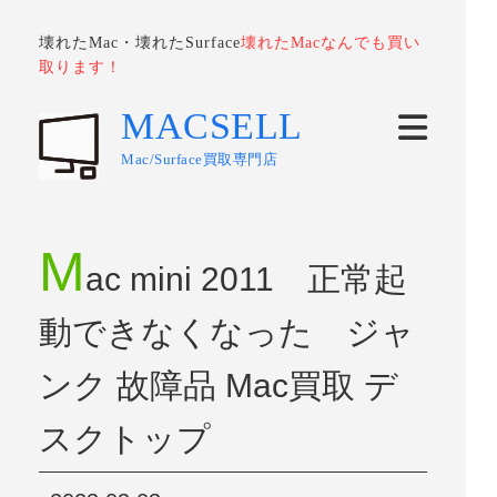
壊れたMac・壊れたSurface
壊れたMacなんでも買い
取ります！
MACSELL
Mac/Surface買取専門店
M
ac mini 2011 正常起
動できなくなった ジャ
ンク 故障品 Mac買取 デ
スクトップ