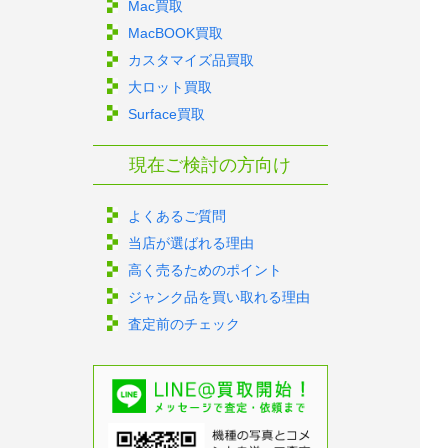
Mac買取
MacBOOK買取
カスタマイズ品買取
大ロット買取
Surface買取
現在ご検討の方向け
よくあるご質問
当店が選ばれる理由
高く売るためのポイント
ジャンク品を買い取れる理由
査定前のチェック