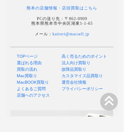
熊本の店舗情報・店頭買取はこちら
PCの送り先：〒862-0909
熊本県熊本市中央区湖東1-1-65
メール：
kaitori@macsell.jp
TOPページ
高く売るためのポイント
選ばれる理由
法人向け買取り
買取の流れ
故障品買取り
Mac買取り
カスタマイズ品買取り
MacBOOK買取り
運営会社情報
よくあるご質問
プライバシーポリシー
店舗へのアクセス