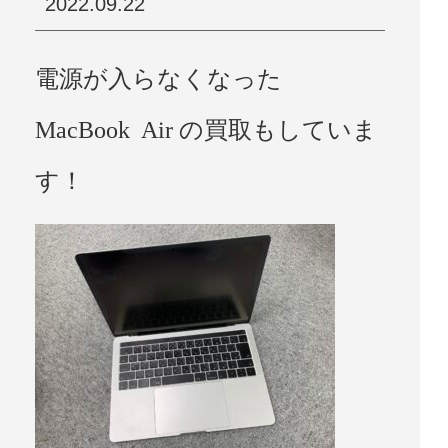
2022.09.22
電源が入らなくなった
MacBook Air の買取もしていま
す！