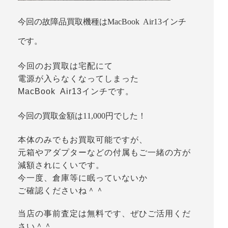
今回の故障品買取機種はMacBook Air13インチ
です。
今回のお買取は宅配にて
電源が入らなくなってしまった
MacBook Air13インチです。
今回の買取金額は11,000円でした！
本体のみでもお買取可能ですが、
元箱やアダプターなどの付属もご一緒の方が
減額されにくいです。
今一度、倉庫等に眠っていないか
ご確認くださいね＾＾
当店の事前査定は無料です、ぜひご活用くだ
さい＾＾