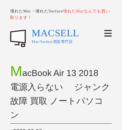
壊れたMac・壊れたSurface
壊れたMacなんでも買い
取ります！
MACSELL
Mac/Surface買取専門店
M
acBook Air 13 2018
電源入らない ジャンク
故障 買取 ノートパソコ
ン