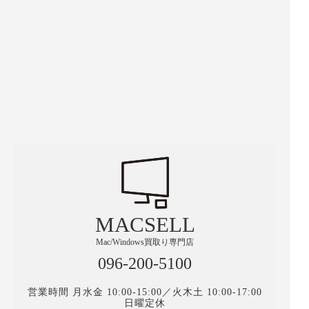
MACSELL
Mac/Windows買取り専門店
096-200-5100
営業時間 月水金 10:00-15:00／火木土 10:00-17:00
日曜定休