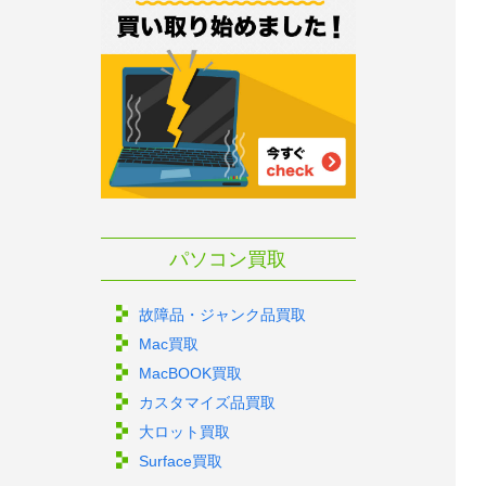
パソコン買取
故障品・ジャンク品買取
Mac買取
MacBOOK買取
カスタマイズ品買取
大ロット買取
Surface買取