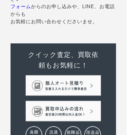
フォーム
からのお申し込みや、LINE、お電話
からも
お気軽にお問い合わせくださいませ。
クイック査定、買取依
頼もお気軽に！