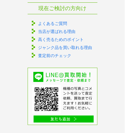
現在ご検討の方向け
よくあるご質問
当店が選ばれる理由
高く売るためのポイント
ジャンク品を買い取れる理由
査定前のチェック