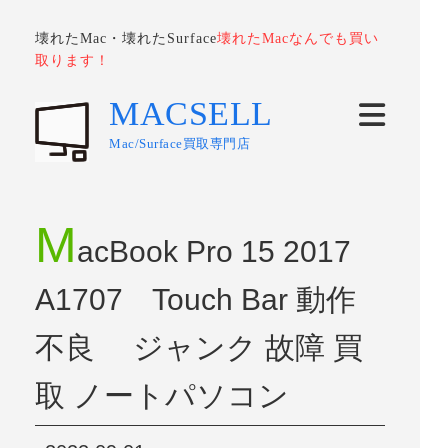
壊れたMac・壊れたSurface
壊れたMacなんでも買い
取ります！
MACSELL
Mac/Surface買取専門店
M
acBook Pro 15 2017
A1707 Touch Bar 動作
不良 ジャンク 故障 買
取 ノートパソコン