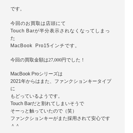
です。
今回のお買取は店頭にて
Touch Barが半分表示されなくなってしまっ
た
MacBook Pro15インチです。
今回の買取金額は27,000円でした！
MacBook Proシリーズは
2021年からはまた、ファンクションキータイプ
に
もどっているようです。
Touch Barだと割れてしまいそうで
そーっと触っていたので（笑）
ファンクションキーがまた採用されて安心です
＾＾