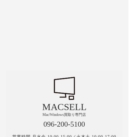
MACSELL
Mac/Windows買取り専門店
096-200-5100
営業時間 月水金 10:00-15:00／火木土 10:00-17:00