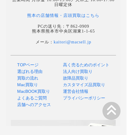
日曜定休
熊本の店舗情報・店頭買取はこちら
PCの送り先：〒862-0909
熊本県熊本市中央区湖東1-1-65
メール：
kaitori@macsell.jp
TOPページ
高く売るためのポイント
選ばれる理由
法人向け買取り
買取の流れ
故障品買取り
Mac買取り
カスタマイズ品買取り
MacBOOK買取り
運営会社情報
よくあるご質問
プライバシーポリシー
店舗へのアクセス