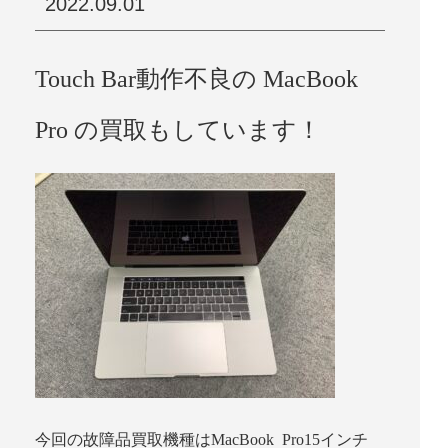
2022.09.01
Touch Bar動作不良の MacBook
Pro の買取もしています！
今回の故障品買取機種はMacBook Pro15インチ