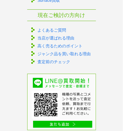
Surface買取
現在ご検討の方向け
よくあるご質問
当店が選ばれる理由
高く売るためのポイント
ジャンク品を買い取れる理由
査定前のチェック