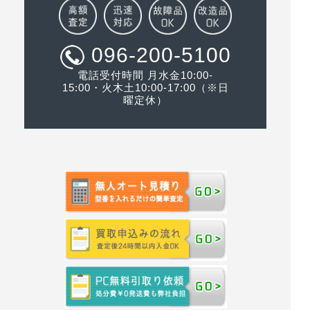
096-200-5100
電話受付時間 月水金10:00-
15:00・火木土10:00-17:00（※日
曜定休）