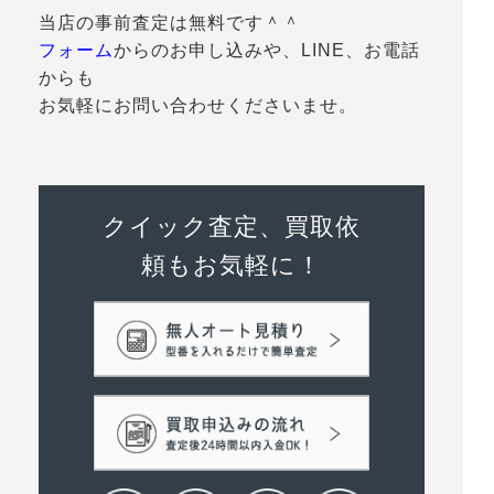
当店の事前査定は無料です＾＾
フォーム
からのお申し込みや、LINE、お電話
からも
お気軽にお問い合わせくださいませ。
クイック査定、買取依
頼もお気軽に！