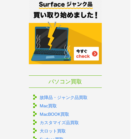
パソコン買取
故障品・ジャンク品買取
Mac買取
MacBOOK買取
カスタマイズ品買取
大ロット買取